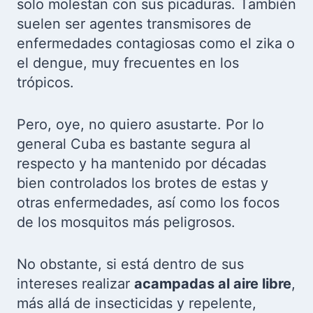
solo molestan con sus picaduras. También
suelen ser agentes transmisores de
enfermedades contagiosas como el zika o
el dengue, muy frecuentes en los
trópicos.
Pero, oye, no quiero asustarte. Por lo
general Cuba es bastante segura al
respecto y ha mantenido por décadas
bien controlados los brotes de estas y
otras enfermedades, así como los focos
de los mosquitos más peligrosos.
No obstante, si está dentro de sus
intereses realizar
acampadas al aire libre
,
más allá de insecticidas y repelente,