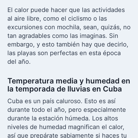
El calor puede hacer que las actividades
al aire libre, como el ciclismo o las
excursiones con mochila, sean, quizás, no
tan agradables como las imaginas. Sin
embargo, y esto también hay que decirlo,
las playas son perfectas en esta época
del año.
Temperatura media y humedad en
la temporada de lluvias en Cuba
Cuba es un país caluroso. Esto es así
durante todo el año, pero especialmente
durante la estación húmeda. Los altos
niveles de humedad magnifican el calor,
así que prepárate sabiamente si haces tu