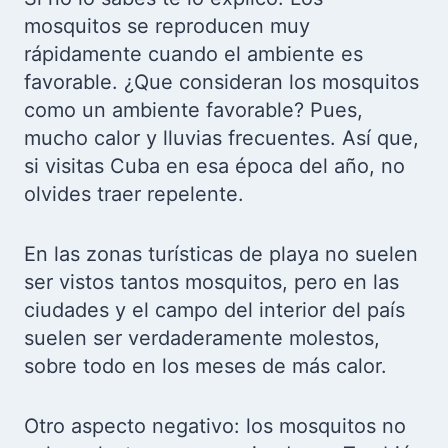
mosquitos se reproducen muy
rápidamente cuando el ambiente es
favorable. ¿Que consideran los mosquitos
como un ambiente favorable? Pues,
mucho calor y lluvias frecuentes. Así que,
si visitas Cuba en esa época del año, no
olvides traer repelente.
En las zonas turísticas de playa no suelen
ser vistos tantos mosquitos, pero en las
ciudades y el campo del interior del país
suelen ser verdaderamente molestos,
sobre todo en los meses de más calor.
Otro aspecto negativo: los mosquitos no