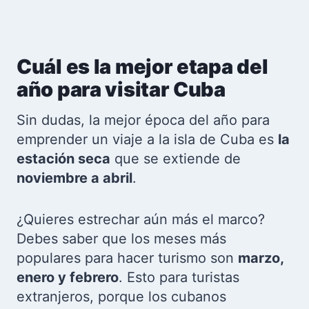
Cuál es la mejor etapa del
año para visitar Cuba
Sin dudas, la mejor época del año para
emprender un viaje a la isla de Cuba es
la
estación seca
que se extiende de
noviembre a abril
.
¿Quieres estrechar aún más el marco?
Debes saber que los meses más
populares para hacer turismo son
marzo,
enero y febrero
. Esto para turistas
extranjeros, porque los cubanos