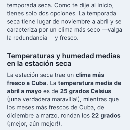
temporada seca. Como te dije al inicio,
tienes solo dos opciones. La temporada
seca tiene lugar de noviembre a abril y se
caracteriza por un clima más seco —valga
la redundancia— y fresco.
Temperaturas y humedad medias
en la estación seca
La estación seca trae un
clima más
fresco a Cuba
. La
temperatura media de
abril a mayo
es de
25 grados Celsius
(¡una verdadera maravilla!), mientras que
los meses más frescos de Cuba, de
diciembre a marzo, rondan los
22 grados
(¡mejor, aún mejor!).