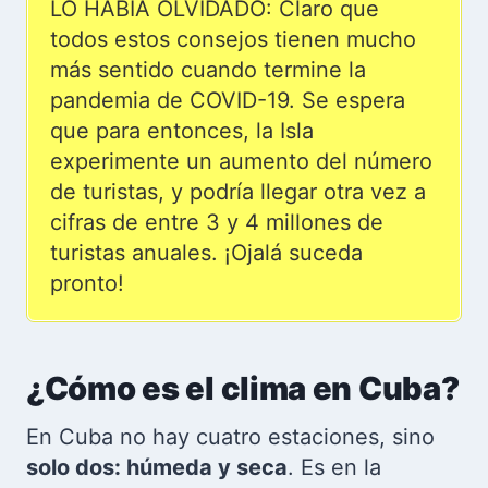
LO HABÍA OLVIDADO: Claro que
todos estos consejos tienen mucho
más sentido cuando termine la
pandemia de COVID-19. Se espera
que para entonces, la Isla
experimente un aumento del número
de turistas, y podría llegar otra vez a
cifras de entre 3 y 4 millones de
turistas anuales. ¡Ojalá suceda
pronto!
¿Cómo es el clima en Cuba?
En Cuba no hay cuatro estaciones, sino
solo dos: húmeda y seca
. Es en la