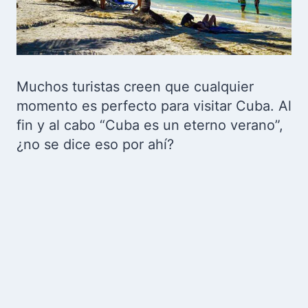
Muchos turistas creen que cualquier
momento es perfecto para visitar Cuba. Al
fin y al cabo “Cuba es un eterno verano”,
¿no se dice eso por ahí?