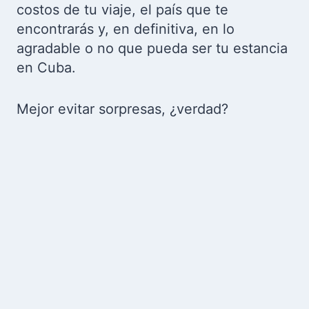
costos de tu viaje, el país que te
encontrarás y, en definitiva, en lo
agradable o no que pueda ser tu estancia
en Cuba.
Mejor evitar sorpresas, ¿verdad?