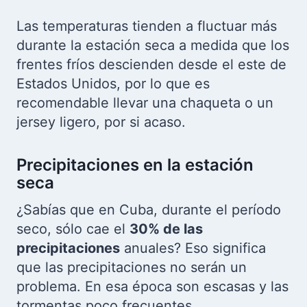
Las temperaturas tienden a fluctuar más
durante la estación seca a medida que los
frentes fríos descienden desde el este de
Estados Unidos, por lo que es
recomendable llevar una chaqueta o un
jersey ligero, por si acaso.
Precipitaciones en la estación
seca
¿Sabías que en Cuba, durante el período
seco, sólo cae el
30% de las
precipitaciones
anuales? Eso significa
que las precipitaciones no serán un
problema. En esa época son escasas y las
tormentas poco frecuentes.