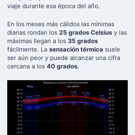
viaje durante esa época del año.
En los meses más cálidos las mínimas
diarias rondan los
25 grados Celsius
y las
máximas llegan a los
35 grados
fácilmente. La
sensación térmica
suele
ser aún peor y puede alcanzar una cifra
cercana a los
40 grados
.