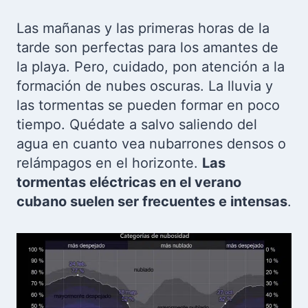
Las mañanas y las primeras horas de la
tarde son perfectas para los amantes de
la playa. Pero, cuidado, pon atención a la
formación de nubes oscuras. La lluvia y
las tormentas se pueden formar en poco
tiempo. Quédate a salvo saliendo del
agua en cuanto vea nubarrones densos o
relámpagos en el horizonte.
Las
tormentas eléctricas en el verano
cubano suelen ser frecuentes e intensas
.