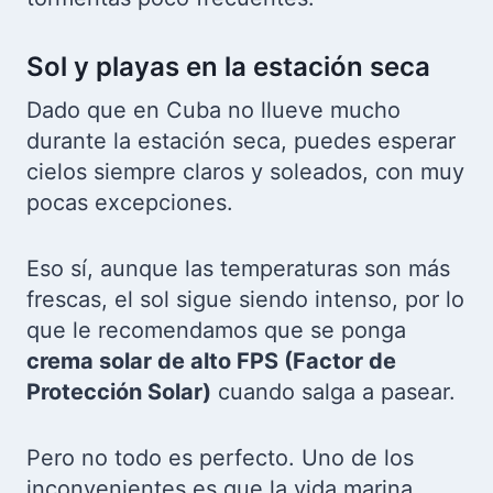
Sol y playas en la estación seca
Dado que en Cuba no llueve mucho
durante la estación seca, puedes esperar
cielos siempre claros y soleados, con muy
pocas excepciones.
Eso sí, aunque las temperaturas son más
frescas, el sol sigue siendo intenso, por lo
que le recomendamos que se ponga
crema solar de alto FPS (Factor de
Protección Solar)
cuando salga a pasear.
Pero no todo es perfecto. Uno de los
inconvenientes es que la vida marina