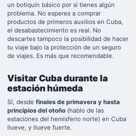
un botiquín básico por si tienes algún
problema. No esperes a comprar
productos de primeros auxilios en Cuba,
el desabastecimiento es real. No
descartes tampoco la posibilidad de hacer
tu viaje bajo la protección de un seguro
de viajes. Es más que recomendable.
Visitar Cuba durante la
estación húmeda
Sí, desde
finales de primavera y hasta
principios del otoño
(hablo de las
estaciones del hemisferio norte) en Cuba
llueve, y llueve fuerte.