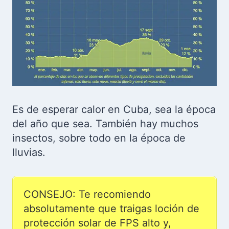
Es de esperar calor en Cuba, sea la época
del año que sea. También hay muchos
insectos, sobre todo en la época de
lluvias.
CONSEJO: Te recomiendo
absolutamente que traigas loción de
protección solar de FPS alto y,