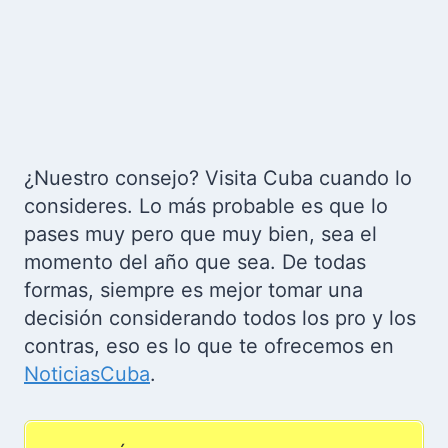
¿Nuestro consejo? Visita Cuba cuando lo
consideres. Lo más probable es que lo
pases muy pero que muy bien, sea el
momento del año que sea. De todas
formas, siempre es mejor tomar una
decisión considerando todos los pro y los
contras, eso es lo que te ofrecemos en
NoticiasCuba
.