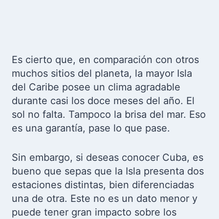
Es cierto que, en comparación con otros
muchos sitios del planeta, la mayor Isla
del Caribe posee un clima agradable
durante casi los doce meses del año. El
sol no falta. Tampoco la brisa del mar. Eso
es una garantía, pase lo que pase.
Sin embargo, si deseas conocer Cuba, es
bueno que sepas que la Isla presenta dos
estaciones distintas, bien diferenciadas
una de otra. Este no es un dato menor y
puede tener gran impacto sobre los