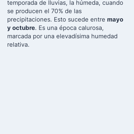
temporada de lluvias, la húmeda, cuando
se producen el 70% de las
precipitaciones. Esto sucede entre
mayo
y octubre
. Es una época calurosa,
marcada por una elevadísima humedad
relativa.