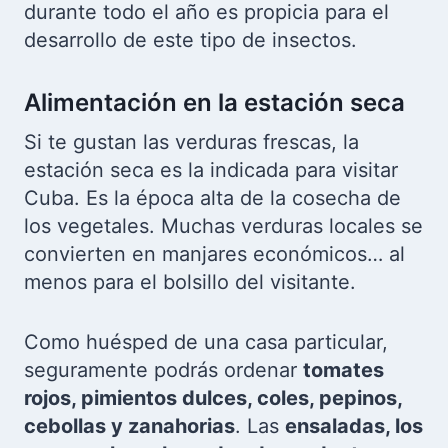
durante todo el año es propicia para el
desarrollo de este tipo de insectos.
Alimentación en la estación seca
Si te gustan las verduras frescas, la
estación seca es la indicada para visitar
Cuba. Es la época alta de la cosecha de
los vegetales. Muchas verduras locales se
convierten en manjares económicos… al
menos para el bolsillo del visitante.
Como huésped de una casa particular,
seguramente podrás ordenar
tomates
rojos, pimientos dulces, coles, pepinos,
cebollas y zanahorias
. Las
ensaladas, los