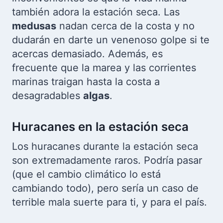
también adora la estación seca. Las
medusas
nadan cerca de la costa y no
dudarán en darte un venenoso golpe si te
acercas demasiado. Además, es
frecuente que la marea y las corrientes
marinas traigan hasta la costa a
desagradables
algas
.
Huracanes en la estación seca
Los huracanes durante la estación seca
son extremadamente raros. Podría pasar
(que el cambio climático lo está
cambiando todo), pero sería un caso de
terrible mala suerte para ti, y para el país.