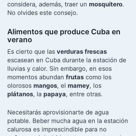
considera, además, traer un
mosquitero
.
No olvides este consejo.
Alimentos que produce Cuba en
verano
Es cierto que las
verduras frescas
escasean en Cuba durante la estación de
lluvias y calor. Sin embargo, en esos
momentos abundan
frutas
como los
olorosos
mangos
, el
mamey
, los
plátanos
, la
papaya
, entre otras.
Necesitarás aprovisionarte de agua
potable. Beber mucha agua en la estación
calurosa es imprescindible para no