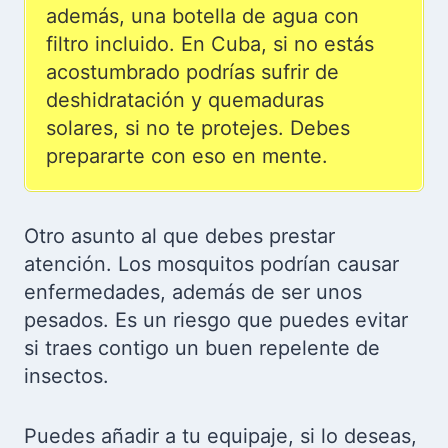
además, una botella de agua con
filtro incluido. En Cuba, si no estás
acostumbrado podrías sufrir de
deshidratación y quemaduras
solares, si no te protejes. Debes
prepararte con eso en mente.
Otro asunto al que debes prestar
atención. Los mosquitos podrían causar
enfermedades, además de ser unos
pesados. Es un riesgo que puedes evitar
si traes contigo un buen repelente de
insectos.
Puedes añadir a tu equipaje, si lo deseas,