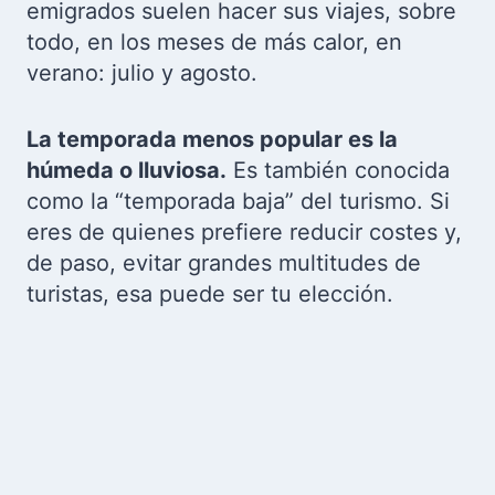
emigrados suelen hacer sus viajes, sobre
todo, en los meses de más calor, en
verano: julio y agosto.
La temporada menos popular es la
húmeda o lluviosa.
Es también conocida
como la “temporada baja” del turismo. Si
eres de quienes prefiere reducir costes y,
de paso, evitar grandes multitudes de
turistas, esa puede ser tu elección.