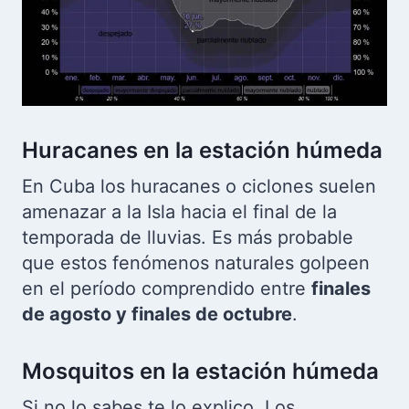
Huracanes en la estación húmeda
En Cuba los huracanes o ciclones suelen
amenazar a la Isla hacia el final de la
temporada de lluvias. Es más probable
que estos fenómenos naturales golpeen
en el período comprendido entre
finales
de agosto y finales de octubre
.
Mosquitos en la estación húmeda
Si no lo sabes te lo explico. Los