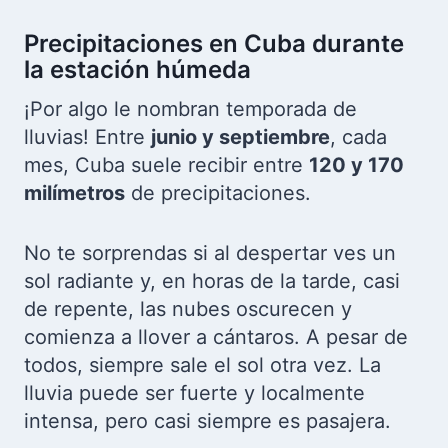
Precipitaciones en Cuba durante
la estación húmeda
¡Por algo le nombran temporada de
lluvias! Entre
junio y septiembre
, cada
mes, Cuba suele recibir entre
120 y 170
milímetros
de precipitaciones.
No te sorprendas si al despertar ves un
sol radiante y, en horas de la tarde, casi
de repente, las nubes oscurecen y
comienza a llover a cántaros. A pesar de
todos, siempre sale el sol otra vez. La
lluvia puede ser fuerte y localmente
intensa, pero casi siempre es pasajera.