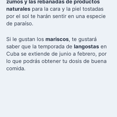
zumos y las rebanadas de productos
naturales
para la cara y la piel tostadas
por el sol te harán sentir en una especie
de paraíso.
Si le gustan los
mariscos
, te gustará
saber que la temporada de
langostas
en
Cuba se extiende de junio a febrero, por
lo que podrás obtener tu dosis de buena
comida.