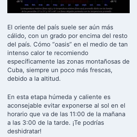
El oriente del país suele ser aún más
cálido, con un grado por encima del resto
del país. Cómo “oasis” en el medio de tan
intenso calor te recomiendo
específicamente las zonas montañosas de
Cuba, siempre un poco más frescas,
debido a la altitud.
En esta etapa húmeda y caliente es
aconsejable evitar exponerse al sol en el
horario que va de las 11:00 de la mañana
a las 3:00 de la tarde. ¡Te podrías
deshidratar!