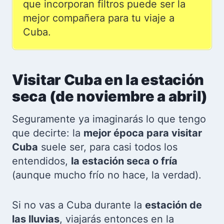
que incorporan filtros puede ser la
mejor compañera para tu viaje a
Cuba.
Visitar Cuba en la estación
seca (de noviembre a abril)
Seguramente ya imaginarás lo que tengo
que decirte: la
mejor época para visitar
Cuba
suele ser, para casi todos los
entendidos,
la estación seca o fría
(aunque mucho frío no hace, la verdad).
Si no vas a Cuba durante la
estación de
las lluvias
, viajarás entonces en la