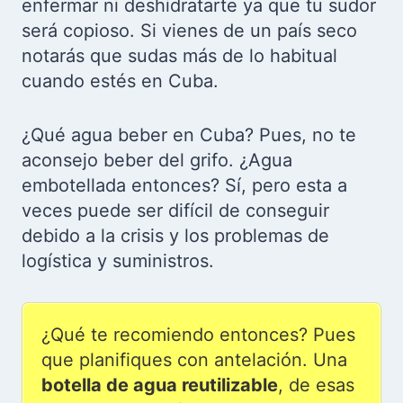
enfermar ni deshidratarte ya que tu sudor
será copioso. Si vienes de un país seco
notarás que sudas más de lo habitual
cuando estés en Cuba.
¿Qué agua beber en Cuba? Pues, no te
aconsejo beber del grifo. ¿Agua
embotellada entonces? Sí, pero esta a
veces puede ser difícil de conseguir
debido a la crisis y los problemas de
logística y suministros.
¿Qué te recomiendo entonces? Pues
que planifiques con antelación. Una
botella de agua reutilizable
, de esas