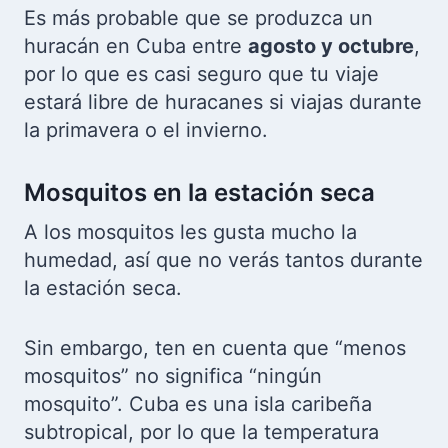
Es más probable que se produzca un
huracán en Cuba entre
agosto y octubre
,
por lo que es casi seguro que tu viaje
estará libre de huracanes si viajas durante
la primavera o el invierno.
Mosquitos en la estación seca
A los mosquitos les gusta mucho la
humedad, así que no verás tantos durante
la estación seca.
Sin embargo, ten en cuenta que “menos
mosquitos” no significa “ningún
mosquito”. Cuba es una isla caribeña
subtropical, por lo que la temperatura