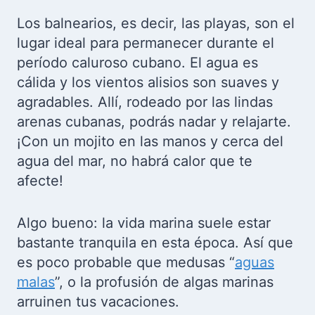
Los balnearios, es decir, las playas, son el
lugar ideal para permanecer durante el
período caluroso cubano. El agua es
cálida y los vientos alisios son suaves y
agradables. Allí, rodeado por las lindas
arenas cubanas, podrás nadar y relajarte.
¡Con un mojito en las manos y cerca del
agua del mar, no habrá calor que te
afecte!
Algo bueno: la vida marina suele estar
bastante tranquila en esta época. Así que
es poco probable que medusas “
aguas
malas
”, o la profusión de algas marinas
arruinen tus vacaciones.