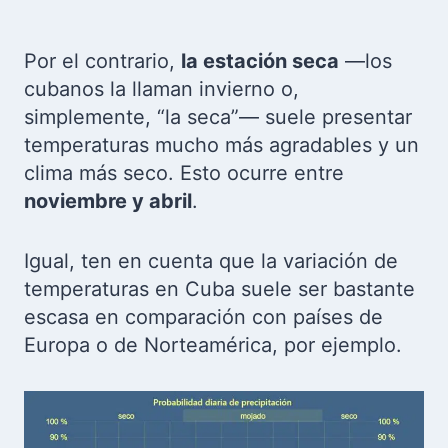
Por el contrario,
la estación seca
—los
cubanos la llaman invierno o,
simplemente, “la seca”— suele presentar
temperaturas mucho más agradables y un
clima más seco. Esto ocurre entre
noviembre y abril
.
Igual, ten en cuenta que la variación de
temperaturas en Cuba suele ser bastante
escasa en comparación con países de
Europa o de Norteamérica, por ejemplo.