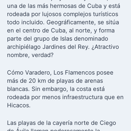
una de las más hermosas de Cuba y está
rodeada por lujosos complejos turísticos
todo incluido. Geográficamente, se sitúa
en el centro de Cuba, al norte, y forma
parte del grupo de Islas denominado
archipiélago Jardines del Rey. ¿Atractivo
nombre, verdad?
Cómo Varadero, Los Flamencos posee
más de 20 km de playas de arenas
blancas. Sin embargo, la costa está
rodeada por menos infraestructura que en
Hicacos.
Las playas de la cayería norte de Ciego