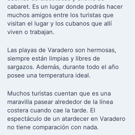
cabaret. Es un lugar donde podrás hacer
muchos amigos entre los turistas que
visitan el lugar y los cubanos que allí
viven o trabajan.
Las playas de Varadero son hermosas,
siempre están limpias y libres de
sargazos. Además, durante todo el año
posee una temperatura ideal.
Muchos turistas cuentan que es una
maravilla pasear alrededor de la línea
costera cuando cae la tarde. El
espectáculo de un atardecer en Varadero
no tiene comparación con nada.