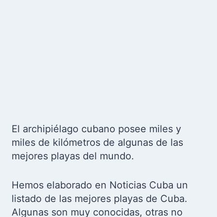
El archipiélago cubano posee miles y
miles de kilómetros de algunas de las
mejores playas del mundo.
Hemos elaborado en Noticias Cuba un
listado de las mejores playas de Cuba.
Algunas son muy conocidas, otras no