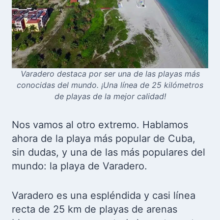
Varadero destaca por ser una de las playas más
conocidas del mundo. ¡Una línea de 25 kilómetros
de playas de la mejor calidad!
Nos vamos al otro extremo. Hablamos
ahora de la playa más popular de Cuba,
sin dudas, y una de las más populares del
mundo: la playa de Varadero.
Varadero es una espléndida y casi línea
recta de 25 km de playas de arenas