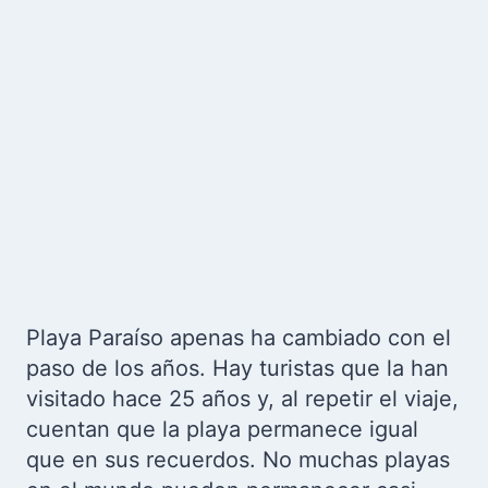
Playa Paraíso apenas ha cambiado con el
paso de los años. Hay turistas que la han
visitado hace 25 años y, al repetir el viaje,
cuentan que la playa permanece igual
que en sus recuerdos. No muchas playas