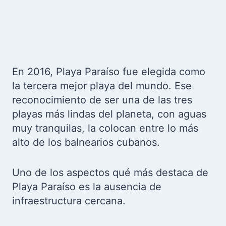
En 2016, Playa Paraíso fue elegida como
la tercera mejor playa del mundo. Ese
reconocimiento de ser una de las tres
playas más lindas del planeta, con aguas
muy tranquilas, la colocan entre lo más
alto de los balnearios cubanos.
Uno de los aspectos qué más destaca de
Playa Paraíso es la ausencia de
infraestructura cercana.