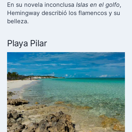
En su novela inconclusa
Islas en el golfo
,
Hemingway describió los flamencos y su
belleza.
Playa Pilar