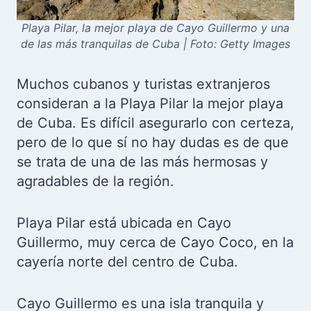
Playa Pilar, la mejor playa de Cayo Guillermo y una
de las más tranquilas de Cuba | Foto: Getty Images
Muchos cubanos y turistas extranjeros
consideran a la Playa Pilar la mejor playa
de Cuba. Es difícil asegurarlo con certeza,
pero de lo que sí no hay dudas es de que
se trata de una de las más hermosas y
agradables de la región.
Playa Pilar está ubicada en Cayo
Guillermo, muy cerca de Cayo Coco, en la
cayería norte del centro de Cuba.
Cayo Guillermo es una isla tranquila y