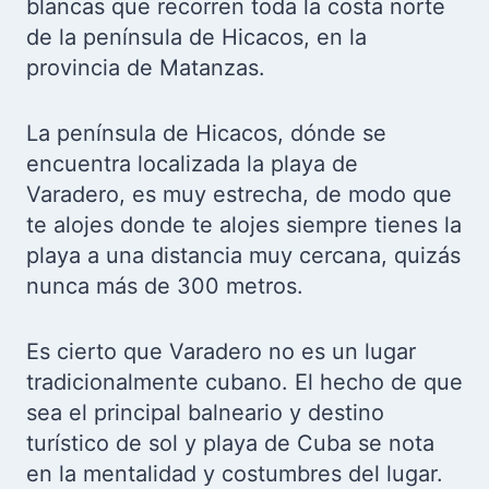
blancas que recorren toda la costa norte
de la península de Hicacos, en la
provincia de Matanzas.
La península de Hicacos, dónde se
encuentra localizada la playa de
Varadero, es muy estrecha, de modo que
te alojes donde te alojes siempre tienes la
playa a una distancia muy cercana, quizás
nunca más de 300 metros.
Es cierto que Varadero no es un lugar
tradicionalmente cubano. El hecho de que
sea el principal balneario y destino
turístico de sol y playa de Cuba se nota
en la mentalidad y costumbres del lugar.