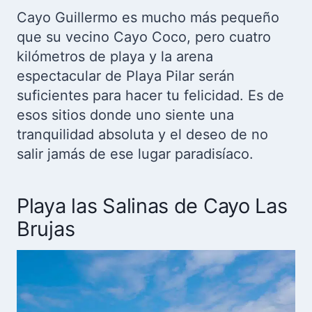
Cayo Guillermo es mucho más pequeño
que su vecino Cayo Coco, pero cuatro
kilómetros de playa y la arena
espectacular de Playa Pilar serán
suficientes para hacer tu felicidad. Es de
esos sitios donde uno siente una
tranquilidad absoluta y el deseo de no
salir jamás de ese lugar paradisíaco.
Playa las Salinas de Cayo Las
Brujas