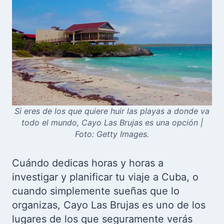
S
i eres de los que quiere huir las playas a donde va
todo el mundo, Cayo Las Brujas es una opción
|
Foto: Getty Images.
Cuándo dedicas horas y horas a
investigar y planificar tu viaje a Cuba, o
cuando simplemente sueñas que lo
organizas, Cayo Las Brujas es uno de los
lugares de los que seguramente verás