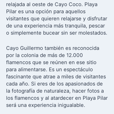
relajada al oeste de Cayo Coco. Playa
Pilar es una opción para aquellos
visitantes que quieren relajarse y disfrutar
de una experiencia más tranquila, pescar
o simplemente bucear sin ser molestados.
Cayo Guillermo también es reconocida
por la colonia de más de 12.000
flamencos que se reúnen en ese sitio
para alimentarse. Es un espectáculo
fascinante que atrae a miles de visitantes
cada año. Si eres de los apasionados de
la fotografía de naturaleza, hacer fotos a
los flamencos y al atardecer en Playa Pilar
será una experiencia inigualable.