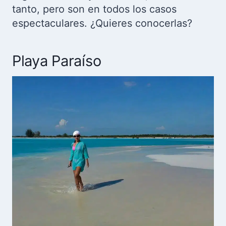
tanto, pero son en todos los casos
espectaculares. ¿Quieres conocerlas?
Playa Paraíso