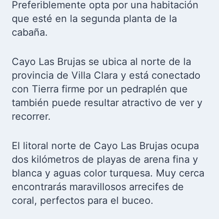
Preferiblemente opta por una habitación
que esté en la segunda planta de la
cabaña.
Cayo Las Brujas se ubica al norte de la
provincia de Villa Clara y está conectado
con Tierra firme por un pedraplén que
también puede resultar atractivo de ver y
recorrer.
El litoral norte de Cayo Las Brujas ocupa
dos kilómetros de playas de arena fina y
blanca y aguas color turquesa. Muy cerca
encontrarás maravillosos arrecifes de
coral, perfectos para el buceo.