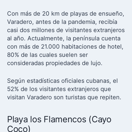
Con más de 20 km de playas de ensueño,
Varadero, antes de la pandemia, recibía
casi dos millones de visitantes extranjeros
al año. Actualmente, la península cuenta
con más de 21.000 habitaciones de hotel,
80% de las cuales suelen ser
consideradas propiedades de lujo.
Según estadísticas oficiales cubanas, el
52% de los visitantes extranjeros que
visitan Varadero son turistas que repiten.
Playa los Flamencos (Cayo
Coco)