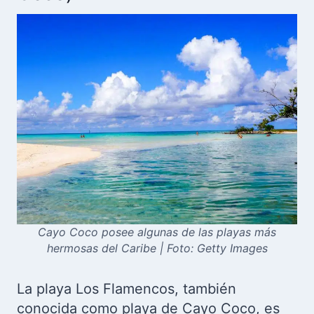
Cayo Coco posee algunas de las playas más
hermosas del Caribe | Foto: Getty Images
La playa Los Flamencos, también
conocida como playa de Cayo Coco, es