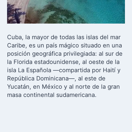
Cuba, la mayor de todas las islas del mar
Caribe, es un país mágico situado en una
posición geográfica privilegiada: al sur de
la Florida estadounidense, al oeste de la
isla La Española —compartida por Haití y
República Dominicana—, al este de
Yucatán, en México y al norte de la gran
masa continental sudamericana.