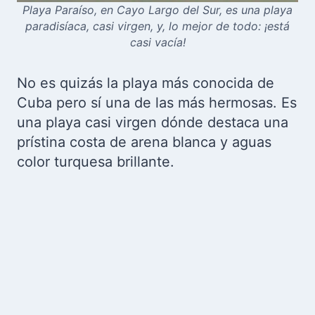
Playa Paraíso, en Cayo Largo del Sur, es una playa
paradisíaca, casi virgen, y, lo mejor de todo: ¡está
casi vacía!
No es quizás la playa más conocida de
Cuba pero sí una de las más hermosas. Es
una playa casi virgen dónde destaca una
prístina costa de arena blanca y aguas
color turquesa brillante.