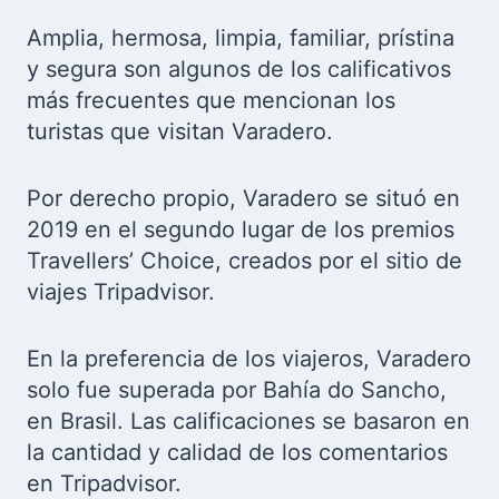
Amplia, hermosa, limpia, familiar, prístina
y segura son algunos de los calificativos
más frecuentes que mencionan los
turistas que visitan Varadero.
Por derecho propio, Varadero se situó en
2019 en el segundo lugar de los premios
Travellers’ Choice, creados por el sitio de
viajes Tripadvisor.
En la preferencia de los viajeros, Varadero
solo fue superada por Bahía do Sancho,
en Brasil. Las calificaciones se basaron en
la cantidad y calidad de los comentarios
en Tripadvisor.