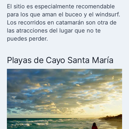
El sitio es especialmente recomendable
para los que aman el buceo y el windsurf.
Los recorridos en catamarán son otra de
las atracciones del lugar que no te
puedes perder.
Playas de Cayo Santa María