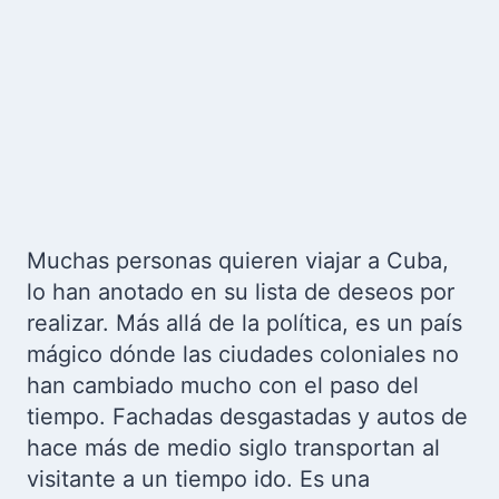
Muchas personas quieren viajar a Cuba,
lo han anotado en su lista de deseos por
realizar. Más allá de la política, es un país
mágico dónde las ciudades coloniales no
han cambiado mucho con el paso del
tiempo. Fachadas desgastadas y autos de
hace más de medio siglo transportan al
visitante a un tiempo ido. Es una