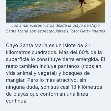
Los amaneceres vistos desde la playa de Cayo
Santa María son espectaculares | Foto: Getty Images
Cayo Santa María es un islote de 21
kilómetros cuadrados. Más del 60% de la
superficie lo constituye tierra emergida. El
resto también incluye pantanos (ricos en
vida animal y vegetal) y bosques de
manglar. Pero lo más atractivo, sin
ninguna duda, son sus casi 13 kilómetros
de playas que conforman una línea
contínua.