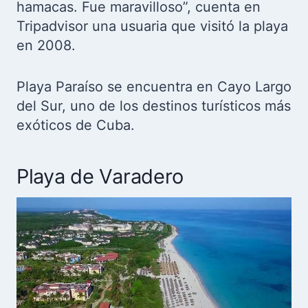
hamacas. Fue maravilloso”, cuenta en
Tripadvisor una usuaria que visitó la playa
en 2008.
Playa Paraíso se encuentra en Cayo Largo
del Sur, uno de los destinos turísticos más
exóticos de Cuba.
Playa de Varadero