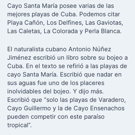
Cayo Santa María posee varias de las
mejores playas de Cuba. Podemos citar
Playa Cañón, Los Delfines, Las Gaviotas,
Las Caletas, La Colorada y Perla Blanca.
El naturalista cubano Antonio Núñez
Jiménez escribió un libro sobre su bojeo a
Cuba. En el texto se refirió a las playas de
cayo Santa María. Escribió que nadar en
sus aguas fue uno de los placeres
inolvidables del bojeo. Y dijo más.
Escribió que “solo las playas de Varadero,
Cayo Guillermo y la de Cayo Ensenachos
pueden competir con este paraíso
tropical”.