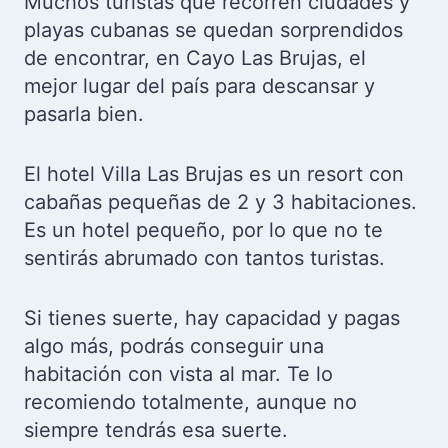
Muchos turistas que recorren ciudades y
playas cubanas se quedan sorprendidos
de encontrar, en Cayo Las Brujas, el
mejor lugar del país para descansar y
pasarla bien.
El hotel Villa Las Brujas es un resort con
cabañas pequeñas de 2 y 3 habitaciones.
Es un hotel pequeño, por lo que no te
sentirás abrumado con tantos turistas.
Si tienes suerte, hay capacidad y pagas
algo más, podrás conseguir una
habitación con vista al mar. Te lo
recomiendo totalmente, aunque no
siempre tendrás esa suerte.