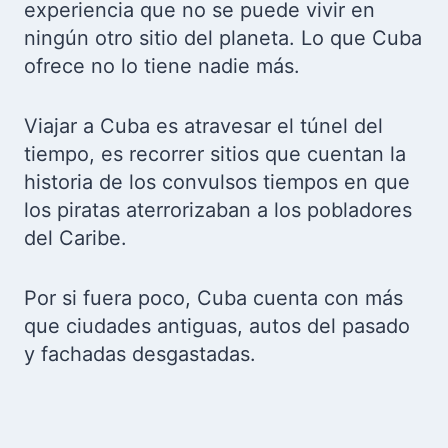
experiencia que no se puede vivir en
ningún otro sitio del planeta. Lo que Cuba
ofrece no lo tiene nadie más.
Viajar a Cuba es atravesar el túnel del
tiempo, es recorrer sitios que cuentan la
historia de los convulsos tiempos en que
los piratas aterrorizaban a los pobladores
del Caribe.
Por si fuera poco, Cuba cuenta con más
que ciudades antiguas, autos del pasado
y fachadas desgastadas.