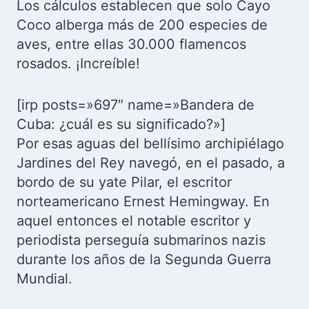
Los cálculos establecen que solo Cayo
Coco alberga más de 200 especies de
aves, entre ellas 30.000 flamencos
rosados. ¡Increíble!
[irp posts=»697″ name=»Bandera de
Cuba: ¿cuál es su significado?»]
Por esas aguas del bellísimo archipiélago
Jardines del Rey navegó, en el pasado, a
bordo de su yate Pilar, el escritor
norteamericano Ernest Hemingway. En
aquel entonces el notable escritor y
periodista perseguía submarinos nazis
durante los años de la Segunda Guerra
Mundial.