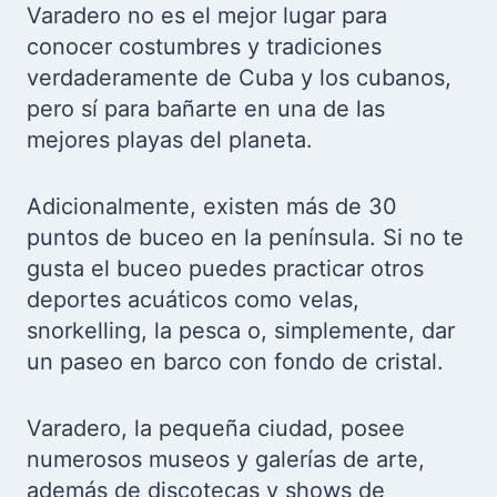
Varadero no es el mejor lugar para
conocer costumbres y tradiciones
verdaderamente de Cuba y los cubanos,
pero sí para bañarte en una de las
mejores playas del planeta.
Adicionalmente, existen más de 30
puntos de buceo en la península. Si no te
gusta el buceo puedes practicar otros
deportes acuáticos como velas,
snorkelling, la pesca o, simplemente, dar
un paseo en barco con fondo de cristal.
Varadero, la pequeña ciudad, posee
numerosos museos y galerías de arte,
además de discotecas y shows de