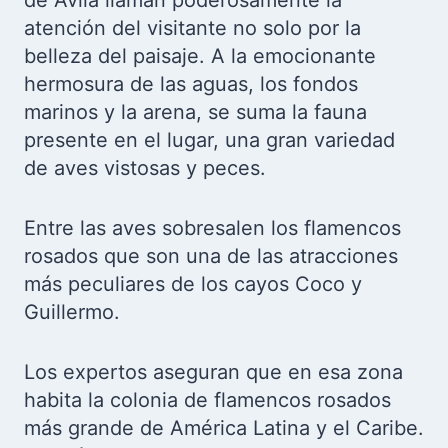
de Ávila llaman poderosamente la
atención del visitante no solo por la
belleza del paisaje. A la emocionante
hermosura de las aguas, los fondos
marinos y la arena, se suma la fauna
presente en el lugar, una gran variedad
de aves vistosas y peces.
Entre las aves sobresalen los flamencos
rosados que son una de las atracciones
más peculiares de los cayos Coco y
Guillermo.
Los expertos aseguran que en esa zona
habita la colonia de flamencos rosados
más grande de América Latina y el Caribe.