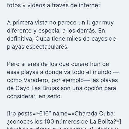
fotos y videos a través de internet.
A primera vista no parece un lugar muy
diferente y especial a los demás. En
definitiva, Cuba tiene miles de cayos de
playas espectaculares.
Pero si eres de los que quiere huir de
esas playas a donde va todo el mundo —
como Varadero, por ejemplo— las playas
de Cayo Las Brujas son una opción para
considerar, en serio.
[irp posts=»616″ name=»Charada Cuba:
¿conoces los 100 números de La Bolita?»]