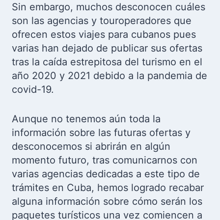
Sin embargo, muchos desconocen cuáles
son las agencias y touroperadores que
ofrecen estos viajes para cubanos pues
varias han dejado de publicar sus ofertas
tras la caída estrepitosa del turismo en el
año 2020 y 2021 debido a la pandemia de
covid-19.
Aunque no tenemos aún toda la
información sobre las futuras ofertas y
desconocemos si abrirán en algún
momento futuro, tras comunicarnos con
varias agencias dedicadas a este tipo de
trámites en Cuba, hemos logrado recabar
alguna información sobre cómo serán los
paquetes turísticos una vez comiencen a