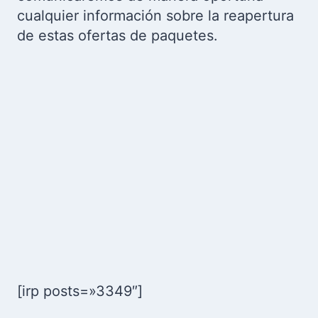
cualquier información sobre la reapertura
de estas ofertas de paquetes.
[irp posts=»3349″]