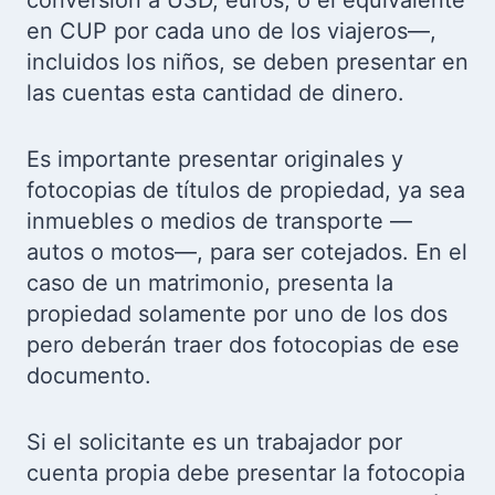
en CUP por cada uno de los viajeros—,
incluidos los niños, se deben presentar en
las cuentas esta cantidad de dinero.
Es importante presentar originales y
fotocopias de títulos de propiedad, ya sea
inmuebles o medios de transporte —
autos o motos—, para ser cotejados. En el
caso de un matrimonio, presenta la
propiedad solamente por uno de los dos
pero deberán traer dos fotocopias de ese
documento.
Si el solicitante es un trabajador por
cuenta propia debe presentar la fotocopia