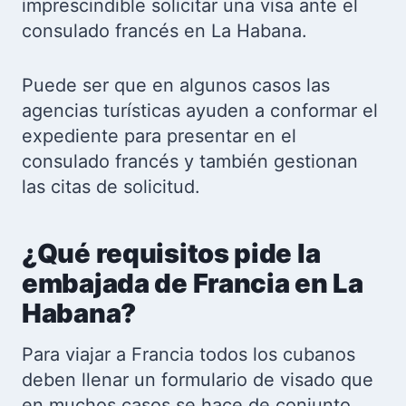
imprescindible solicitar una visa ante el
consulado francés en La Habana.
Puede ser que en algunos casos las
agencias turísticas ayuden a conformar el
expediente para presentar en el
consulado francés y también gestionan
las citas de solicitud.
¿Qué requisitos pide la
embajada de Francia en La
Habana?
Para viajar a Francia todos los cubanos
deben llenar un formulario de visado que
en muchos casos se hace de conjunto