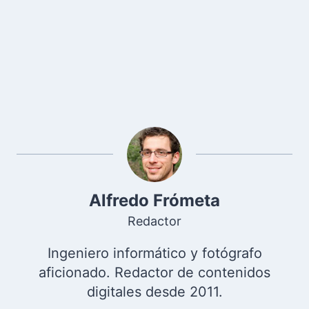
Alfredo Frómeta
Redactor
Ingeniero informático y fotógrafo
aficionado. Redactor de contenidos
digitales desde 2011.