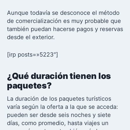
Aunque todavía se desconoce el método
de comercialización es muy probable que
también puedan hacerse pagos y reservas
desde el exterior.
[irp posts=»5223″]
¿Qué duración tienen los
paquetes?
La duración de los paquetes turísticos
varía según la oferta a la que se acceda:
pueden ser desde seis noches y siete
días, como promedio, hasta viajes un