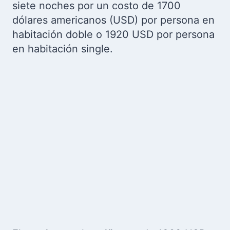
siete noches por un costo de 1700
dólares americanos (USD) por persona en
habitación doble o 1920 USD por persona
en habitación single.