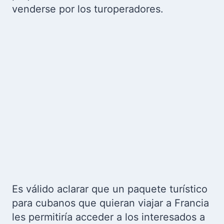
venderse por los turoperadores.
Es válido aclarar que un paquete turístico
para cubanos que quieran viajar a Francia
les permitiría acceder a los interesados a