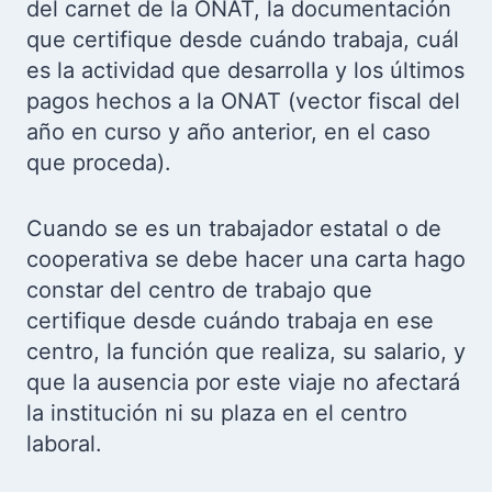
del carnet de la ONAT, la documentación
que certifique desde cuándo trabaja, cuál
es la actividad que desarrolla y los últimos
pagos hechos a la ONAT (vector fiscal del
año en curso y año anterior, en el caso
que proceda).
Cuando se es un trabajador estatal o de
cooperativa se debe hacer una carta hago
constar del centro de trabajo que
certifique desde cuándo trabaja en ese
centro, la función que realiza, su salario, y
que la ausencia por este viaje no afectará
la institución ni su plaza en el centro
laboral.