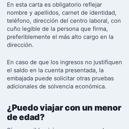
En esta carta es obligatorio reflejar
nombre y apellidos, carnet de identidad,
teléfono, dirección del centro laboral, con
cuño legible de la persona que firma,
preferiblemente el más alto cargo en la
dirección.
En caso de que los ingresos no justifiquen
el saldo en la cuenta presentada, la
embajada puede solicitar otras pruebas
adicionales de solvencia económica.
¿Puedo viajar con un menor
de edad?