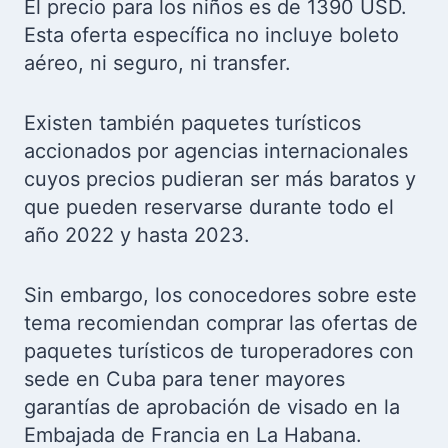
El precio para los niños es de 1390 USD.
Esta oferta específica no incluye boleto
aéreo, ni seguro, ni transfer.
Existen también paquetes turísticos
accionados por agencias internacionales
cuyos precios pudieran ser más baratos y
que pueden reservarse durante todo el
año 2022 y hasta 2023.
Sin embargo, los conocedores sobre este
tema recomiendan comprar las ofertas de
paquetes turísticos de turoperadores con
sede en Cuba para tener mayores
garantías de aprobación de visado en la
Embajada de Francia en La Habana.