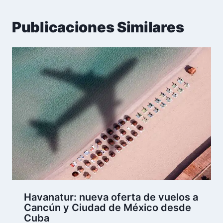
Publicaciones Similares
Havanatur: nueva oferta de vuelos a
Cancún y Ciudad de México desde
Cuba