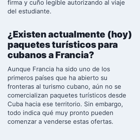
firma y cuño legible autorizando al viaje
del estudiante.
¿Existen actualmente (hoy)
paquetes turísticos para
cubanos a Francia?
Aunque Francia ha sido uno de los
primeros países que ha abierto su
fronteras al turismo cubano, aún no se
comercializan paquetes turísticos desde
Cuba hacia ese territorio. Sin embargo,
todo indica qué muy pronto pueden
comenzar a venderse estas ofertas.