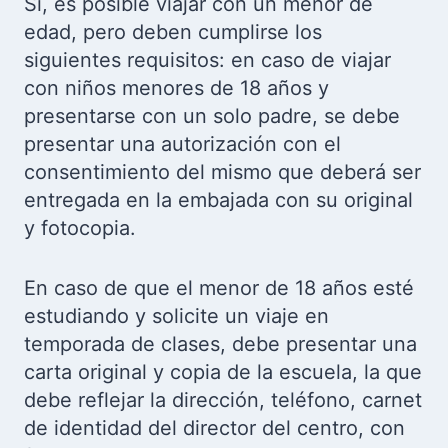
Sí, es posible viajar con un menor de
edad, pero deben cumplirse los
siguientes requisitos: en caso de viajar
con niños menores de 18 años y
presentarse con un solo padre, se debe
presentar una autorización con el
consentimiento del mismo que deberá ser
entregada en la embajada con su original
y fotocopia.
En caso de que el menor de 18 años esté
estudiando y solicite un viaje en
temporada de clases, debe presentar una
carta original y copia de la escuela, la que
debe reflejar la dirección, teléfono, carnet
de identidad del director del centro, con