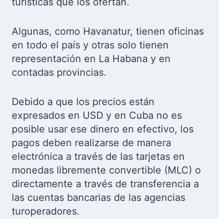
turísticas que los ofertan.
Algunas, como Havanatur, tienen oficinas
en todo el país y otras solo tienen
representación en La Habana y en
contadas provincias.
Debido a que los precios están
expresados en USD y en Cuba no es
posible usar ese dinero en efectivo, los
pagos deben realizarse de manera
electrónica a través de las tarjetas en
monedas libremente convertible (MLC) o
directamente a través de transferencia a
las cuentas bancarias de las agencias
turoperadores.