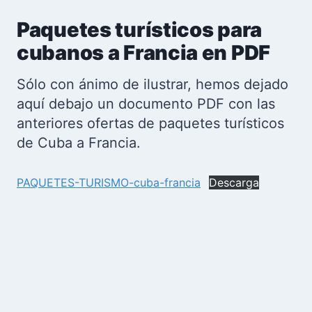
Paquetes turísticos para
cubanos a Francia en PDF
Sólo con ánimo de ilustrar, hemos dejado
aquí debajo un documento PDF con las
anteriores ofertas de paquetes turísticos
de Cuba a Francia.
PAQUETES-TURISMO-cuba-francia
Descarga