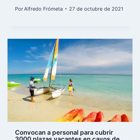
Por
Alfredo Frómeta
27 de octubre de 2021
Convocan a personal para cubrir
3000 plazas vacantes en cayos de