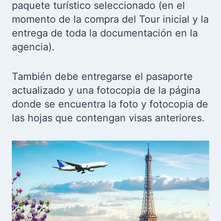
paquete turístico seleccionado (en el
momento de la compra del Tour inicial y la
entrega de toda la documentación en la
agencia).
También debe entregarse el pasaporte
actualizado y una fotocopia de la página
donde se encuentra la foto y fotocopia de
las hojas que contengan visas anteriores.