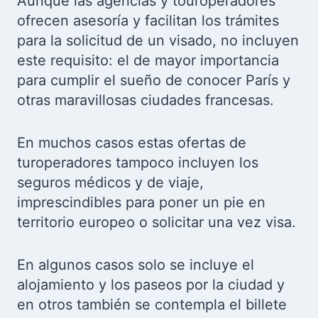
Aunque las agencias y touroperadores
ofrecen asesoría y facilitan los trámites
para la solicitud de un visado, no incluyen
este requisito: el de mayor importancia
para cumplir el sueño de conocer París y
otras maravillosas ciudades francesas.
En muchos casos estas ofertas de
turoperadores tampoco incluyen los
seguros médicos y de viaje,
imprescindibles para poner un pie en
territorio europeo o solicitar una vez visa.
En algunos casos solo se incluye el
alojamiento y los paseos por la ciudad y
en otros también se contempla el billete