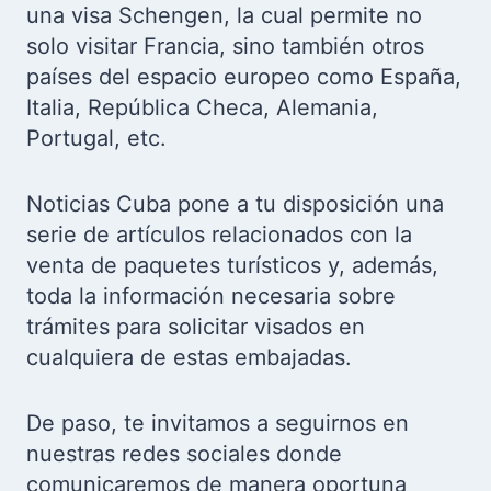
una visa Schengen, la cual permite no
solo visitar Francia, sino también otros
países del espacio europeo como España,
Italia, República Checa, Alemania,
Portugal, etc.
Noticias Cuba pone a tu disposición una
serie de artículos relacionados con la
venta de paquetes turísticos y, además,
toda la información necesaria sobre
trámites para solicitar visados en
cualquiera de estas embajadas.
De paso, te invitamos a seguirnos en
nuestras redes sociales donde
comunicaremos de manera oportuna