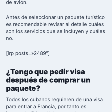
de avión.
Antes de seleccionar un paquete turístico
es recomendable revisar al detalle cuáles
son los servicios que se incluyen y cuáles
no.
[irp posts=»2489″]
¿Tengo que pedir visa
después de comprar un
paquete?
Todos los cubanos requieren de una visa
para entrar a Francia, por tanto es