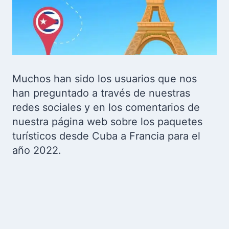
Muchos han sido los usuarios que nos
han preguntado a través de nuestras
redes sociales y en los comentarios de
nuestra página web sobre los paquetes
turísticos desde Cuba a Francia para el
año 2022.