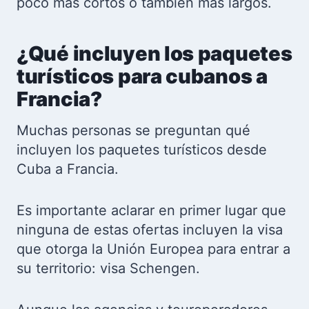
poco más cortos o también más largos.
¿Qué incluyen los paquetes
turísticos para cubanos a
Francia?
Muchas personas se preguntan qué
incluyen los paquetes turísticos desde
Cuba a Francia.
Es importante aclarar en primer lugar que
ninguna de estas ofertas incluyen la visa
que otorga la Unión Europea para entrar a
su territorio: visa Schengen.