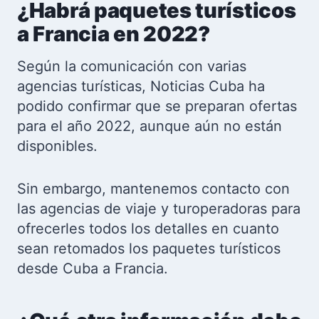
¿Habrá paquetes turísticos
a Francia en 2022?
Según la comunicación con varias
agencias turísticas, Noticias Cuba ha
podido confirmar que se preparan ofertas
para el año 2022, aunque aún no están
disponibles.
Sin embargo, mantenemos contacto con
las agencias de viaje y turoperadoras para
ofrecerles todos los detalles en cuanto
sean retomados los paquetes turísticos
desde Cuba a Francia.