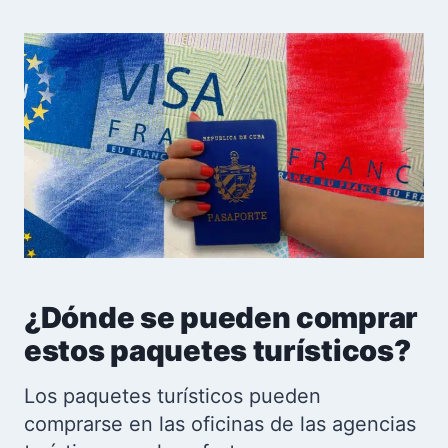
¿Dónde se pueden comprar
estos paquetes turísticos?
Los paquetes turísticos pueden
comprarse en las oficinas de las agencias