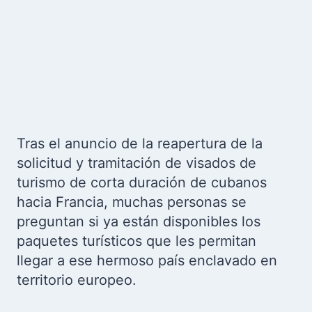
Tras el anuncio de la reapertura de la
solicitud y tramitación de visados de
turismo de corta duración de cubanos
hacia Francia, muchas personas se
preguntan si ya están disponibles los
paquetes turísticos que les permitan
llegar a ese hermoso país enclavado en
territorio europeo.