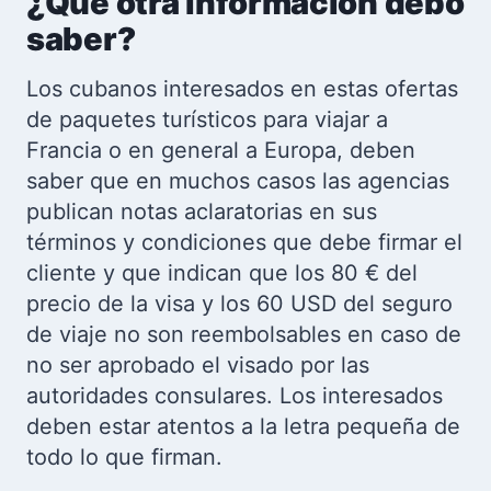
¿Qué otra información debo
saber?
Los cubanos interesados en estas ofertas
de paquetes turísticos para viajar a
Francia o en general a Europa, deben
saber que en muchos casos las agencias
publican notas aclaratorias en sus
términos y condiciones que debe firmar el
cliente y que indican que los 80 € del
precio de la visa y los 60 USD del seguro
de viaje no son reembolsables en caso de
no ser aprobado el visado por las
autoridades consulares. Los interesados
deben estar atentos a la letra pequeña de
todo lo que firman.