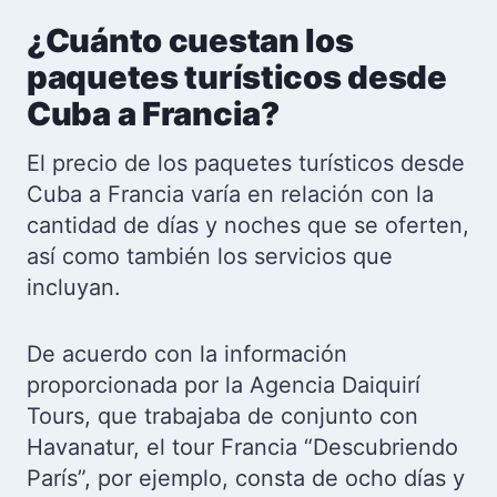
¿Cuánto cuestan los
paquetes turísticos desde
Cuba a Francia?
El precio de los paquetes turísticos desde
Cuba a Francia varía en relación con la
cantidad de días y noches que se oferten,
así como también los servicios que
incluyan.
De acuerdo con la información
proporcionada por la Agencia Daiquirí
Tours, que trabajaba de conjunto con
Havanatur, el tour Francia “Descubriendo
París”, por ejemplo, consta de ocho días y