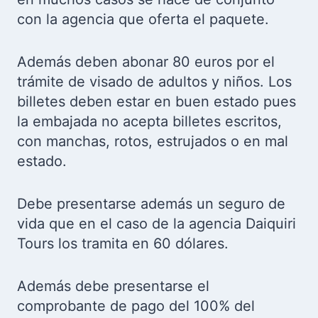
con la agencia que oferta el paquete.
Además deben abonar 80 euros por el
trámite de visado de adultos y niños. Los
billetes deben estar en buen estado pues
la embajada no acepta billetes escritos,
con manchas, rotos, estrujados o en mal
estado.
Debe presentarse además un seguro de
vida que en el caso de la agencia Daiquiri
Tours los tramita en 60 dólares.
Además debe presentarse el
comprobante de pago del 100% del