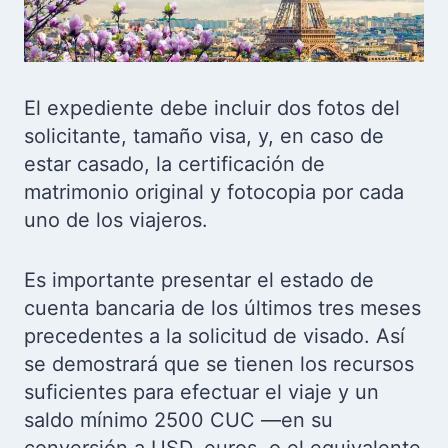
El expediente debe incluir dos fotos del
solicitante, tamaño visa, y, en caso de
estar casado, la certificación de
matrimonio original y fotocopia por cada
uno de los viajeros.
Es importante presentar el estado de
cuenta bancaria de los últimos tres meses
precedentes a la solicitud de visado. Así
se demostrará que se tienen los recursos
suficientes para efectuar el viaje y un
saldo mínimo 2500 CUC —en su
conversión a USD, euros, o el equivalente