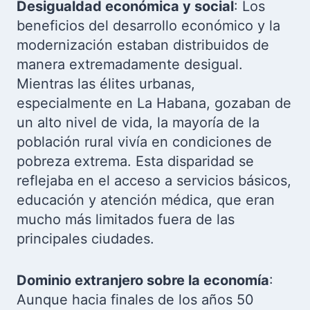
Desigualdad económica y social
: Los
beneficios del desarrollo económico y la
modernización estaban distribuidos de
manera extremadamente desigual.
Mientras las élites urbanas,
especialmente en La Habana, gozaban de
un alto nivel de vida, la mayoría de la
población rural vivía en condiciones de
pobreza extrema. Esta disparidad se
reflejaba en el acceso a servicios básicos,
educación y atención médica, que eran
mucho más limitados fuera de las
principales ciudades.
Dominio extranjero sobre la economía
:
Aunque hacia finales de los años 50