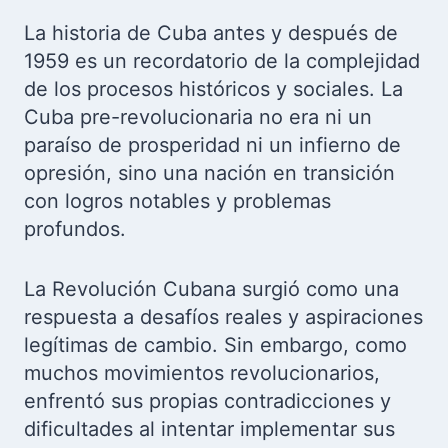
La historia de Cuba antes y después de
1959 es un recordatorio de la complejidad
de los procesos históricos y sociales. La
Cuba pre-revolucionaria no era ni un
paraíso de prosperidad ni un infierno de
opresión, sino una nación en transición
con logros notables y problemas
profundos.
La Revolución Cubana surgió como una
respuesta a desafíos reales y aspiraciones
legítimas de cambio. Sin embargo, como
muchos movimientos revolucionarios,
enfrentó sus propias contradicciones y
dificultades al intentar implementar sus