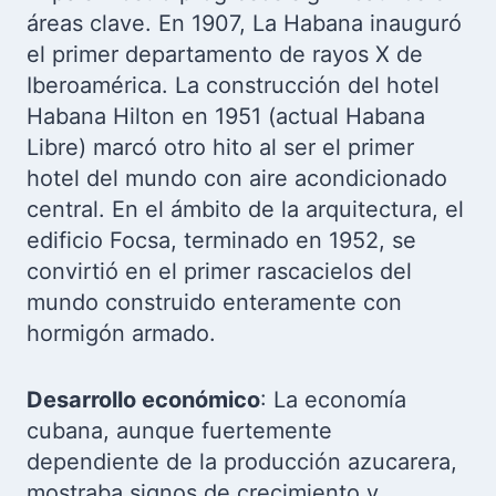
áreas clave. En 1907, La Habana inauguró
el primer departamento de rayos X de
Iberoamérica. La construcción del hotel
Habana Hilton en 1951 (actual Habana
Libre) marcó otro hito al ser el primer
hotel del mundo con aire acondicionado
central. En el ámbito de la arquitectura, el
edificio Focsa, terminado en 1952, se
convirtió en el primer rascacielos del
mundo construido enteramente con
hormigón armado.
Desarrollo económico
: La economía
cubana, aunque fuertemente
dependiente de la producción azucarera,
mostraba signos de crecimiento y