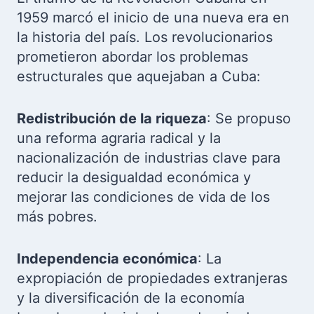
1959 marcó el inicio de una nueva era en
la historia del país. Los revolucionarios
prometieron abordar los problemas
estructurales que aquejaban a Cuba:
Redistribución de la riqueza
: Se propuso
una reforma agraria radical y la
nacionalización de industrias clave para
reducir la desigualdad económica y
mejorar las condiciones de vida de los
más pobres.
Independencia económica
: La
expropiación de propiedades extranjeras
y la diversificación de la economía