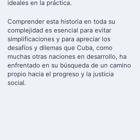
ideales en la práctica.
Comprender esta historia en toda su
complejidad es esencial para evitar
simplificaciones y para apreciar los
desafíos y dilemas que Cuba, como
muchas otras naciones en desarrollo, ha
enfrentado en su búsqueda de un camino
propio hacia el progreso y la justicia
social.