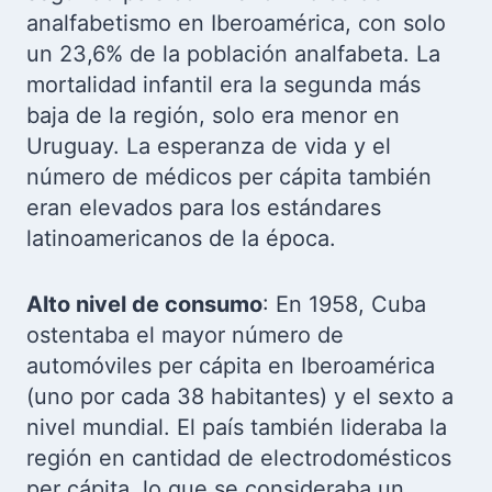
analfabetismo en Iberoamérica, con solo
un 23,6% de la población analfabeta. La
mortalidad infantil era la segunda más
baja de la región, solo era menor en
Uruguay. La esperanza de vida y el
número de médicos per cápita también
eran elevados para los estándares
latinoamericanos de la época.
Alto nivel de consumo
: En 1958, Cuba
ostentaba el mayor número de
automóviles per cápita en Iberoamérica
(uno por cada 38 habitantes) y el sexto a
nivel mundial. El país también lideraba la
región en cantidad de electrodomésticos
per cápita, lo que se consideraba un