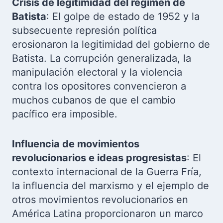
Crisis de legitimidad del régimen de
Batista
: El golpe de estado de 1952 y la
subsecuente represión política
erosionaron la legitimidad del gobierno de
Batista. La corrupción generalizada, la
manipulación electoral y la violencia
contra los opositores convencieron a
muchos cubanos de que el cambio
pacífico era imposible.
Influencia de movimientos
revolucionarios e ideas progresistas
: El
contexto internacional de la Guerra Fría,
la influencia del marxismo y el ejemplo de
otros movimientos revolucionarios en
América Latina proporcionaron un marco