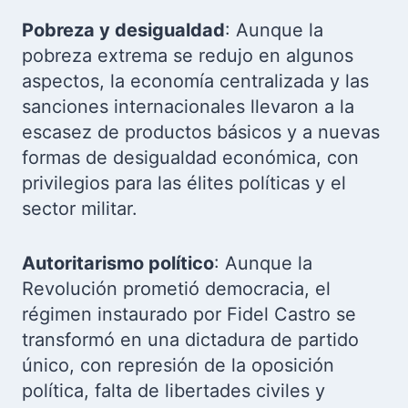
Pobreza y desigualdad
: Aunque la
pobreza extrema se redujo en algunos
aspectos, la economía centralizada y las
sanciones internacionales llevaron a la
escasez de productos básicos y a nuevas
formas de desigualdad económica, con
privilegios para las élites políticas y el
sector militar.
Autoritarismo político
: Aunque la
Revolución prometió democracia, el
régimen instaurado por Fidel Castro se
transformó en una dictadura de partido
único, con represión de la oposición
política, falta de libertades civiles y