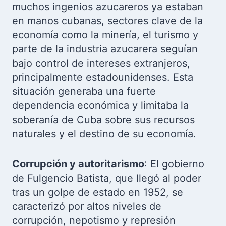
muchos ingenios azucareros ya estaban
en manos cubanas, sectores clave de la
economía como la minería, el turismo y
parte de la industria azucarera seguían
bajo control de intereses extranjeros,
principalmente estadounidenses. Esta
situación generaba una fuerte
dependencia económica y limitaba la
soberanía de Cuba sobre sus recursos
naturales y el destino de su economía.
Corrupción y autoritarismo
: El gobierno
de Fulgencio Batista, que llegó al poder
tras un golpe de estado en 1952, se
caracterizó por altos niveles de
corrupción, nepotismo y represión