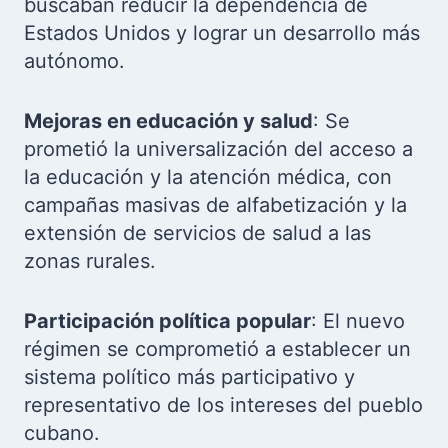
buscaban reducir la dependencia de
Estados Unidos y lograr un desarrollo más
autónomo.
Mejoras en educación y salud
: Se
prometió la universalización del acceso a
la educación y la atención médica, con
campañas masivas de alfabetización y la
extensión de servicios de salud a las
zonas rurales.
Participación política popular
: El nuevo
régimen se comprometió a establecer un
sistema político más participativo y
representativo de los intereses del pueblo
cubano.