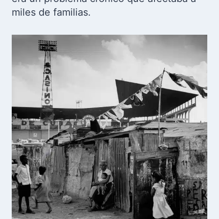
miles de familias.