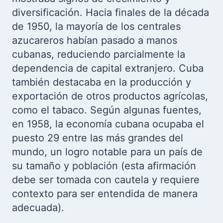
diversificación. Hacia finales de la década
de 1950, la mayoría de los centrales
azucareros habían pasado a manos
cubanas, reduciendo parcialmente la
dependencia de capital extranjero. Cuba
también destacaba en la producción y
exportación de otros productos agrícolas,
como el tabaco. Según algunas fuentes,
en 1958, la economía cubana ocupaba el
puesto 29 entre las más grandes del
mundo, un logro notable para un país de
su tamaño y población (esta afirmación
debe ser tomada con cautela y requiere
contexto para ser entendida de manera
adecuada).