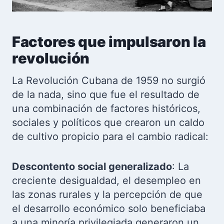
Factores que impulsaron la
revolución
La Revolución Cubana de 1959 no surgió
de la nada, sino que fue el resultado de
una combinación de factores históricos,
sociales y políticos que crearon un caldo
de cultivo propicio para el cambio radical:
Descontento social generalizado
: La
creciente desigualdad, el desempleo en
las zonas rurales y la percepción de que
el desarrollo económico solo beneficiaba
a una minoría privilegiada generaron un