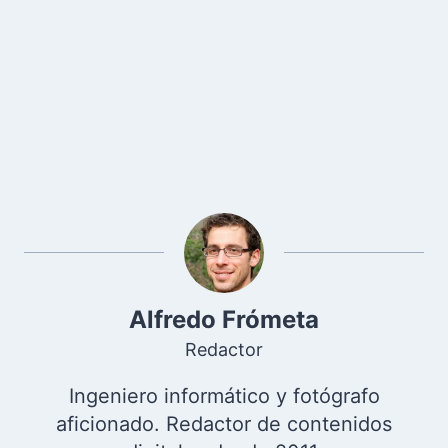
Alfredo Frómeta
Redactor
Ingeniero informático y fotógrafo
aficionado. Redactor de contenidos