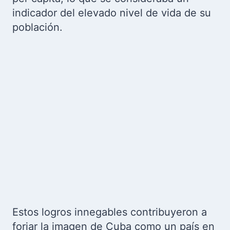
indicador del elevado nivel de vida de su
población.
Estos logros innegables contribuyeron a
forjar la imagen de Cuba como un país en