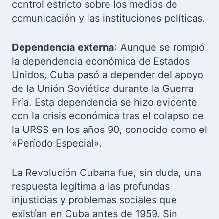
control estricto sobre los medios de
comunicación y las instituciones políticas.
Dependencia externa
: Aunque se rompió
la dependencia económica de Estados
Unidos, Cuba pasó a depender del apoyo
de la Unión Soviética durante la Guerra
Fría. Esta dependencia se hizo evidente
con la crisis económica tras el colapso de
la URSS en los años 90, conocido como el
«Período Especial».
La Revolución Cubana fue, sin duda, una
respuesta legítima a las profundas
injusticias y problemas sociales que
existían en Cuba antes de 1959. Sin