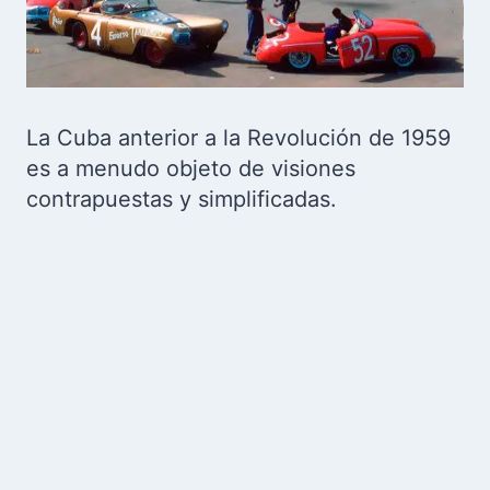
La Cuba anterior a la Revolución de 1959
es a menudo objeto de visiones
contrapuestas y simplificadas.