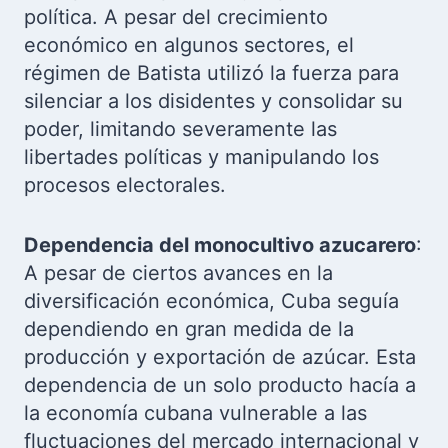
política. A pesar del crecimiento
económico en algunos sectores, el
régimen de Batista utilizó la fuerza para
silenciar a los disidentes y consolidar su
poder, limitando severamente las
libertades políticas y manipulando los
procesos electorales.
Dependencia del monocultivo azucarero
:
A pesar de ciertos avances en la
diversificación económica, Cuba seguía
dependiendo en gran medida de la
producción y exportación de azúcar. Esta
dependencia de un solo producto hacía a
la economía cubana vulnerable a las
fluctuaciones del mercado internacional y