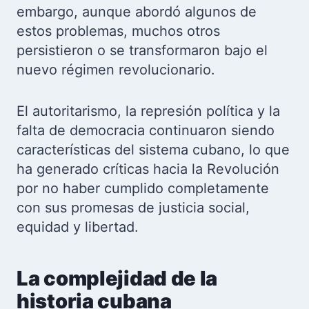
embargo, aunque abordó algunos de
estos problemas, muchos otros
persistieron o se transformaron bajo el
nuevo régimen revolucionario.
El autoritarismo, la represión política y la
falta de democracia continuaron siendo
características del sistema cubano, lo que
ha generado críticas hacia la Revolución
por no haber cumplido completamente
con sus promesas de justicia social,
equidad y libertad.
La complejidad de la
historia cubana