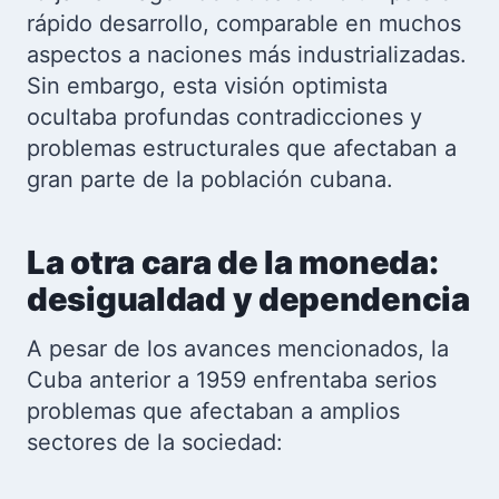
rápido desarrollo, comparable en muchos
aspectos a naciones más industrializadas.
Sin embargo, esta visión optimista
ocultaba profundas contradicciones y
problemas estructurales que afectaban a
gran parte de la población cubana.
La otra cara de la moneda:
desigualdad y dependencia
A pesar de los avances mencionados, la
Cuba anterior a 1959 enfrentaba serios
problemas que afectaban a amplios
sectores de la sociedad: