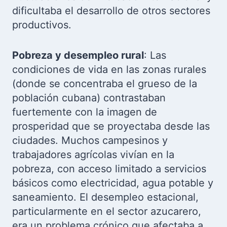
dificultaba el desarrollo de otros sectores
productivos.
Pobreza y desempleo rural
: Las
condiciones de vida en las zonas rurales
(donde se concentraba el grueso de la
población cubana) contrastaban
fuertemente con la imagen de
prosperidad que se proyectaba desde las
ciudades. Muchos campesinos y
trabajadores agrícolas vivían en la
pobreza, con acceso limitado a servicios
básicos como electricidad, agua potable y
saneamiento. El desempleo estacional,
particularmente en el sector azucarero,
era un problema crónico que afectaba a