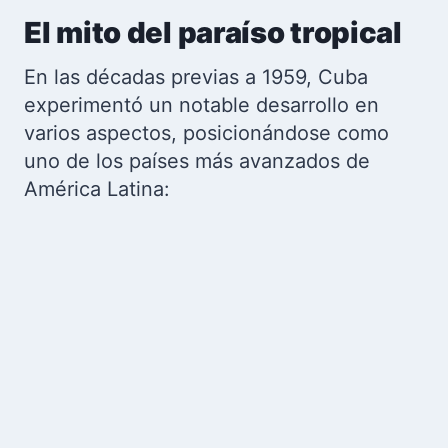
El mito del paraíso tropical
En las décadas previas a 1959, Cuba
experimentó un notable desarrollo en
varios aspectos, posicionándose como
uno de los países más avanzados de
América Latina: