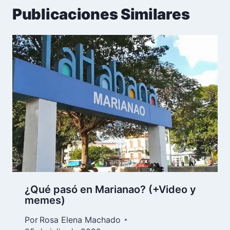
Publicaciones Similares
¿Qué pasó en Marianao? (+Video y
memes)
Por
Rosa Elena Machado