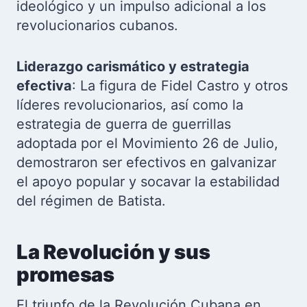
ideológico y un impulso adicional a los
revolucionarios cubanos.
Liderazgo carismático y estrategia
efectiva
: La figura de Fidel Castro y otros
líderes revolucionarios, así como la
estrategia de guerra de guerrillas
adoptada por el Movimiento 26 de Julio,
demostraron ser efectivos en galvanizar
el apoyo popular y socavar la estabilidad
del régimen de Batista.
La Revolución y sus
promesas
El triunfo de la Revolución Cubana en