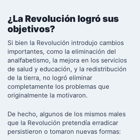
¿La Revolución logró sus
objetivos?
Si bien la Revolución introdujo cambios
importantes, como la eliminación del
analfabetismo, la mejora en los servicios
de salud y educación, y la redistribución
de la tierra, no logró eliminar
completamente los problemas que
originalmente la motivaron.
De hecho, algunos de los mismos males
que la Revolución pretendía erradicar
persistieron o tomaron nuevas formas: