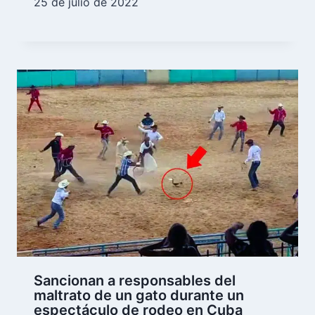
25 de julio de 2022
Sancionan a responsables del
maltrato de un gato durante un
espectáculo de rodeo en Cuba