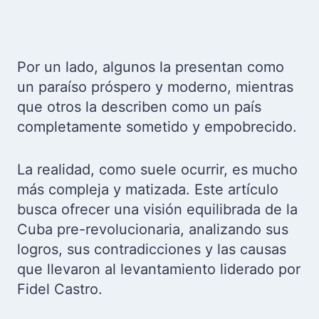
Por un lado, algunos la presentan como
un paraíso próspero y moderno, mientras
que otros la describen como un país
completamente sometido y empobrecido.
La realidad, como suele ocurrir, es mucho
más compleja y matizada. Este artículo
busca ofrecer una visión equilibrada de la
Cuba pre-revolucionaria, analizando sus
logros, sus contradicciones y las causas
que llevaron al levantamiento liderado por
Fidel Castro.