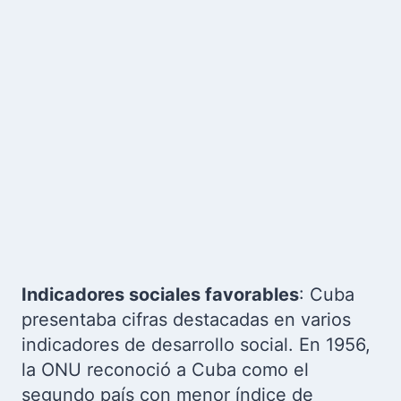
Indicadores sociales favorables
: Cuba
presentaba cifras destacadas en varios
indicadores de desarrollo social. En 1956,
la ONU reconoció a Cuba como el
segundo país con menor índice de