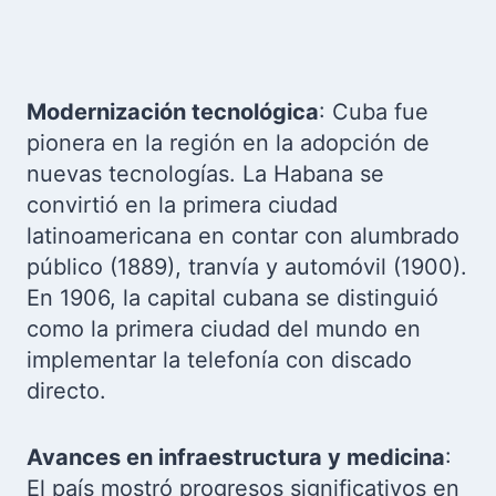
Modernización tecnológica
: Cuba fue
pionera en la región en la adopción de
nuevas tecnologías. La Habana se
convirtió en la primera ciudad
latinoamericana en contar con alumbrado
público (1889), tranvía y automóvil (1900).
En 1906, la capital cubana se distinguió
como la primera ciudad del mundo en
implementar la telefonía con discado
directo.
Avances en infraestructura y medicina
:
El país mostró progresos significativos en