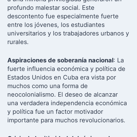
profundo malestar social. Este
descontento fue especialmente fuerte
entre los jóvenes, los estudiantes
universitarios y los trabajadores urbanos y
rurales.
Aspiraciones de soberanía nacional
: La
fuerte influencia económica y política de
Estados Unidos en Cuba era vista por
muchos como una forma de
neocolonialismo. El deseo de alcanzar
una verdadera independencia económica
y política fue un factor motivador
importante para muchos revolucionarios.