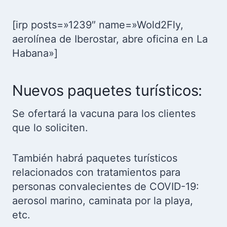
[irp posts=»1239″ name=»Wold2Fly,
aerolínea de Iberostar, abre oficina en La
Habana»]
Nuevos paquetes turísticos:
Se ofertará la vacuna para los clientes
que lo soliciten.
También habrá paquetes turísticos
relacionados con tratamientos para
personas convalecientes de COVID-19:
aerosol marino, caminata por la playa,
etc.