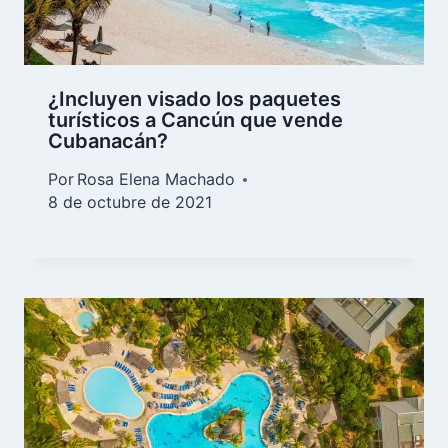
¿Incluyen visado los paquetes
turísticos a Cancún que vende
Cubanacán?
Por
Rosa Elena Machado
8 de octubre de 2021