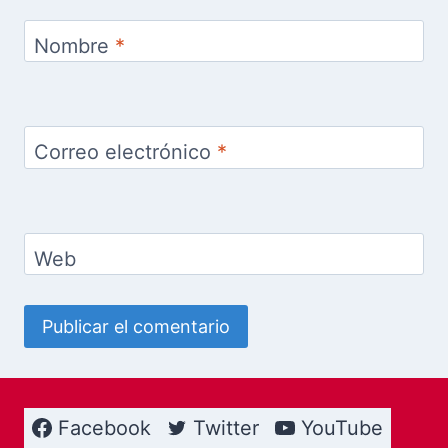
Nombre
*
Correo electrónico
*
Web
Facebook
Twitter
YouTube