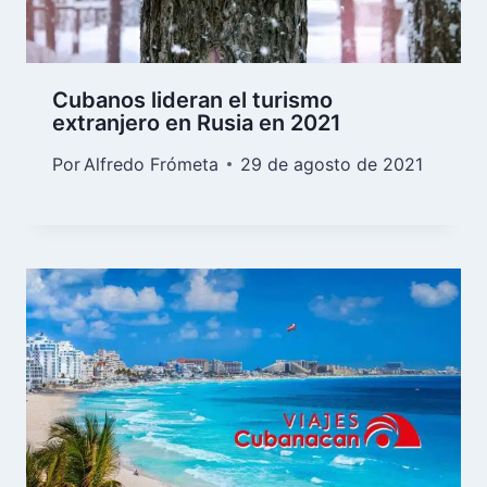
Cubanos lideran el turismo
extranjero en Rusia en 2021
Por
Alfredo Frómeta
29 de agosto de 2021