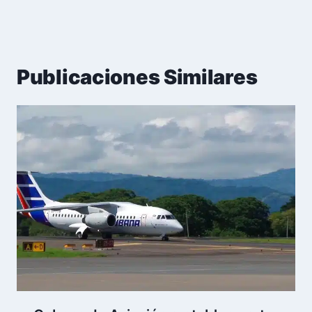
Publicaciones Similares