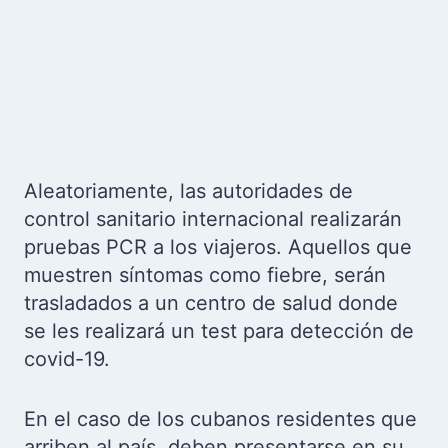
Aleatoriamente, las autoridades de
control sanitario internacional realizarán
pruebas PCR a los viajeros. Aquellos que
muestren síntomas como fiebre, serán
trasladados a un centro de salud donde
se les realizará un test para detección de
covid-19.
En el caso de los cubanos residentes que
arriben al país, deben presentarse en su