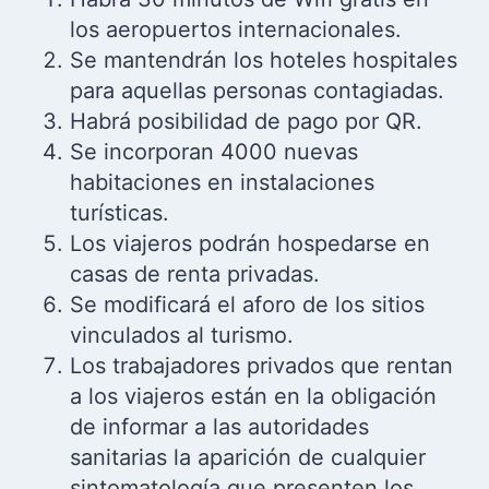
los aeropuertos internacionales.
Se mantendrán los hoteles hospitales
para aquellas personas contagiadas.
Habrá posibilidad de pago por QR.
Se incorporan 4000 nuevas
habitaciones en instalaciones
turísticas.
Los viajeros podrán hospedarse en
casas de renta privadas.
Se modificará el aforo de los sitios
vinculados al turismo.
Los trabajadores privados que rentan
a los viajeros están en la obligación
de informar a las autoridades
sanitarias la aparición de cualquier
sintomatología que presenten los