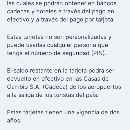
las cuales se podrán obtener en bancos,
cadecas y hoteles a través del pago en
efectivo y a través del pago por tarjeta.
Estas tarjetas no son personalizadas y
puede usarlas cualquier persona que
tenga el número de seguridad (PIN).
El saldo restante en la tarjeta podrá ser
devuelto en efectivo en las Casas de
Cambio S.A. (Cadeca) de los aeropuertos
a la salida de los turistas del país.
Estas tarjetas tienen una vigencia de dos
años.