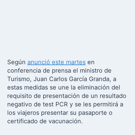
Según
anunció este martes
en
conferencia de prensa el ministro de
Turismo, Juan Carlos García Granda, a
estas medidas se une la eliminación del
requisito de presentación de un resultado
negativo de test PCR y se les permitirá a
los viajeros presentar su pasaporte o
certificado de vacunación.