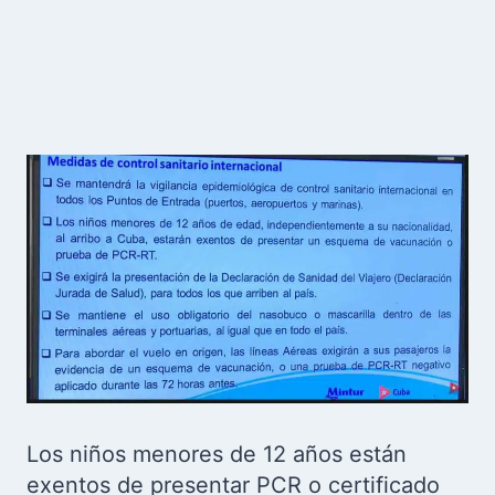
Los niños menores de 12 años están
exentos de presentar PCR o certificado