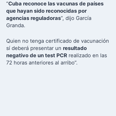
“
Cuba reconoce las vacunas de países
que hayan sido reconocidas por
agencias reguladoras
”, dijo García
Granda.
Quien no tenga certificado de vacunación
sí deberá presentar un
resultado
negativo de un test PCR
realizado en las
72 horas anteriores al arribo”.