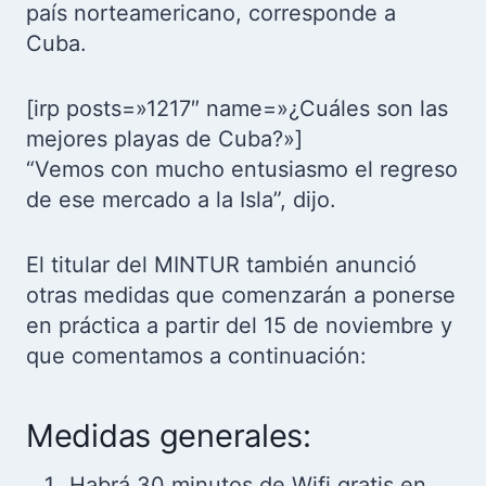
país norteamericano, corresponde a
Cuba.
[irp posts=»1217″ name=»¿Cuáles son las
mejores playas de Cuba?»]
“Vemos con mucho entusiasmo el regreso
de ese mercado a la Isla”, dijo.
El titular del MINTUR también anunció
otras medidas que comenzarán a ponerse
en práctica a partir del 15 de noviembre y
que comentamos a continuación:
Medidas generales:
Habrá 30 minutos de Wifi gratis en