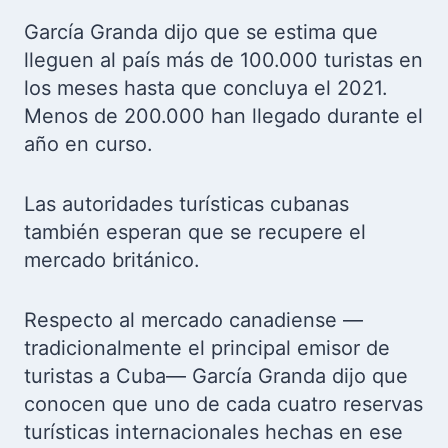
García Granda dijo que se estima que
lleguen al país más de 100.000 turistas en
los meses hasta que concluya el 2021.
Menos de 200.000 han llegado durante el
año en curso.
Las autoridades turísticas cubanas
también esperan que se recupere el
mercado británico.
Respecto al mercado canadiense —
tradicionalmente el principal emisor de
turistas a Cuba— García Granda dijo que
conocen que uno de cada cuatro reservas
turísticas internacionales hechas en ese