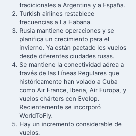
tradicionales a Argentina y a España.
Turkish airlines restablece
frecuencias a La Habana.
Rusia mantiene operaciones y se
planifica un crecimiento para el
invierno. Ya están pactado los vuelos
desde diferentes ciudades rusas.
Se mantiene la conectividad aérea a
través de las Líneas Regulares que
históricamente han volado a Cuba
como Air France, Iberia, Air Europa, y
vuelos chárters con Evelop.
Recientemente se incorporó
WorldToFly.
Hay un incremento considerable de
vuelos.