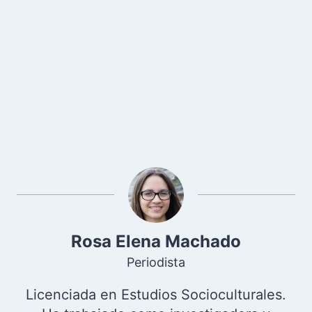
Rosa Elena Machado
Periodista
Licenciada en Estudios Socioculturales.