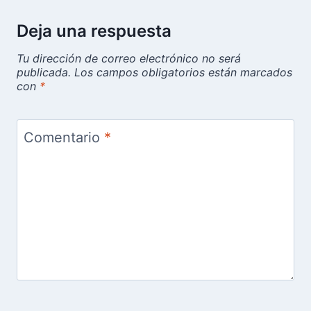
Deja una respuesta
Tu dirección de correo electrónico no será
publicada.
Los campos obligatorios están marcados
con
*
Comentario
*