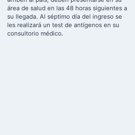
área de salud en las 48 horas siguientes a
su llegada. Al séptimo día del ingreso se
les realizará un test de antígenos en su
consultorio médico.