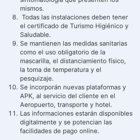
mismos.
Todas las instalaciones deben tener
el certificado de Turismo Higiénico y
Saludable.
Se mantienen las medidas sanitarias
como el uso obligatorio de la
mascarilla, el distanciamiento físico,
la toma de temperatura y el
pesquizaje.
Se incorporán nuevas plataformas y
APK, al servicio del cliente en el
Aeropuerto, transporte y hotel.
Las informaciones estarán disponibles
digitalmente y se potencian las
facilidades de pago online.