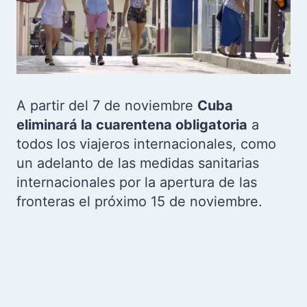
A partir del 7 de noviembre
Cuba
eliminará la cuarentena obligatoria
a
todos los viajeros internacionales, como
un adelanto de las medidas sanitarias
internacionales por la apertura de las
fronteras el próximo 15 de noviembre.