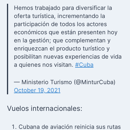
Hemos trabajado para diversificar la
oferta turística, incrementando la
participación de todos los actores
económicos que están presenten hoy
en la gestión; que complementan y
enriquezcan el producto turístico y
posibilitan nuevas experiencias de vida
a quienes nos visitan.
#Cuba
— Ministerio Turismo (@MinturCuba)
October 19, 2021
Vuelos internacionales:
Cubana de aviación reinicia sus rutas