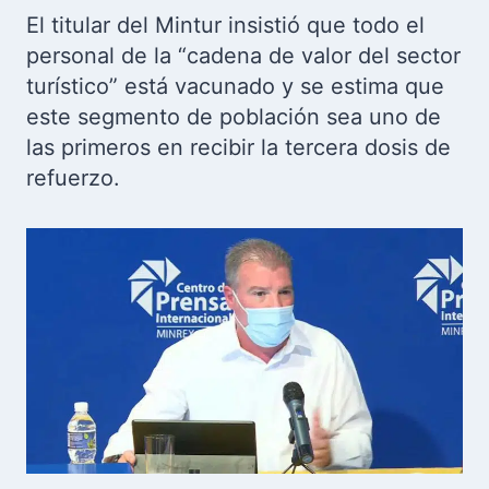
El titular del Mintur insistió que todo el
personal de la “cadena de valor del sector
turístico” está vacunado y se estima que
este segmento de población sea uno de
las primeros en recibir la tercera dosis de
refuerzo.