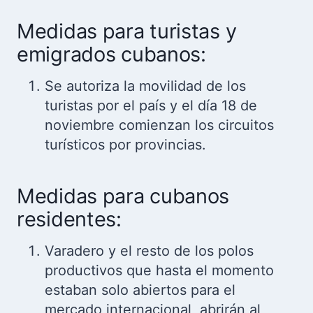
Medidas para turistas y
emigrados cubanos:
Se autoriza la movilidad de los
turistas por el país y el día 18 de
noviembre comienzan los circuitos
turísticos por provincias.
Medidas para cubanos
residentes:
Varadero y el resto de los polos
productivos que hasta el momento
estaban solo abiertos para el
mercado internacional, abrirán al