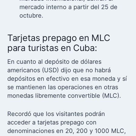
mercado interno a partir del 25 de
octubre.
Tarjetas prepago en MLC
para turistas en Cuba:
En cuanto al depósito de dólares
americanos (USD) dijo que no habrá
depósitos en efectivo en esa moneda y sí
se mantienen las operaciones en otras
monedas libremente convertible (MLC).
Recordó que los visitantes podrán
acceder a tarjetas prepago con
denominaciones en 20, 200 y 1000 MLC,