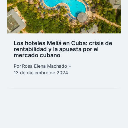
Los hoteles Meliá en Cuba: crisis de
rentabilidad y la apuesta por el
mercado cubano
Por
Rosa Elena Machado
13 de diciembre de 2024