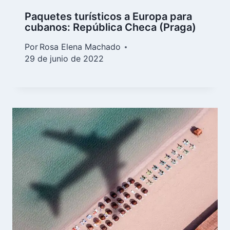
Paquetes turísticos a Europa para
cubanos: República Checa (Praga)
Por
Rosa Elena Machado
29 de junio de 2022