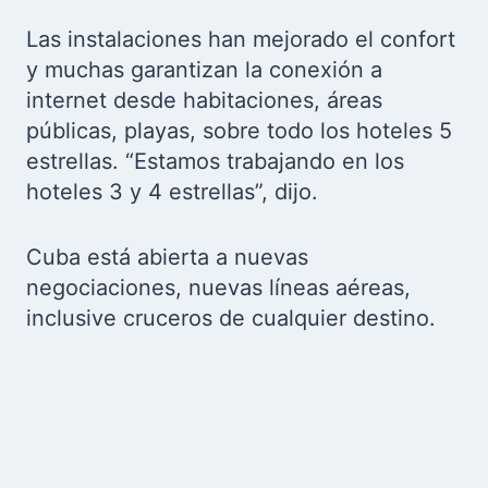
Las instalaciones han mejorado el confort
y muchas garantizan la conexión a
internet desde habitaciones, áreas
públicas, playas, sobre todo los hoteles 5
estrellas. “Estamos trabajando en los
hoteles 3 y 4 estrellas”, dijo.
Cuba está abierta a nuevas
negociaciones, nuevas líneas aéreas,
inclusive cruceros de cualquier destino.