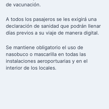
de vacunación.
A todos los pasajeros se les exigirá una
declaración de sanidad que podrán llenar
días previos a su viaje de manera digital.
Se mantiene obligatorio el uso de
nasobuco o mascarilla en todas las
instalaciones aeroportuarias y en el
interior de los locales.