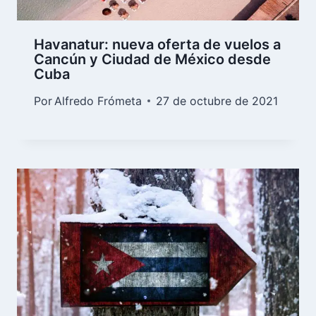
Havanatur: nueva oferta de vuelos a
Cancún y Ciudad de México desde
Cuba
Por
Alfredo Frómeta
27 de octubre de 2021