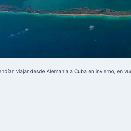
endían viajar desde Alemania a Cuba en invierno, en vu