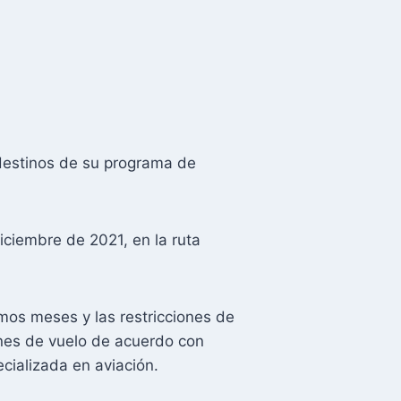
 destinos de su programa de
iciembre de 2021, en la ruta
mos meses y las restricciones de
nes de vuelo de acuerdo con
cializada en aviación.