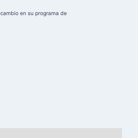
o cambio en su programa de