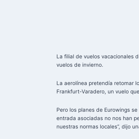
La filial de vuelos vacacionales
vuelos de invierno.
La aerolínea pretendía retomar l
Frankfurt-Varadero, un vuelo qu
Pero los planes de Eurowings se 
entrada asociadas no nos han pe
nuestras normas locales”, dijo u