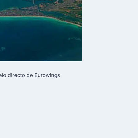
elo directo de Eurowings