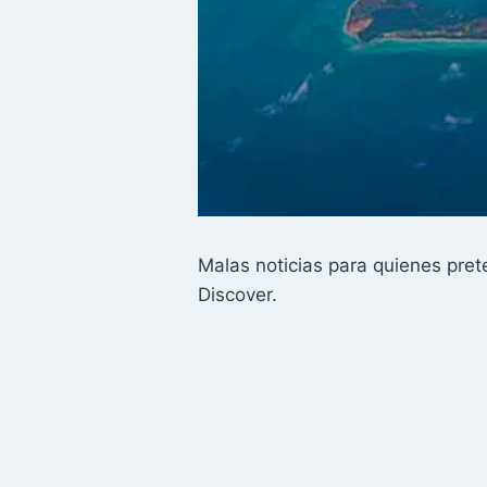
Malas noticias para quienes pret
Discover.