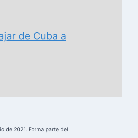
ajar de Cuba a
io de 2021. Forma parte del