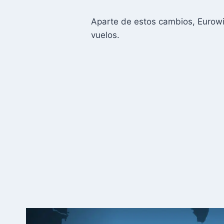
Aparte de estos cambios, Eurowi
vuelos.