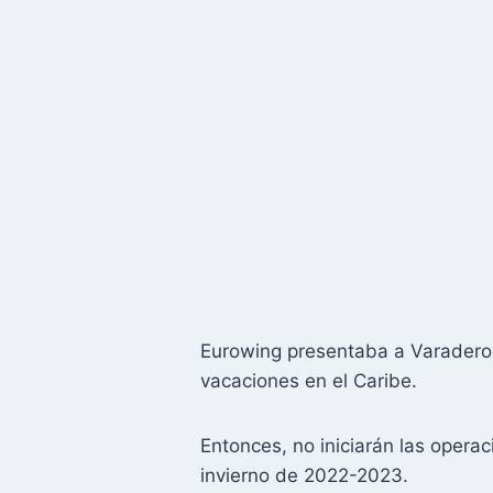
Eurowing presentaba a Varadero 
vacaciones en el Caribe.
Entonces, no iniciarán las opera
invierno de 2022-2023.