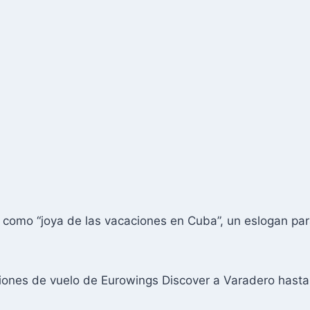
como “joya de las vacaciones en Cuba”, un eslogan par
ciones de vuelo de Eurowings Discover a Varadero hasta