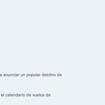
a anunciar un popular destino de
 el calendario de vuelos de