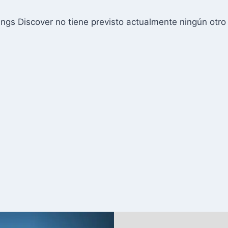
ngs Discover no tiene previsto actualmente ningún otr