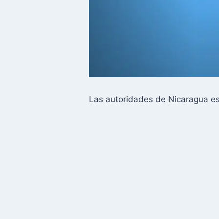
Las autoridades de Nicaragua es