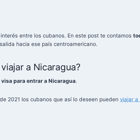
nterés entre los cubanos. En este post te contamos
to
 salida hacia ese país centroamericano.
 viajar a Nicaragua?
 visa para entrar a Nicaragua
.
 de 2021 los cubanos que así lo deseen pueden
viajar 