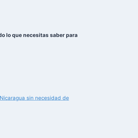
do lo que necesitas saber para
a Nicaragua sin necesidad de