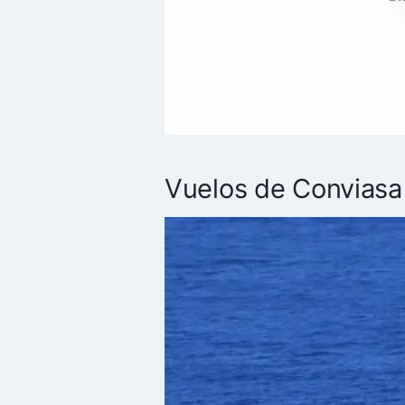
Vuelos de Conviasa