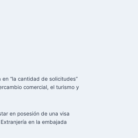
 en “la cantidad de solicitudes”
ercambio comercial, el turismo y
tar en posesión de una visa
 Extranjería en la embajada