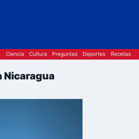
a
Ciencia
Cultura
Preguntas
Deportes
Recetas
a Nicaragua