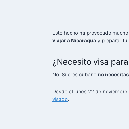
Este hecho ha provocado mucho i
viajar a Nicaragua
y preparar tu
¿Necesito visa para
No. Si eres cubano
no necesitas
Desde el lunes 22 de noviembre
visado
.