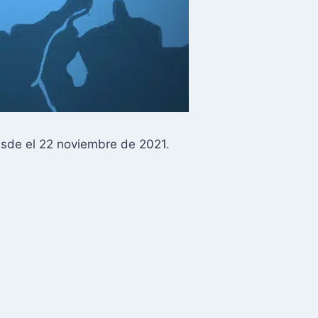
de el 22 noviembre de 2021.