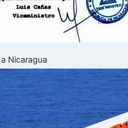
 a Nicaragua