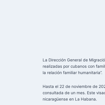
La Dirección General de Migración
realizadas por cubanos con famil
la relación familiar humanitaria”.
Hasta el 22 de noviembre de 202
consultada de un mes. Este visad
nicaragüense en La Habana.