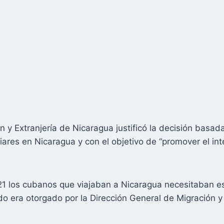
 y Extranjería de Nicaragua justificó la decisión basada
iares en Nicaragua y con el objetivo de “promover el int
1 los cubanos que viajaban a Nicaragua necesitaban es
o era otorgado por la Dirección General de Migración y