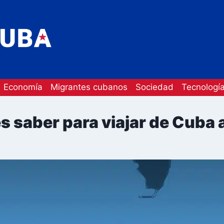
Economía
Migrantes cubanos
Sociedad
Tecnologí
s saber para viajar de Cuba 