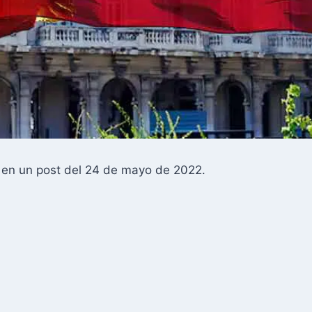
a en un post del 24 de mayo de 2022.