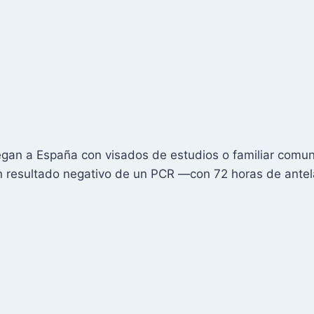
egan a España con visados de estudios o familiar comun
 resultado negativo de un PCR —con 72 horas de antel