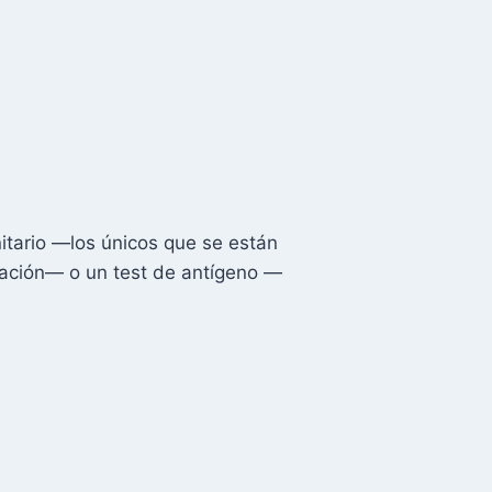
itario —los únicos que se están
ación— o un test de antígeno —