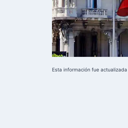
Esta información fue actualizad