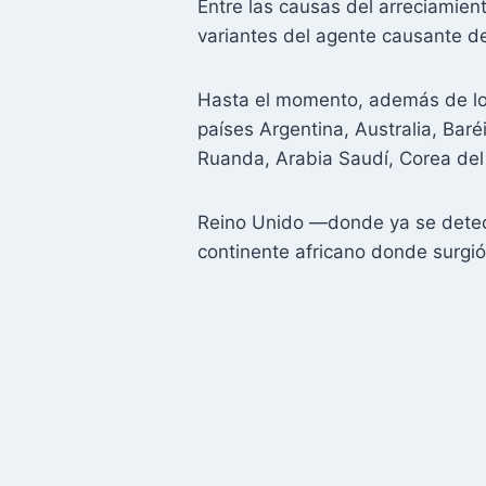
Entre las causas del arreciamient
variantes del agente causante d
Hasta el momento, además de los
países Argentina, Australia, Bar
Ruanda, Arabia Saudí, Corea del
Reino Unido —donde ya se detect
continente africano donde surgió