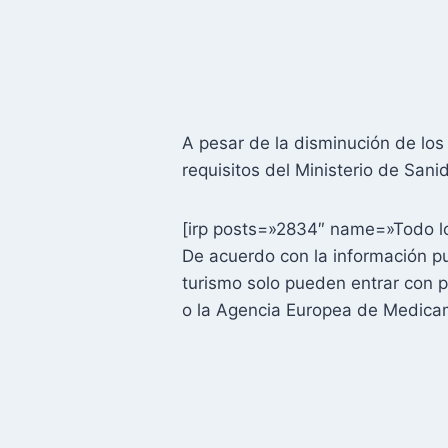
A pesar de la disminución de los
requisitos del Ministerio de Sani
[irp posts=»2834″ name=»Todo lo
De acuerdo con la información p
turismo solo pueden entrar con 
o la Agencia Europea de Medicam