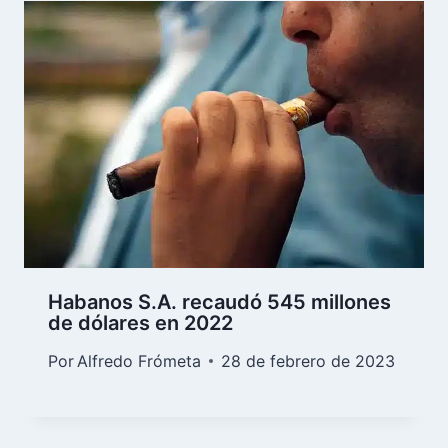
Habanos S.A. recaudó 545 millones
de dólares en 2022
Por
Alfredo Frómeta
28 de febrero de 2023