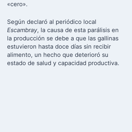
«cero».
Según declaró al periódico local
Escambray
, la causa de esta parálisis en
la producción se debe a que las gallinas
estuvieron hasta doce días sin recibir
alimento, un hecho que deterioró su
estado de salud y capacidad productiva.