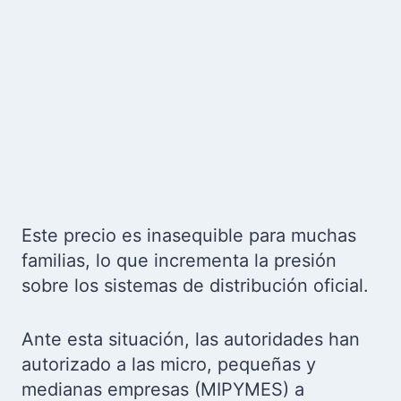
Este precio es inasequible para muchas
familias, lo que incrementa la presión
sobre los sistemas de distribución oficial.
Ante esta situación, las autoridades han
autorizado a las micro, pequeñas y
medianas empresas (MIPYMES) a