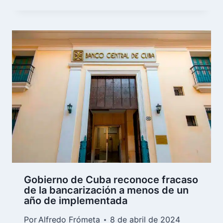
Gobierno de Cuba reconoce fracaso
de la bancarización a menos de un
año de implementada
Por
Alfredo Frómeta
8 de abril de 2024