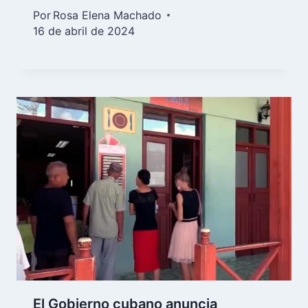
Por
Rosa Elena Machado
16 de abril de 2024
El Gobierno cubano anuncia