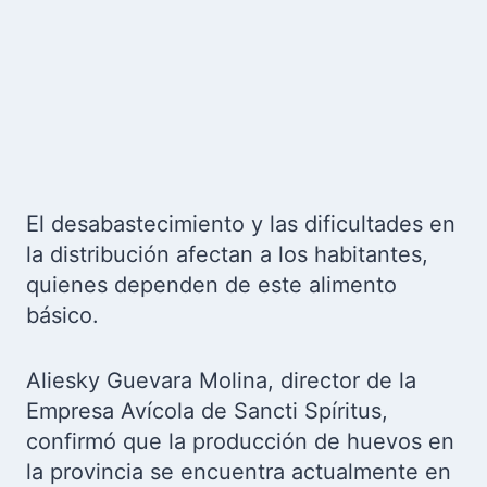
El desabastecimiento y las dificultades en
la distribución afectan a los habitantes,
quienes dependen de este alimento
básico.
Aliesky Guevara Molina, director de la
Empresa Avícola de Sancti Spíritus,
confirmó que la producción de huevos en
la provincia se encuentra actualmente en