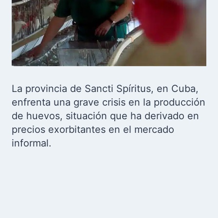
La provincia de Sancti Spíritus, en Cuba,
enfrenta una grave crisis en la producción
de huevos, situación que ha derivado en
precios exorbitantes en el mercado
informal.