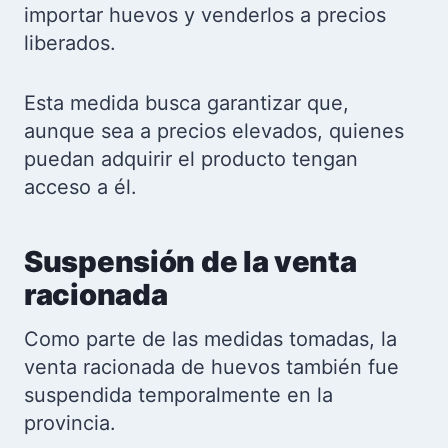
importar huevos y venderlos a precios
liberados.
Esta medida busca garantizar que,
aunque sea a precios elevados, quienes
puedan adquirir el producto tengan
acceso a él.
Suspensión de la venta
racionada
Como parte de las medidas tomadas, la
venta racionada de huevos también fue
suspendida temporalmente en la
provincia.