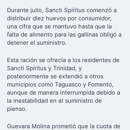
Durante julio, Sancti Spíritus comenzó a
distribuir diez huevos por consumidor,
una cifra que se mantuvo hasta que la
falta de alimento para las gallinas obligó a
detener el suministro.
Esta ración se ofrecía a los residentes de
Sancti Spíritus y Trinidad, y
posteriormente se extendió a otros
municipios como Taguasco y Fomento,
aunque de manera interrumpida debido a
la inestabilidad en el suministro de
pienso.
Guevara Molina prometió que la cuota de