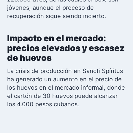
jóvenes, aunque el proceso de
recuperación sigue siendo incierto.
Impacto en el mercado:
precios elevados y escasez
de huevos
La crisis de producción en Sancti Spíritus
ha generado un aumento en el precio de
los huevos en el mercado informal, donde
el cartón de 30 huevos puede alcanzar
los 4.000 pesos cubanos.