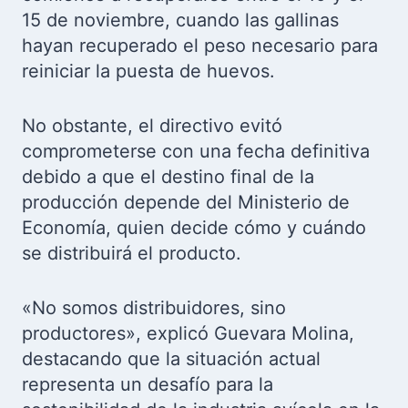
15 de noviembre, cuando las gallinas
hayan recuperado el peso necesario para
reiniciar la puesta de huevos.
No obstante, el directivo evitó
comprometerse con una fecha definitiva
debido a que el destino final de la
producción depende del Ministerio de
Economía, quien decide cómo y cuándo
se distribuirá el producto.
«No somos distribuidores, sino
productores», explicó Guevara Molina,
destacando que la situación actual
representa un desafío para la