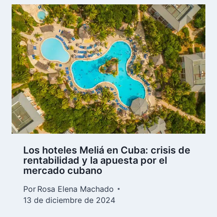
Los hoteles Meliá en Cuba: crisis de
rentabilidad y la apuesta por el
mercado cubano
Por
Rosa Elena Machado
13 de diciembre de 2024