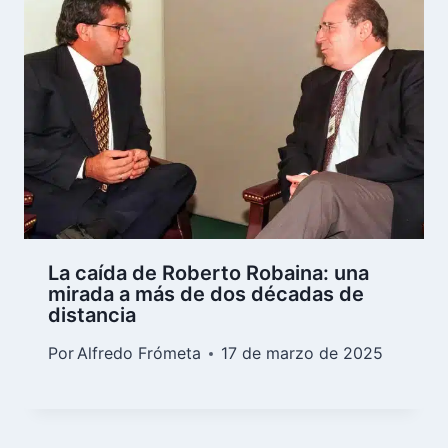
La caída de Roberto Robaina: una
mirada a más de dos décadas de
distancia
Por
Alfredo Frómeta
17 de marzo de 2025