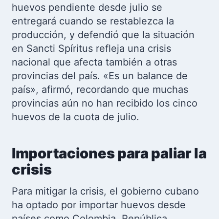
huevos pendiente desde julio se
entregará cuando se restablezca la
producción, y defendió que la situación
en Sancti Spíritus refleja una crisis
nacional que afecta también a otras
provincias del país. «Es un balance de
país», afirmó, recordando que muchas
provincias aún no han recibido los cinco
huevos de la cuota de julio.
Importaciones para paliar la
crisis
Para mitigar la crisis, el gobierno cubano
ha optado por importar huevos desde
países como Colombia, República