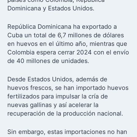
Dominicana y Estados Unidos.
República Dominicana ha exportado a
Cuba un total de 6,7 millones de dólares
en huevos en el último año, mientras que
Colombia espera cerrar 2024 con el envío
de 40 millones de unidades.
Desde Estados Unidos, además de
huevos frescos, se han importado huevos
fertilizados para impulsar la cría de
nuevas gallinas y así acelerar la
recuperación de la producción nacional.
Sin embargo, estas importaciones no han