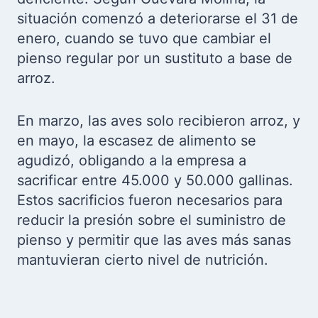
situación comenzó a deteriorarse el 31 de
enero, cuando se tuvo que cambiar el
pienso regular por un sustituto a base de
arroz.
En marzo, las aves solo recibieron arroz, y
en mayo, la escasez de alimento se
agudizó, obligando a la empresa a
sacrificar entre 45.000 y 50.000 gallinas.
Estos sacrificios fueron necesarios para
reducir la presión sobre el suministro de
pienso y permitir que las aves más sanas
mantuvieran cierto nivel de nutrición.