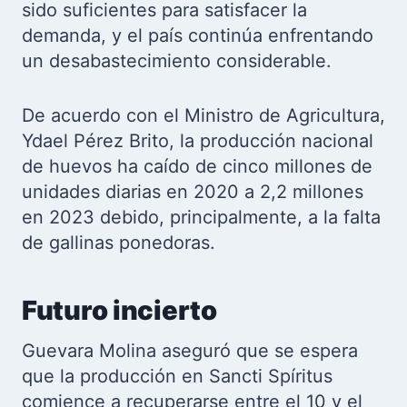
sido suficientes para satisfacer la
demanda, y el país continúa enfrentando
un desabastecimiento considerable.
De acuerdo con el Ministro de Agricultura,
Ydael Pérez Brito, la producción nacional
de huevos ha caído de cinco millones de
unidades diarias en 2020 a 2,2 millones
en 2023 debido, principalmente, a la falta
de gallinas ponedoras.
Futuro incierto
Guevara Molina aseguró que se espera
que la producción en Sancti Spíritus
comience a recuperarse entre el 10 y el