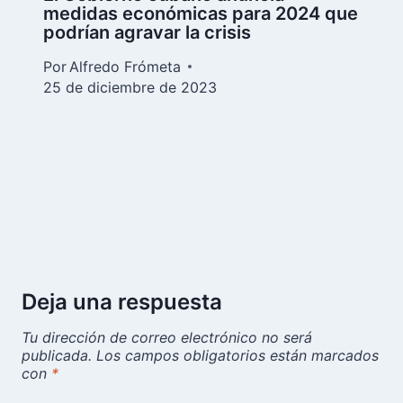
medidas económicas para 2024 que
podrían agravar la crisis
Por
Alfredo Frómeta
25 de diciembre de 2023
Deja una respuesta
Tu dirección de correo electrónico no será
publicada.
Los campos obligatorios están marcados
con
*