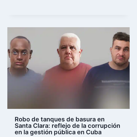
Robo de tanques de basura en
Santa Clara: reflejo de la corrupción
en la gestión pública en Cuba