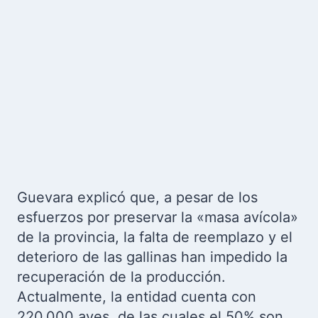
Guevara explicó que, a pesar de los
esfuerzos por preservar la «masa avícola»
de la provincia, la falta de reemplazo y el
deterioro de las gallinas han impedido la
recuperación de la producción.
Actualmente, la entidad cuenta con
220.000 aves, de las cuales el 50% son