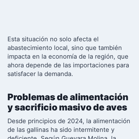
Esta situación no solo afecta el
abastecimiento local, sino que también
impacta en la economía de la región, que
ahora depende de las importaciones para
satisfacer la demanda.
Problemas de alimentación
y sacrificio masivo de aves
Desde principios de 2024, la alimentación
de las gallinas ha sido intermitente y
deficiente. Según Guevara Molina, la