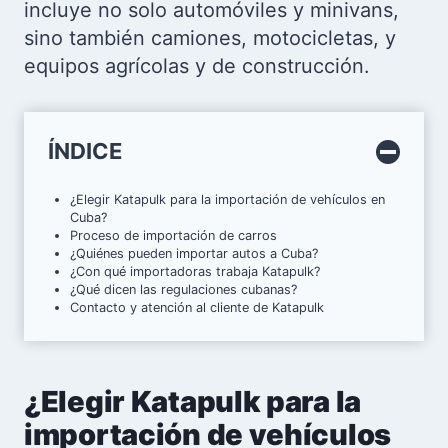
incluye no solo automóviles y minivans,
sino también camiones, motocicletas, y
equipos agrícolas y de construcción.
ÍNDICE
¿Elegir Katapulk para la importación de vehículos en
Cuba?
Proceso de importación de carros
¿Quiénes pueden importar autos a Cuba?
¿Con qué importadoras trabaja Katapulk?
¿Qué dicen las regulaciones cubanas?
Contacto y atención al cliente de Katapulk
¿Elegir Katapulk para la
importación de vehículos