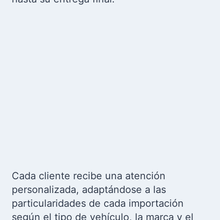
Cada cliente recibe una atención
personalizada, adaptándose a las
particularidades de cada importación
según el tipo de vehículo, la marca y el