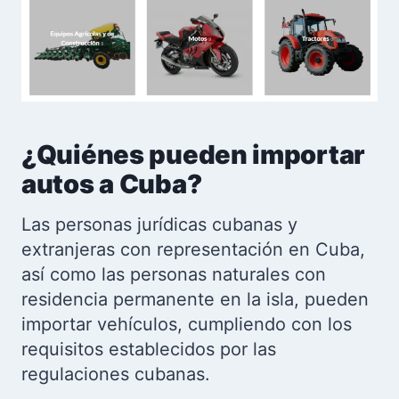
¿Quiénes pueden importar
autos a Cuba?
Las personas jurídicas cubanas y
extranjeras con representación en Cuba,
así como las personas naturales con
residencia permanente en la isla, pueden
importar vehículos, cumpliendo con los
requisitos establecidos por las
regulaciones cubanas.