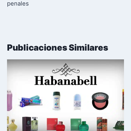
penales
Publicaciones Similares