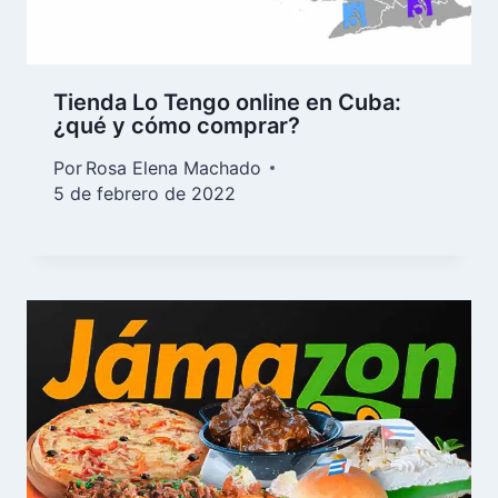
Tienda Lo Tengo online en Cuba:
¿qué y cómo comprar?
Por
Rosa Elena Machado
5 de febrero de 2022