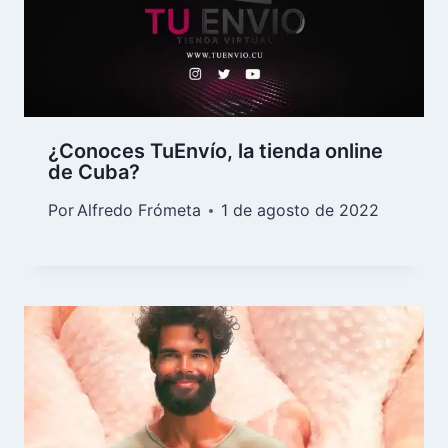
¿Conoces TuEnvío, la tienda online
de Cuba?
Por
Alfredo Frómeta
1 de agosto de 2022