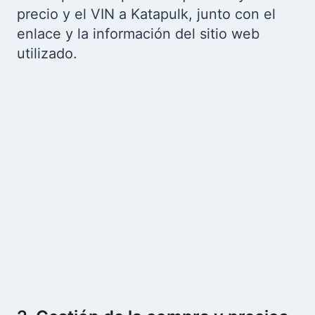
precio y el VIN a Katapulk, junto con el
enlace y la información del sitio web
utilizado.