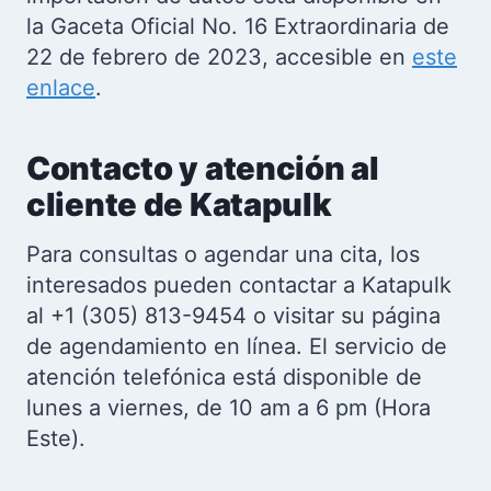
la Gaceta Oficial No. 16 Extraordinaria de
22 de febrero de 2023, accesible en
este
enlace
.
Contacto y atención al
cliente de Katapulk
Para consultas o agendar una cita, los
interesados pueden contactar a Katapulk
al +1 (305) 813-9454 o visitar su página
de agendamiento en línea. El servicio de
atención telefónica está disponible de
lunes a viernes, de 10 am a 6 pm (Hora
Este).