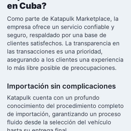
en Cuba?
Como parte de Katapulk Marketplace, la
empresa ofrece un servicio confiable y
seguro, respaldado por una base de
clientes satisfechos. La transparencia en
las transacciones es una prioridad,
asegurando a los clientes una experiencia
lo más libre posible de preocupaciones.
Importación sin complicaciones
Katapulk cuenta con un profundo
conocimiento del procedimiento completo
de importación, garantizando un proceso
fluido desde la selección del vehículo
hasta su entrega final.