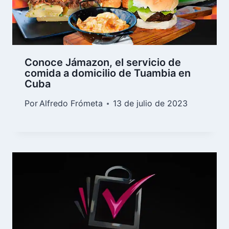
Conoce Jámazon, el servicio de
comida a domicilio de Tuambia en
Cuba
Por
Alfredo Frómeta
13 de julio de 2023