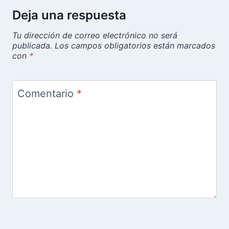
Deja una respuesta
Tu dirección de correo electrónico no será
publicada.
Los campos obligatorios están marcados
con
*
Comentario
*