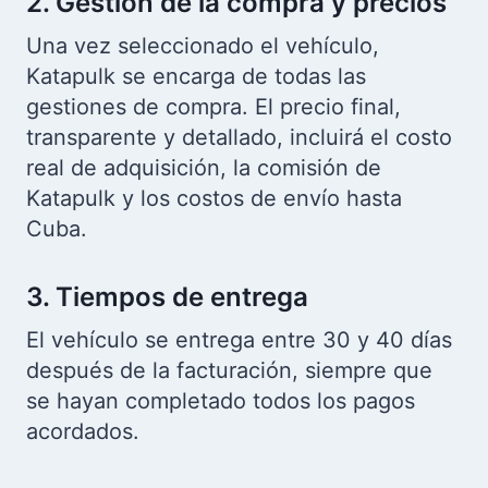
2. Gestión de la compra y precios
Una vez seleccionado el vehículo,
Katapulk se encarga de todas las
gestiones de compra. El precio final,
transparente y detallado, incluirá el costo
real de adquisición, la comisión de
Katapulk y los costos de envío hasta
Cuba.
3. Tiempos de entrega
El vehículo se entrega entre 30 y 40 días
después de la facturación, siempre que
se hayan completado todos los pagos
acordados.