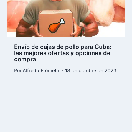
Envío de cajas de pollo para Cuba:
las mejores ofertas y opciones de
compra
Por
Alfredo Frómeta
18 de octubre de 2023