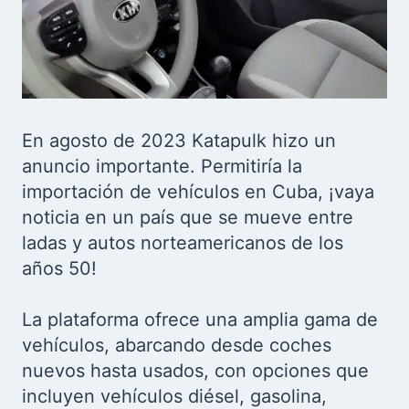
En agosto de 2023 Katapulk hizo un
anuncio importante. Permitiría la
importación de vehículos en Cuba, ¡vaya
noticia en un país que se mueve entre
ladas y autos norteamericanos de los
años 50!
La plataforma ofrece una amplia gama de
vehículos, abarcando desde coches
nuevos hasta usados, con opciones que
incluyen vehículos diésel, gasolina,