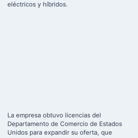
eléctricos y híbridos.
La empresa obtuvo licencias del
Departamento de Comercio de Estados
Unidos para expandir su oferta, que