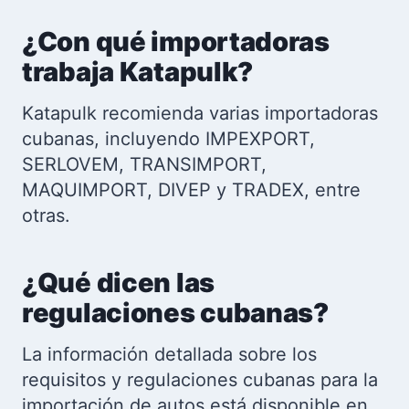
¿Con qué importadoras
trabaja Katapulk?
Katapulk recomienda varias importadoras
cubanas, incluyendo IMPEXPORT,
SERLOVEM, TRANSIMPORT,
MAQUIMPORT, DIVEP y TRADEX, entre
otras.
¿Qué dicen las
regulaciones cubanas?
La información detallada sobre los
requisitos y regulaciones cubanas para la
importación de autos está disponible en