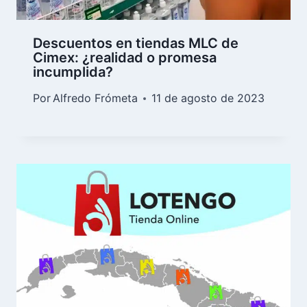
Descuentos en tiendas MLC de
Cimex: ¿realidad o promesa
incumplida?
Por
Alfredo Frómeta
11 de agosto de 2023