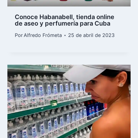
Conoce Habanabell, tienda online
de aseo y perfumería para Cuba
Por
Alfredo Frómeta
25 de abril de 2023