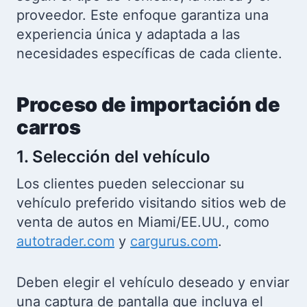
proveedor. Este enfoque garantiza una
experiencia única y adaptada a las
necesidades específicas de cada cliente.
Proceso de importación de
carros
1. Selección del vehículo
Los clientes pueden seleccionar su
vehículo preferido visitando sitios web de
venta de autos en Miami/EE.UU., como
autotrader.com
y
cargurus.com
.
Deben elegir el vehículo deseado y enviar
una captura de pantalla que incluya el