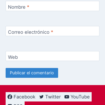
Nombre
*
Correo electrónico
*
Web
Facebook
Twitter
YouTube