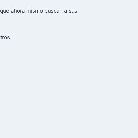
s que ahora mismo buscan a sus
tros.