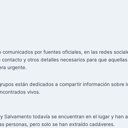
comunicados por fuentes oficiales, en las redes social
 contacto y otros detalles necesarios para que aquell
ra urgente.
grupos están dedicados a compartir información sobre 
encontrados vivos.
y Salvamento todavía se encuentran en el lugar y han a
s personas, pero solo se han extraído cadáveres.