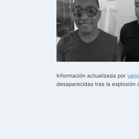
Información actualizada por
vari
desaparecidas tras la explosión