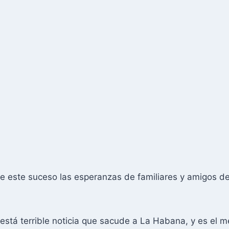
 este suceso las esperanzas de familiares y amigos de 
está terrible noticia que sacude a La Habana, y es el 