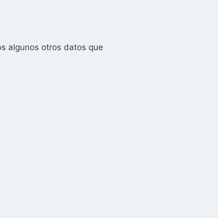
os algunos otros datos que