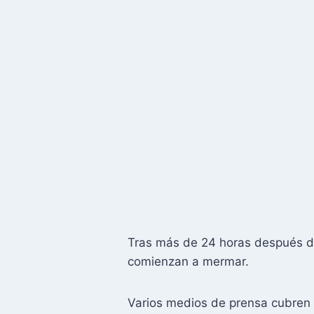
Tras más de 24 horas después de
comienzan a mermar.
Varios medios de prensa cubren 