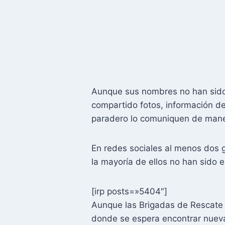
Aunque sus nombres no han sido 
compartido fotos, información de
paradero lo comuniquen de mane
En redes sociales al menos dos 
la mayoría de ellos no han sido 
[irp posts=»5404″]
Aunque las Brigadas de Rescate 
donde se espera encontrar nueva