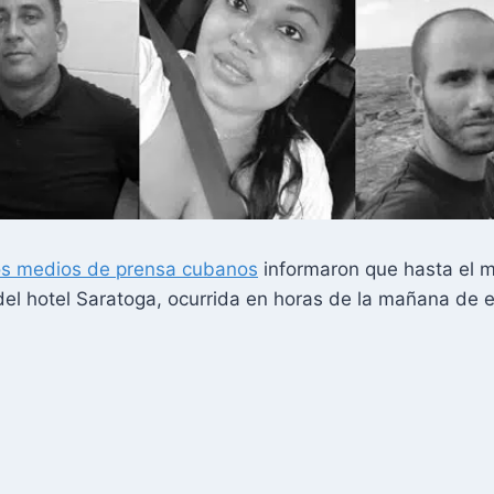
os medios de prensa cubanos
informaron que hasta el 
 del hotel Saratoga, ocurrida en horas de la mañana de