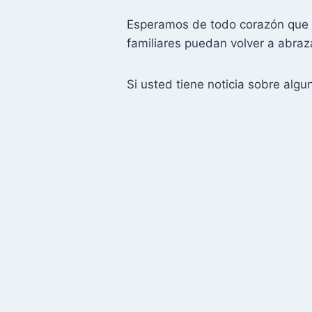
Esperamos de todo corazón que l
familiares puedan volver a abraza
Si usted tiene noticia sobre al