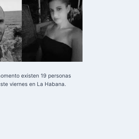
momento existen 19 personas
 este viernes en La Habana.