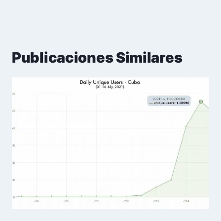
Publicaciones Similares