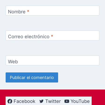
Nombre
*
Correo electrónico
*
Web
Facebook
Twitter
YouTube