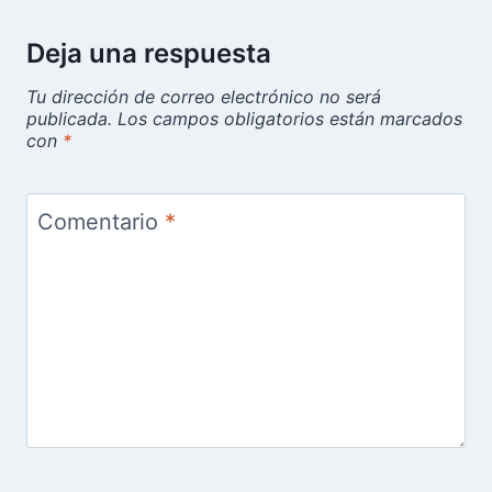
Deja una respuesta
Tu dirección de correo electrónico no será
publicada.
Los campos obligatorios están marcados
con
*
Comentario
*