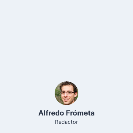
Alfredo Frómeta
Redactor