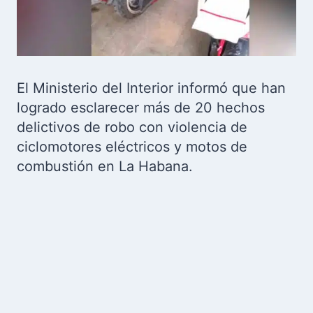
El Ministerio del Interior informó que han
logrado esclarecer más de 20 hechos
delictivos de robo con violencia de
ciclomotores eléctricos y motos de
combustión en La Habana.