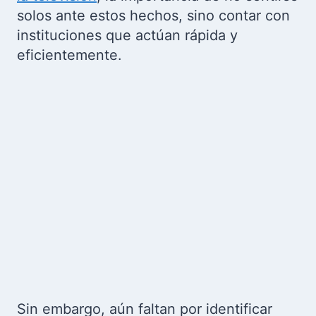
solos ante estos hechos, sino contar con
instituciones que actúan rápida y
eficientemente.
Sin embargo, aún faltan por identificar