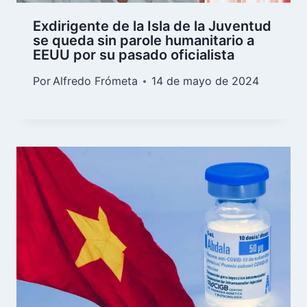
Exdirigente de la Isla de la Juventud
se queda sin parole humanitario a
EEUU por su pasado oficialista
Por
Alfredo Frómeta
14 de mayo de 2024