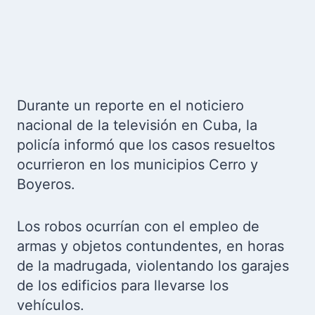
Durante un reporte en el noticiero
nacional de la televisión en Cuba, la
policía informó que los casos resueltos
ocurrieron en los municipios Cerro y
Boyeros.
Los robos ocurrían con el empleo de
armas y objetos contundentes, en horas
de la madrugada, violentando los garajes
de los edificios para llevarse los
vehículos.