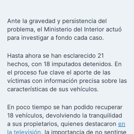
Ante la gravedad y persistencia del
problema, el Ministerio del Interior actuó
para investigar a fondo cada caso.
Hasta ahora se han esclarecido 21
hechos, con 18 imputados detenidos. En
el proceso fue clave el aporte de las
víctimas con información precisa sobre las
características de sus vehículos.
En poco tiempo se han podido recuperar
18 vehículos, devolviendo la tranquilidad
a sus propietarios, quienes destacaron
en
la televisión
, la importancia de no sentirse