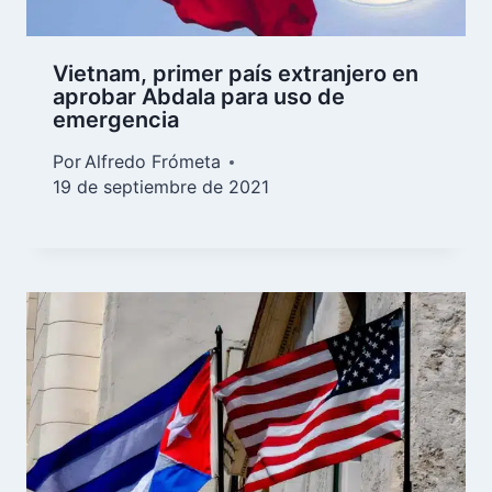
Vietnam, primer país extranjero en
aprobar Abdala para uso de
emergencia
Por
Alfredo Frómeta
19 de septiembre de 2021