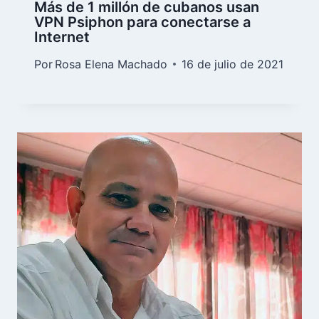
Más de 1 millón de cubanos usan
VPN Psiphon para conectarse a
Internet
Por
Rosa Elena Machado
16 de julio de 2021