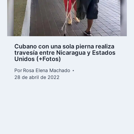
Cubano con una sola pierna realiza
travesía entre Nicaragua y Estados
Unidos (+Fotos)
Por
Rosa Elena Machado
28 de abril de 2022