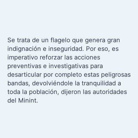
Se trata de un flagelo que genera gran
indignación e inseguridad. Por eso, es
imperativo reforzar las acciones
preventivas e investigativas para
desarticular por completo estas peligrosas
bandas, devolviéndole la tranquilidad a
toda la población, dijeron las autoridades
del Minint.