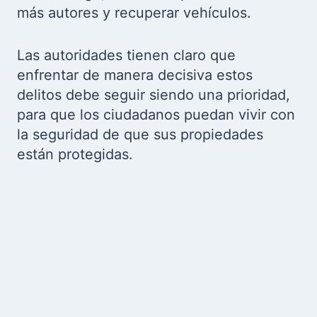
más autores y recuperar vehículos.
Las autoridades tienen claro que
enfrentar de manera decisiva estos
delitos debe seguir siendo una prioridad,
para que los ciudadanos puedan vivir con
la seguridad de que sus propiedades
están protegidas.