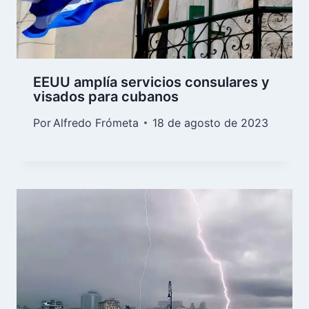
EEUU amplía servicios consulares y
visados para cubanos
Por
Alfredo Frómeta
18 de agosto de 2023