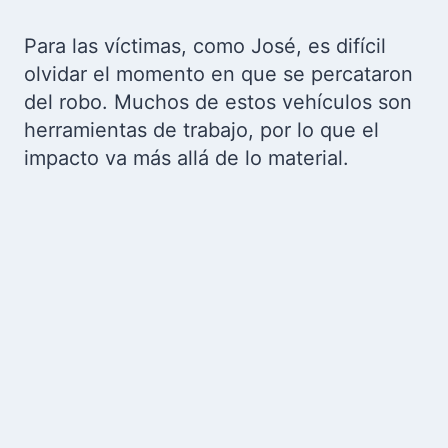
Para las víctimas, como José, es difícil
olvidar el momento en que se percataron
del robo. Muchos de estos vehículos son
herramientas de trabajo, por lo que el
impacto va más allá de lo material.