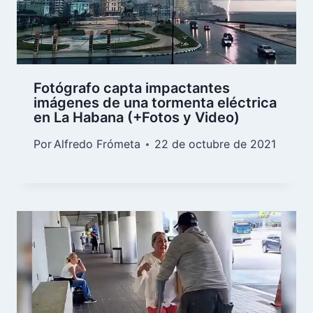
Fotógrafo capta impactantes
imágenes de una tormenta eléctrica
en La Habana (+Fotos y Video)
Por
Alfredo Frómeta
22 de octubre de 2021