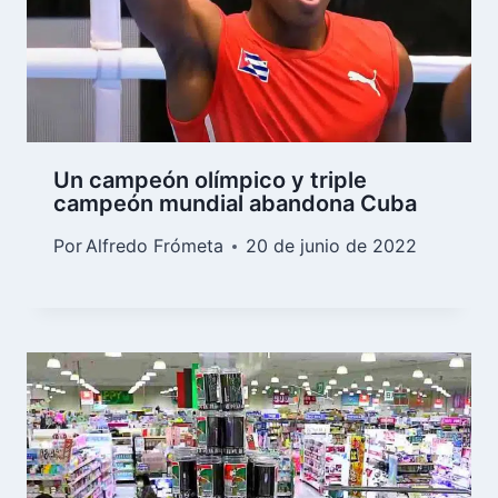
Un campeón olímpico y triple
campeón mundial abandona Cuba
Por
Alfredo Frómeta
20 de junio de 2022