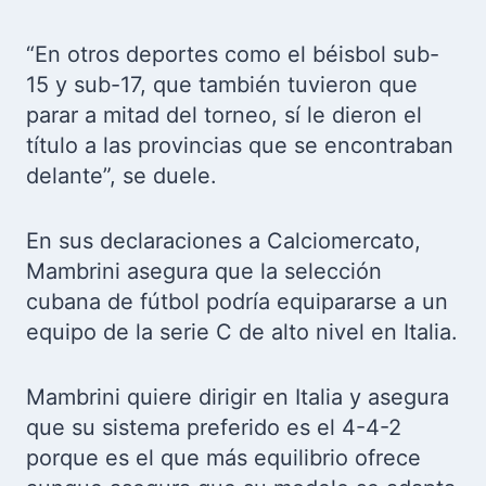
“En otros deportes como el béisbol sub-
15 y sub-17, que también tuvieron que
parar a mitad del torneo, sí le dieron el
título a las provincias que se encontraban
delante”, se duele.
En sus declaraciones a Calciomercato,
Mambrini asegura que la selección
cubana de fútbol podría equipararse a un
equipo de la serie C de alto nivel en Italia.
Mambrini quiere dirigir en Italia y asegura
que su sistema preferido es el 4-4-2
porque es el que más equilibrio ofrece