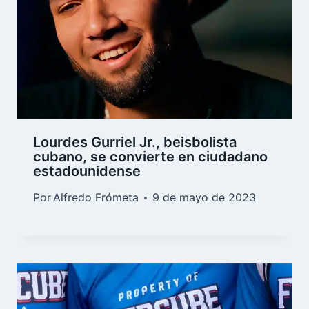
Lourdes Gurriel Jr., beisbolista
cubano, se convierte en ciudadano
estadounidense
Por
Alfredo Frómeta
9 de mayo de 2023