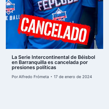
La Serie Intercontinental de Béisbol
en Barranquilla es cancelada por
presiones políticas
Por
Alfredo Frómeta
17 de enero de 2024