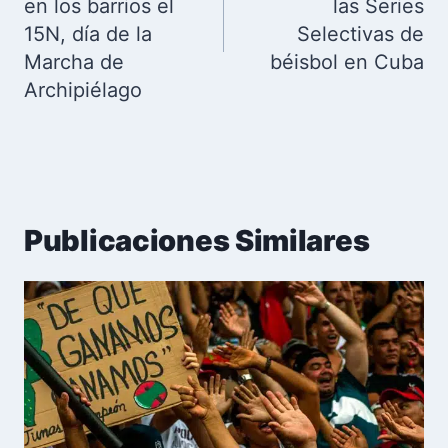
en los barrios el
las Series
15N, día de la
Selectivas de
Marcha de
béisbol en Cuba
Archipiélago
Publicaciones Similares