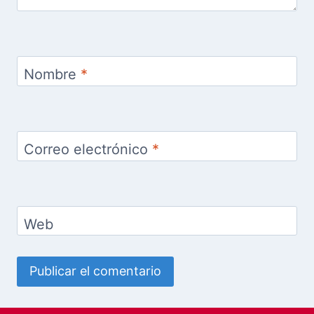
Nombre
*
Correo electrónico
*
Web