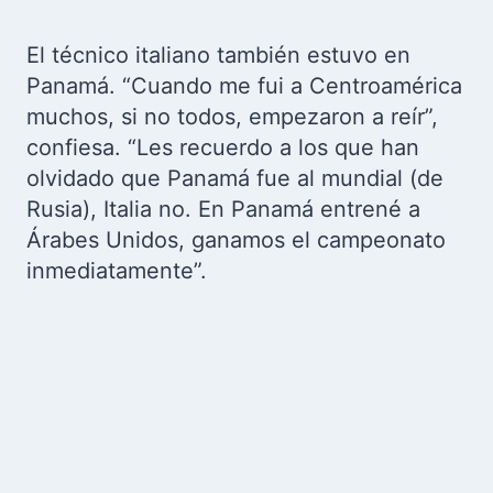
El técnico italiano también estuvo en
Panamá. “Cuando me fui a Centroamérica
muchos, si no todos, empezaron a reír”,
confiesa. “Les recuerdo a los que han
olvidado que Panamá fue al mundial (de
Rusia), Italia no. En Panamá entrené a
Árabes Unidos, ganamos el campeonato
inmediatamente”.