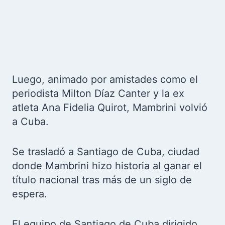
Luego, animado por amistades como el
periodista Milton Díaz Canter y la ex
atleta Ana Fidelia Quirot, Mambrini volvió
a Cuba.
Se trasladó a Santiago de Cuba, ciudad
donde Mambrini hizo historia al ganar el
título nacional tras más de un siglo de
espera.
El equipo de Santiago de Cuba dirigido