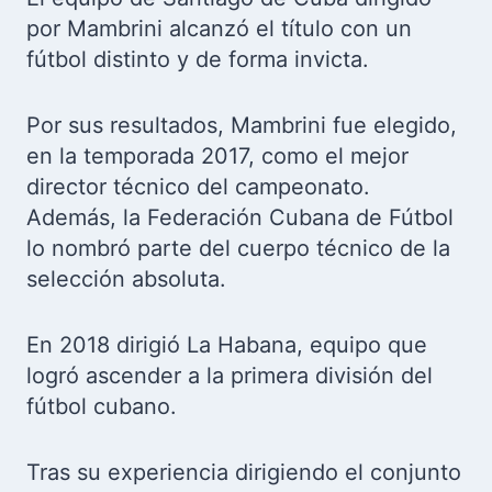
por Mambrini alcanzó el título con un
fútbol distinto y de forma invicta.
Por sus resultados, Mambrini fue elegido,
en la temporada 2017, como el mejor
director técnico del campeonato.
Además, la Federación Cubana de Fútbol
lo nombró parte del cuerpo técnico de la
selección absoluta.
En 2018 dirigió La Habana, equipo que
logró ascender a la primera división del
fútbol cubano.
Tras su experiencia dirigiendo el conjunto