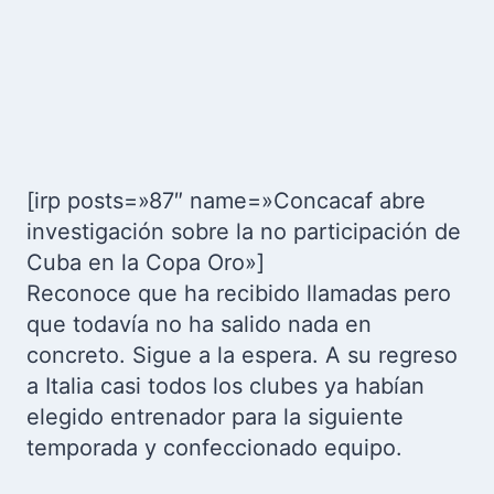
[irp posts=»87″ name=»Concacaf abre
investigación sobre la no participación de
Cuba en la Copa Oro»]
Reconoce que ha recibido llamadas pero
que todavía no ha salido nada en
concreto. Sigue a la espera. A su regreso
a Italia casi todos los clubes ya habían
elegido entrenador para la siguiente
temporada y confeccionado equipo.