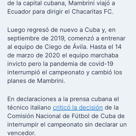
de la capital cubana, Mambrini viajó a
Ecuador para dirigir el Chacaritas FC.
Luego regresó de nuevo a Cuba y, en
septiembre de 2019, comenzó a entrenar
al equipo de Ciego de Ávila. Hasta el 14
de marzo de 2020 el equipo marchaba
invicto pero la pandemia de covid-19
interrumpió el campeonato y cambió los
planes de Mambrini.
En declaraciones a la prensa cubana el
técnico italiano
criticó la decisión
de la
Comisión Nacional de Fútbol de Cuba de
interrumpir el campeonato sin declarar un
vencedor.