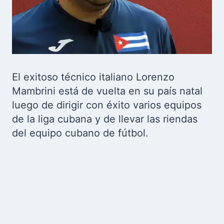
El exitoso técnico italiano Lorenzo
Mambrini está de vuelta en su país natal
luego de dirigir con éxito varios equipos
de la liga cubana y de llevar las riendas
del equipo cubano de fútbol.