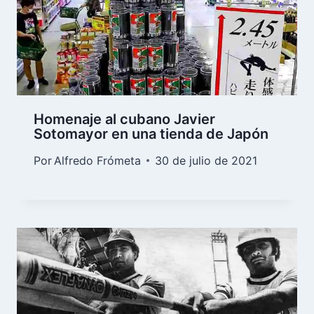
Homenaje al cubano Javier
Sotomayor en una tienda de Japón
Por
Alfredo Frómeta
30 de julio de 2021