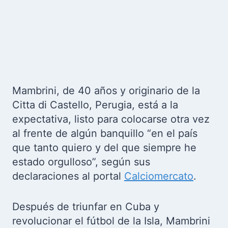
Mambrini, de 40 años y originario de la
Citta di Castello, Perugia, está a la
expectativa, listo para colocarse otra vez
al frente de algún banquillo “en el país
que tanto quiero y del que siempre he
estado orgulloso”, según sus
declaraciones al portal
Calciomercato
.
Después de triunfar en Cuba y
revolucionar el fútbol de la Isla, Mambrini