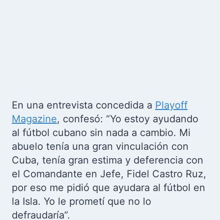
En una entrevista concedida a
Playoff
Magazine
, confesó: “Yo estoy ayudando
al fútbol cubano sin nada a cambio. Mi
abuelo tenía una gran vinculación con
Cuba, tenía gran estima y deferencia con
el Comandante en Jefe, Fidel Castro Ruz,
por eso me pidió que ayudara al fútbol en
la Isla. Yo le prometí que no lo
defraudaría”.