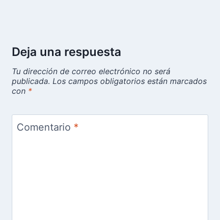
Deja una respuesta
Tu dirección de correo electrónico no será
publicada.
Los campos obligatorios están marcados
con
*
Comentario
*