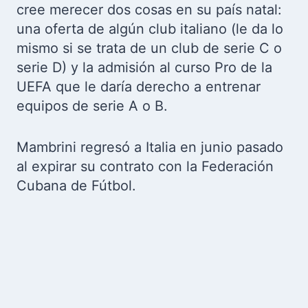
cree merecer dos cosas en su país natal:
una oferta de algún club italiano (le da lo
mismo si se trata de un club de serie C o
serie D) y la admisión al curso Pro de la
UEFA que le daría derecho a entrenar
equipos de serie A o B.
Mambrini regresó a Italia en junio pasado
al expirar su contrato con la Federación
Cubana de Fútbol.