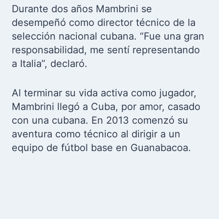
Durante dos años Mambrini se
desempeñó como director técnico de la
selección nacional cubana. “Fue una gran
responsabilidad, me sentí representando
a Italia”, declaró.
Al terminar su vida activa como jugador,
Mambrini llegó a Cuba, por amor, casado
con una cubana. En 2013 comenzó su
aventura como técnico al dirigir a un
equipo de fútbol base en Guanabacoa.