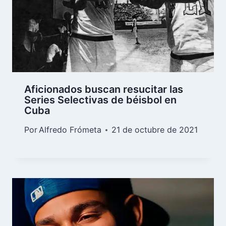
Aficionados buscan resucitar las
Series Selectivas de béisbol en
Cuba
Por
Alfredo Frómeta
21 de octubre de 2021