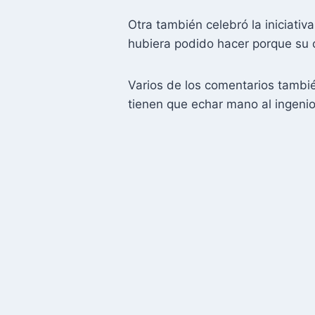
Otra también celebró la iniciati
hubiera podido hacer porque su c
Varios de los comentarios tambié
tienen que echar mano al ingenio