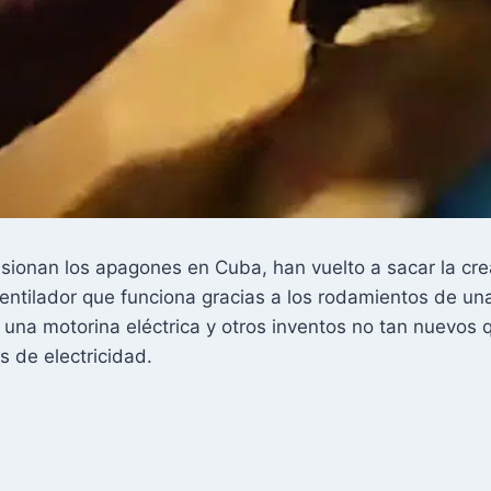
sionan los apagones en Cuba, han vuelto a sacar la cre
entilador que funciona gracias a los rodamientos de una
 una motorina eléctrica y otros inventos no tan nuevos
s de electricidad.