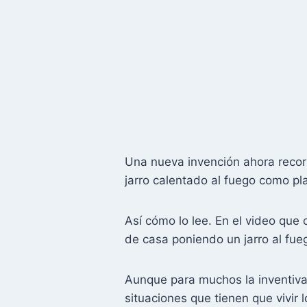
Una nueva invención ahora recor
jarro calentado al fuego como pl
Así cómo lo lee. En el video que
de casa poniendo un jarro al fue
Aunque para muchos la inventiva 
situaciones que tienen que vivir