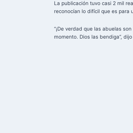
La publicación tuvo casi 2 mil 
reconocían lo difícil que es par
“¡De verdad que las abuelas son 
momento. Dios las bendiga”, dijo 