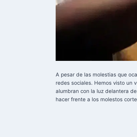
A pesar de las molestias que oca
redes sociales. Hemos visto un v
alumbran con la luz delantera de
hacer frente a los molestos corte