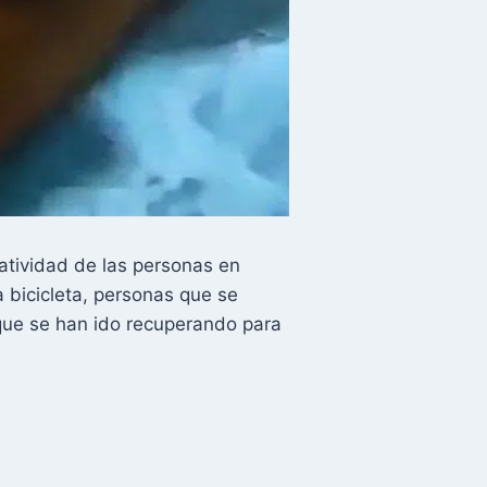
atividad de las personas en
 bicicleta, personas que se
 que se han ido recuperando para