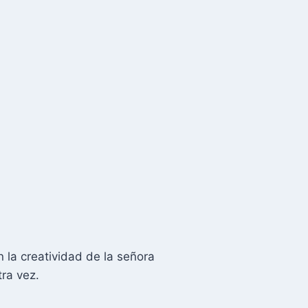
 la creatividad de la señora
tra vez.