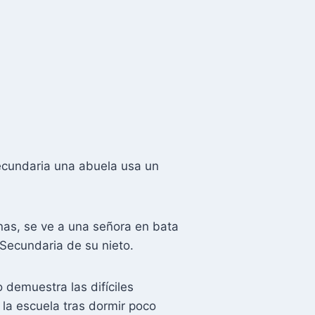
secundaria una abuela usa un
nas, se ve a una señora en bata
 Secundaria de su nieto.
 demuestra las difíciles
 la escuela tras dormir poco