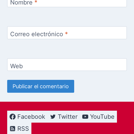
Nombre
*
Correo electrónico
*
Web
Facebook
Twitter
YouTube
RSS