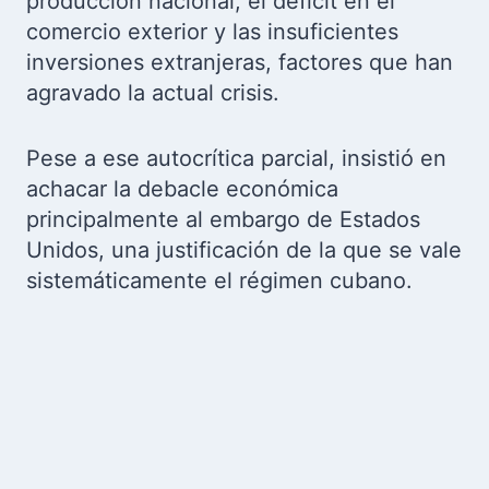
producción nacional, el déficit en el
comercio exterior y las insuficientes
inversiones extranjeras, factores que han
agravado la actual crisis.
Pese a ese autocrítica parcial, insistió en
achacar la debacle económica
principalmente al embargo de Estados
Unidos, una justificación de la que se vale
sistemáticamente el régimen cubano.