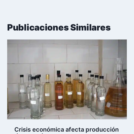
Publicaciones Similares
Crisis económica afecta producción