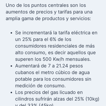
Uno de los puntos centrales son los
aumentos de precios y tarifas para una
amplia gama de productos y servicios:
Se incrementará la tarifa eléctrica en
un 25% para el 6% de los
consumidores residenciales de más
alto consumo, es decir aquellos que
superen los 500 Kw/h mensuales.
Aumentará de 7 a 21.24 pesos
cubanos el metro cúbico de agua
potable para los consumidores sin
medición de consumo.
Los precios del gas licuado en
cilindros sufrirán alzas del 25% (10kg)
y del 33% (45kg).