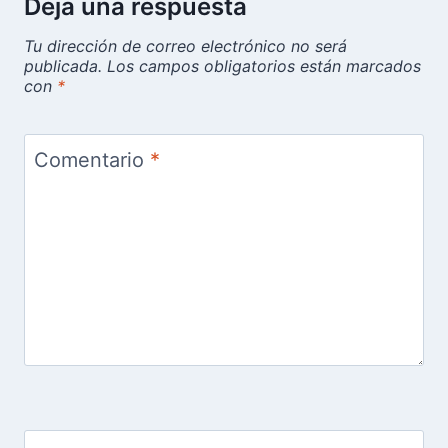
Deja una respuesta
Tu dirección de correo electrónico no será
publicada.
Los campos obligatorios están marcados
con
*
Comentario
*