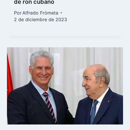
de ron cubano
Por
Alfredo Frómeta
2 de diciembre de 2023