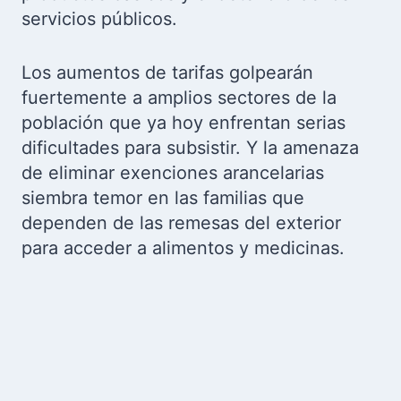
servicios públicos.
Los aumentos de tarifas golpearán
fuertemente a amplios sectores de la
población que ya hoy enfrentan serias
dificultades para subsistir. Y la amenaza
de eliminar exenciones arancelarias
siembra temor en las familias que
dependen de las remesas del exterior
para acceder a alimentos y medicinas.