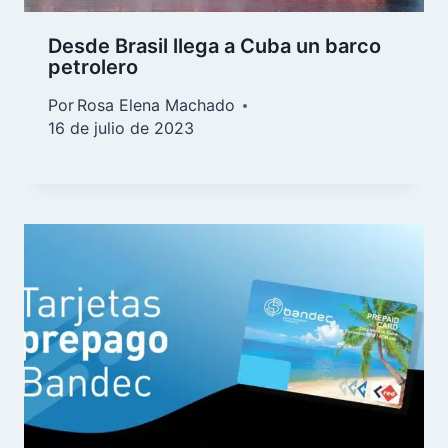
Desde Brasil llega a Cuba un barco
petrolero
Por
Rosa Elena Machado
16 de julio de 2023