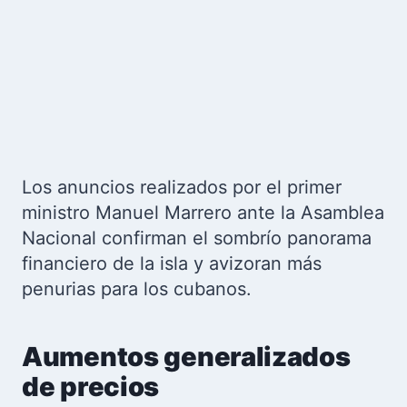
Los anuncios realizados por el primer
ministro Manuel Marrero ante la Asamblea
Nacional confirman el sombrío panorama
financiero de la isla y avizoran más
penurias para los cubanos.
Aumentos generalizados
de precios