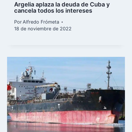
Argelia aplaza la deuda de Cuba y
cancela todos los intereses
Por
Alfredo Frómeta
18 de noviembre de 2022