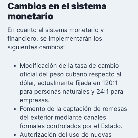
Cambios en el sistema
monetario
En cuanto al sistema monetario y
financiero, se implementarán los
siguientes cambios:
Modificación de la tasa de cambio
oficial del peso cubano respecto al
dólar, actualmente fijada en 120:1
para personas naturales y 24:1 para
empresas.
Fomento de la captación de remesas
del exterior mediante canales
formales controlados por el Estado.
Autorización del uso de nuevas