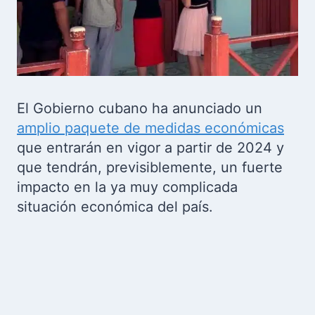
El Gobierno cubano ha anunciado un
amplio paquete de medidas económicas
que entrarán en vigor a partir de 2024 y
que tendrán, previsiblemente, un fuerte
impacto en la ya muy complicada
situación económica del país.