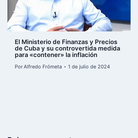
El Ministerio de Finanzas y Precios
de Cuba y su controvertida medida
para «contener» la inflación
Por
Alfredo Frómeta
1 de julio de 2024