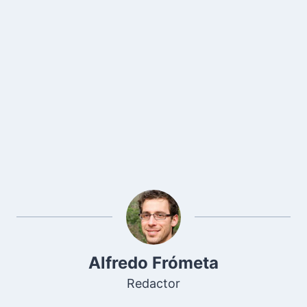
Alfredo Frómeta
Redactor