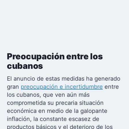
Preocupación entre los
cubanos
El anuncio de estas medidas ha generado
gran
preocupación e incertidumbre
entre
los cubanos, que ven aún más
comprometida su precaria situación
económica en medio de la galopante
inflación, la constante escasez de
productos básicos y el deterioro de los