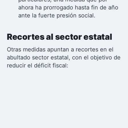
ahora ha prorrogado hasta fin de año
ante la fuerte presión social.
Recortes al sector estatal
Otras medidas apuntan a recortes en el
abultado sector estatal, con el objetivo de
reducir el déficit fiscal: