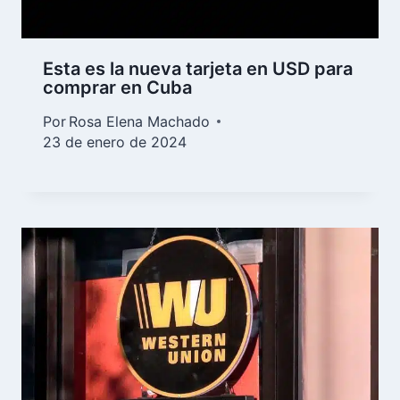
Esta es la nueva tarjeta en USD para
comprar en Cuba
Por
Rosa Elena Machado
23 de enero de 2024