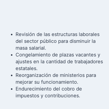
Revisión de las estructuras laborales
del sector público para disminuir la
masa salarial.
Congelamiento de plazas vacantes y
ajustes en la cantidad de trabajadores
estatales.
Reorganización de ministerios para
mejorar su funcionamiento.
Endurecimiento del cobro de
impuestos y contribuciones.