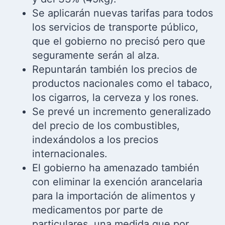
Se aplicarán nuevas tarifas para todos
los servicios de transporte público,
que el gobierno no precisó pero que
seguramente serán al alza.
Repuntarán también los precios de
productos nacionales como el tabaco,
los cigarros, la cerveza y los rones.
Se prevé un incremento generalizado
del precio de los combustibles,
indexándolos a los precios
internacionales.
El gobierno ha amenazado también
con eliminar la exención arancelaria
para la importación de alimentos y
medicamentos por parte de
particulares, una medida que por