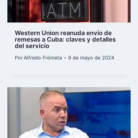
Western Union reanuda envío de
remesas a Cuba: claves y detalles
del servicio
Por
Alfredo Frómeta
9 de mayo de 2024