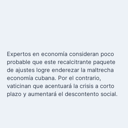
Expertos en economía consideran poco
probable que este recalcitrante paquete
de ajustes logre enderezar la maltrecha
economía cubana. Por el contrario,
vaticinan que acentuará la crisis a corto
plazo y aumentará el descontento social.