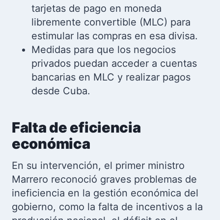
tarjetas de pago en moneda
libremente convertible (MLC) para
estimular las compras en esa divisa.
Medidas para que los negocios
privados puedan acceder a cuentas
bancarias en MLC y realizar pagos
desde Cuba.
Falta de eficiencia
económica
En su intervención, el primer ministro
Marrero reconoció graves problemas de
ineficiencia en la gestión económica del
gobierno, como la falta de incentivos a la