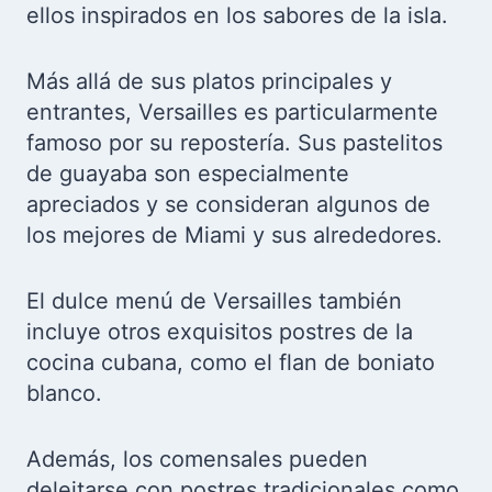
ellos inspirados en los sabores de la isla.
Más allá de sus platos principales y
entrantes, Versailles es particularmente
famoso por su repostería. Sus pastelitos
de guayaba son especialmente
apreciados y se consideran algunos de
los mejores de Miami y sus alrededores.
El dulce menú de Versailles también
incluye otros exquisitos postres de la
cocina cubana, como el flan de boniato
blanco.
Además, los comensales pueden
deleitarse con postres tradicionales como