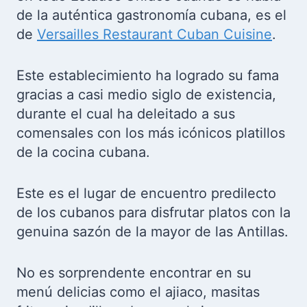
de la auténtica gastronomía cubana, es el
de
Versailles Restaurant Cuban Cuisine
.
Este establecimiento ha logrado su fama
gracias a casi medio siglo de existencia,
durante el cual ha deleitado a sus
comensales con los más icónicos platillos
de la cocina cubana.
Este es el lugar de encuentro predilecto
de los cubanos para disfrutar platos con la
genuina sazón de la mayor de las Antillas.
No es sorprendente encontrar en su
menú delicias como el ajiaco, masitas