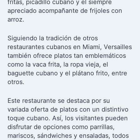
fritas, picadillo cubano y el siempre
apreciado acompañante de frijoles con
arroz.
Siguiendo la tradición de otros
restaurantes cubanos en Miami, Versailles
también ofrece platos tan emblemáticos
como la vaca frita, la ropa vieja, el
baguette cubano y el plátano frito, entre
otros.
Este restaurante se destaca por su
variada oferta de platos con un distintivo
toque cubano. Así, los visitantes pueden
disfrutar de opciones como parrillas,
mariscos, sándwiches y ensaladas, todos