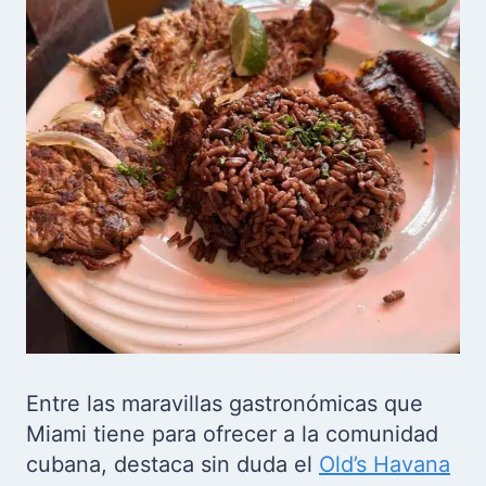
Entre las maravillas gastronómicas que
Miami tiene para ofrecer a la comunidad
cubana, destaca sin duda el
Old’s Havana