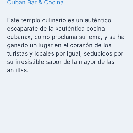
Cuban Bar & Cocina
.
Este templo culinario es un auténtico
escaparate de la «auténtica cocina
cubana», como proclama su lema, y se ha
ganado un lugar en el corazón de los
turistas y locales por igual, seducidos por
su irresistible sabor de la mayor de las
antillas.