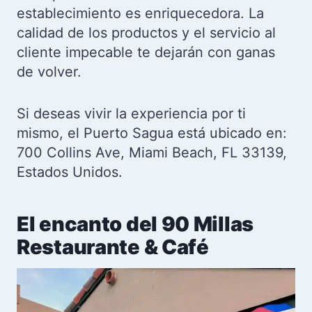
establecimiento es enriquecedora. La
calidad de los productos y el servicio al
cliente impecable te dejarán con ganas
de volver.
Si deseas vivir la experiencia por ti
mismo, el Puerto Sagua está ubicado en:
700 Collins Ave, Miami Beach, FL 33139,
Estados Unidos.
El encanto del 90 Millas
Restaurante & Café