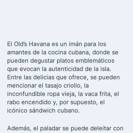
El Old’s Havana es un imán para los
amantes de la cocina cubana, donde se
pueden degustar platos emblemáticos
que evocan la autenticidad de la isla.
Entre las delicias que ofrece, se pueden
mencionar el tasajo criollo, la
inconfundible ropa vieja, la vaca frita, el
rabo encendido y, por supuesto, el
icónico sándwich cubano.
Además, el paladar se puede deleitar con