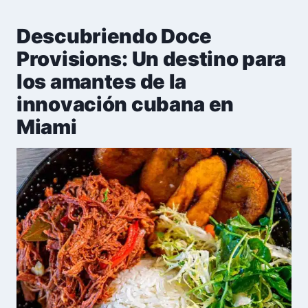
Descubriendo Doce
Provisions: Un destino para
los amantes de la
innovación cubana en
Miami