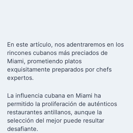
En este artículo, nos adentraremos en los
rincones cubanos más preciados de
Miami, prometiendo platos
exquisitamente preparados por chefs
expertos.
La influencia cubana en Miami ha
permitido la proliferación de auténticos
restaurantes antillanos, aunque la
selección del mejor puede resultar
desafiante.