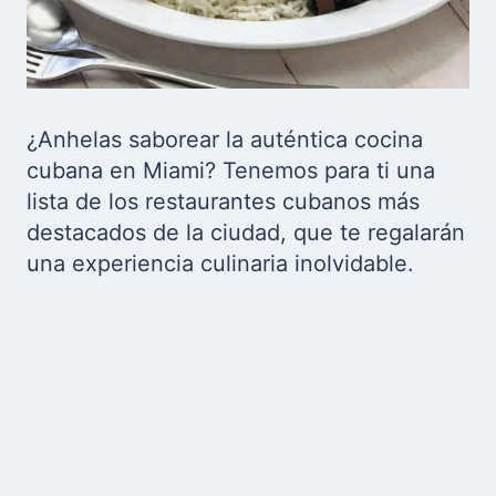
¿Anhelas saborear la auténtica cocina
cubana en Miami? Tenemos para ti una
lista de los restaurantes cubanos más
destacados de la ciudad, que te regalarán
una experiencia culinaria inolvidable.