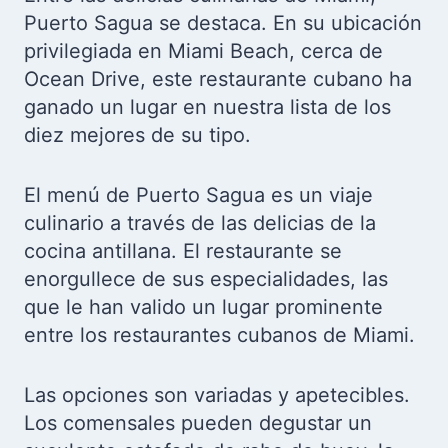
Puerto Sagua se destaca. En su ubicación
privilegiada en Miami Beach, cerca de
Ocean Drive, este restaurante cubano ha
ganado un lugar en nuestra lista de los
diez mejores de su tipo.
El menú de Puerto Sagua es un viaje
culinario a través de las delicias de la
cocina antillana. El restaurante se
enorgullece de sus especialidades, las
que le han valido un lugar prominente
entre los restaurantes cubanos de Miami.
Las opciones son variadas y apetecibles.
Los comensales pueden degustar un