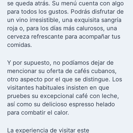
se queda atrás. Su menú cuenta con algo
para todos los gustos. Podrás disfrutar de
un vino irresistible, una exquisita sangría
roja o, para los días más calurosos, una
cerveza refrescante para acompañar tus
comidas.
Y por supuesto, no podíamos dejar de
mencionar su oferta de cafés cubanos,
otro aspecto por el que se distingue. Los
visitantes habituales insisten en que
pruebes su excepcional café con leche,
así como su delicioso espresso helado
para combatir el calor.
La experiencia de visitar este