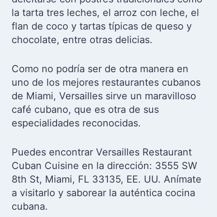
la tarta tres leches, el arroz con leche, el
flan de coco y tartas típicas de queso y
chocolate, entre otras delicias.
Como no podría ser de otra manera en
uno de los mejores restaurantes cubanos
de Miami, Versailles sirve un maravilloso
café cubano, que es otra de sus
especialidades reconocidas.
Puedes encontrar Versailles Restaurant
Cuban Cuisine en la dirección: 3555 SW
8th St, Miami, FL 33135, EE. UU. Anímate
a visitarlo y saborear la auténtica cocina
cubana.