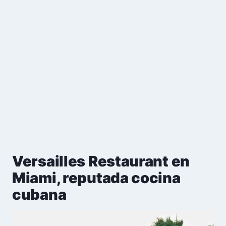
Versailles Restaurant en
Miami, reputada cocina
cubana