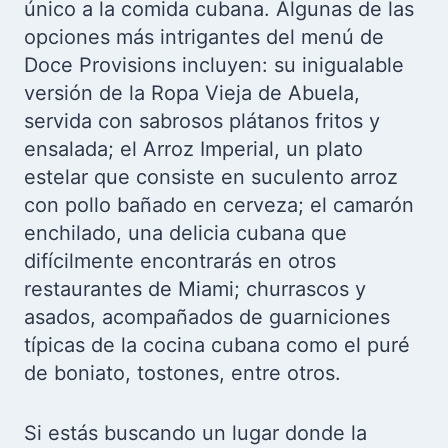
único a la comida cubana. Algunas de las
opciones más intrigantes del menú de
Doce Provisions incluyen: su inigualable
versión de la Ropa Vieja de Abuela,
servida con sabrosos plátanos fritos y
ensalada; el Arroz Imperial, un plato
estelar que consiste en suculento arroz
con pollo bañado en cerveza; el camarón
enchilado, una delicia cubana que
difícilmente encontrarás en otros
restaurantes de Miami; churrascos y
asados, acompañados de guarniciones
típicas de la cocina cubana como el puré
de boniato, tostones, entre otros.
Si estás buscando un lugar donde la