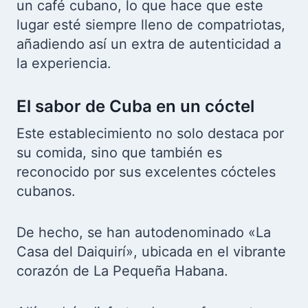
un café cubano, lo que hace que este
lugar esté siempre lleno de compatriotas,
añadiendo así un extra de autenticidad a
la experiencia.
El sabor de Cuba en un cóctel
Este establecimiento no solo destaca por
su comida, sino que también es
reconocido por sus excelentes cócteles
cubanos.
De hecho, se han autodenominado «La
Casa del Daiquirí», ubicada en el vibrante
corazón de La Pequeña Habana.