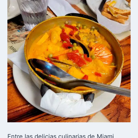
Entre las delicias culinarias de Miami,