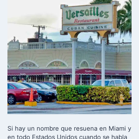
Si hay un nombre que resuena en Miami y
en todo Estados Unidos cuando se habla