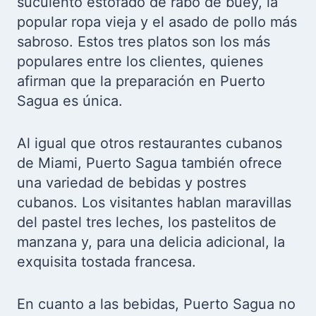
suculento estofado de rabo de buey, la
popular ropa vieja y el asado de pollo más
sabroso. Estos tres platos son los más
populares entre los clientes, quienes
afirman que la preparación en Puerto
Sagua es única.
Al igual que otros restaurantes cubanos
de Miami, Puerto Sagua también ofrece
una variedad de bebidas y postres
cubanos. Los visitantes hablan maravillas
del pastel tres leches, los pastelitos de
manzana y, para una delicia adicional, la
exquisita tostada francesa.
En cuanto a las bebidas, Puerto Sagua no