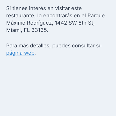
Si tienes interés en visitar este
restaurante, lo encontrarás en el Parque
Máximo Rodríguez, 1442 SW 8th St,
Miami, FL 33135.
Para más detalles, puedes consultar su
página web
.