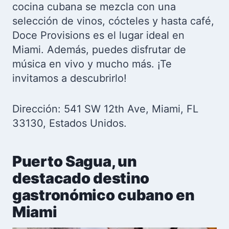
cocina cubana se mezcla con una
selección de vinos, cócteles y hasta café,
Doce Provisions es el lugar ideal en
Miami. Además, puedes disfrutar de
música en vivo y mucho más. ¡Te
invitamos a descubrirlo!
Dirección: 541 SW 12th Ave, Miami, FL
33130, Estados Unidos.
Puerto Sagua, un
destacado destino
gastronómico cubano en
Miami