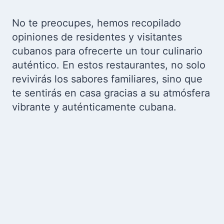
No te preocupes, hemos recopilado
opiniones de residentes y visitantes
cubanos para ofrecerte un tour culinario
auténtico. En estos restaurantes, no solo
revivirás los sabores familiares, sino que
te sentirás en casa gracias a su atmósfera
vibrante y auténticamente cubana.