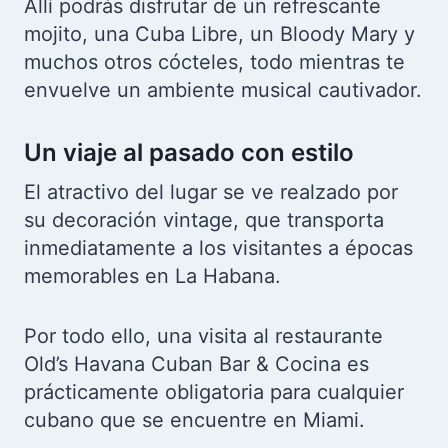
Allí podrás disfrutar de un refrescante
mojito, una Cuba Libre, un Bloody Mary y
muchos otros cócteles, todo mientras te
envuelve un ambiente musical cautivador.
Un viaje al pasado con estilo
El atractivo del lugar se ve realzado por
su decoración vintage, que transporta
inmediatamente a los visitantes a épocas
memorables en La Habana.
Por todo ello, una visita al restaurante
Old’s Havana Cuban Bar & Cocina es
prácticamente obligatoria para cualquier
cubano que se encuentre en Miami.