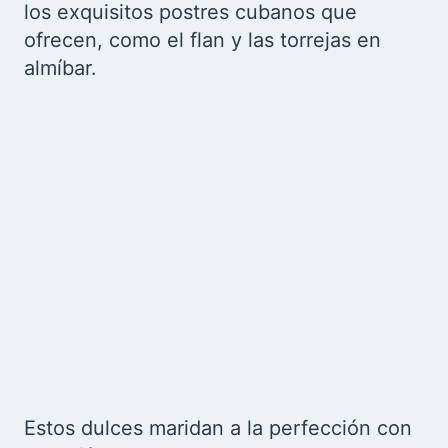
los exquisitos postres cubanos que
ofrecen, como el flan y las torrejas en
almíbar.
Estos dulces maridan a la perfección con