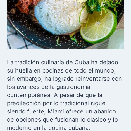
La tradición culinaria de Cuba ha dejado
su huella en cocinas de todo el mundo,
sin embargo, ha logrado reinventarse con
los avances de la gastronomía
contemporánea. A pesar de que la
predilección por lo tradicional sigue
siendo fuerte, Miami ofrece un abanico
de opciones que fusionan lo clásico y lo
moderno en la cocina cubana.