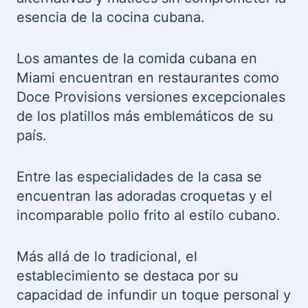
esencia de la cocina cubana.
Los amantes de la comida cubana en
Miami encuentran en restaurantes como
Doce Provisions versiones excepcionales
de los platillos más emblemáticos de su
país.
Entre las especialidades de la casa se
encuentran las adoradas croquetas y el
incomparable pollo frito al estilo cubano.
Más allá de lo tradicional, el
establecimiento se destaca por su
capacidad de infundir un toque personal y