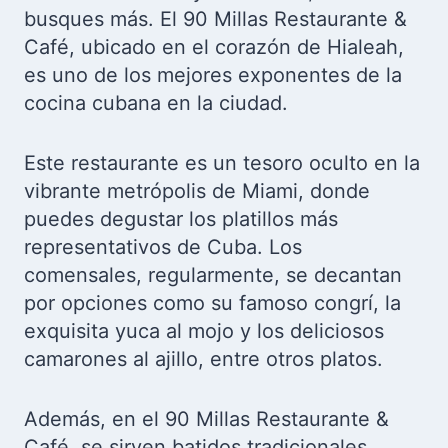
busques más. El 90 Millas Restaurante &
Café, ubicado en el corazón de Hialeah,
es uno de los mejores exponentes de la
cocina cubana en la ciudad.
Este restaurante es un tesoro oculto en la
vibrante metrópolis de Miami, donde
puedes degustar los platillos más
representativos de Cuba. Los
comensales, regularmente, se decantan
por opciones como su famoso congrí, la
exquisita yuca al mojo y los deliciosos
camarones al ajillo, entre otros platos.
Además, en el 90 Millas Restaurante &
Café, se sirven batidos tradicionales