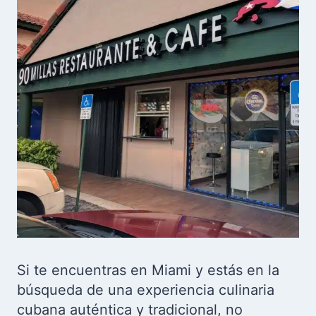
Si te encuentras en Miami y estás en la
búsqueda de una experiencia culinaria
cubana auténtica y tradicional, no