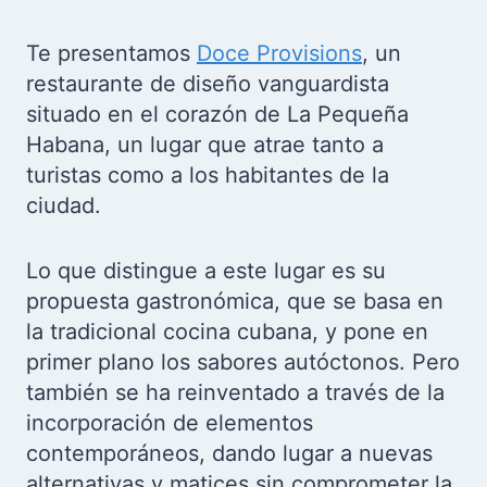
Te presentamos
Doce Provisions
, un
restaurante de diseño vanguardista
situado en el corazón de La Pequeña
Habana, un lugar que atrae tanto a
turistas como a los habitantes de la
ciudad.
Lo que distingue a este lugar es su
propuesta gastronómica, que se basa en
la tradicional cocina cubana, y pone en
primer plano los sabores autóctonos. Pero
también se ha reinventado a través de la
incorporación de elementos
contemporáneos, dando lugar a nuevas
alternativas y matices sin comprometer la