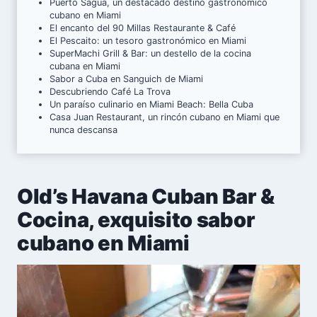
Puerto Sagua, un destacado destino gastronómico
cubano en Miami
El encanto del 90 Millas Restaurante & Café
El Pescaito: un tesoro gastronómico en Miami
SuperMachi Grill & Bar: un destello de la cocina
cubana en Miami
Sabor a Cuba en Sanguich de Miami
Descubriendo Café La Trova
Un paraíso culinario en Miami Beach: Bella Cuba
Casa Juan Restaurant, un rincón cubano en Miami que
nunca descansa
Old’s Havana Cuban Bar &
Cocina, exquisito sabor
cubano en Miami