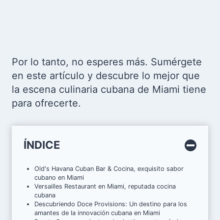
Por lo tanto, no esperes más. Sumérgete
en este artículo y descubre lo mejor que
la escena culinaria cubana de Miami tiene
para ofrecerte.
ÍNDICE
Old's Havana Cuban Bar & Cocina, exquisito sabor
cubano en Miami
Versailles Restaurant en Miami, reputada cocina
cubana
Descubriendo Doce Provisions: Un destino para los
amantes de la innovación cubana en Miami