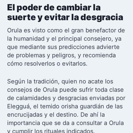
El poder de cambiar la
suerte y evitar la desgracia
Orula es visto como el gran benefactor de
la humanidad y el principal consejero, ya
que mediante sus predicciones advierte
de problemas y peligros, y recomienda
cómo resolverlos o evitarlos.
Según la tradición, quien no acate los
consejos de Orula puede sufrir toda clase
de calamidades y desgracias enviadas por
Elegguá, el temido orisha guardián de las
encrucijadas y el destino. De ahí la
importancia que se da a consultar a Orula
y cumplir los rituales indicados.