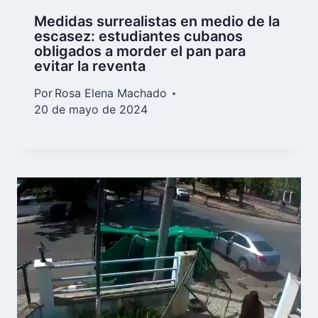
Medidas surrealistas en medio de la
escasez: estudiantes cubanos
obligados a morder el pan para
evitar la reventa
Por
Rosa Elena Machado
20 de mayo de 2024