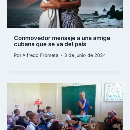
Conmovedor mensaje a una amiga
cubana que se va del país
Por
Alfredo Frómeta
3 de junio de 2024