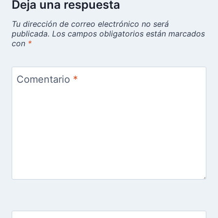
Deja una respuesta
Tu dirección de correo electrónico no será
publicada.
Los campos obligatorios están marcados
con
*
Comentario
*