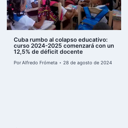
Cuba rumbo al colapso educativo:
curso 2024-2025 comenzará con un
12,5% de déficit docente
Por
Alfredo Frómeta
28 de agosto de 2024