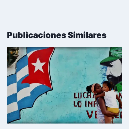
Publicaciones Similares