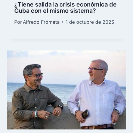
¿Tiene salida la crisis económica de
Cuba con el mismo sistema?
Por
Alfredo Frómeta
1 de octubre de 2025