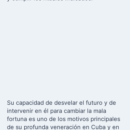
Su capacidad de desvelar el futuro y de
intervenir en él para cambiar la mala
fortuna es uno de los motivos principales
de su profunda veneración en Cuba y en