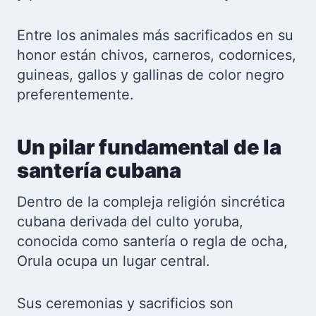
Entre los animales más sacrificados en su
honor están chivos, carneros, codornices,
guineas, gallos y gallinas de color negro
preferentemente.
Un pilar fundamental de la
santería cubana
Dentro de la compleja religión sincrética
cubana derivada del culto yoruba,
conocida como santería o regla de ocha,
Orula ocupa un lugar central.
Sus ceremonias y sacrificios son