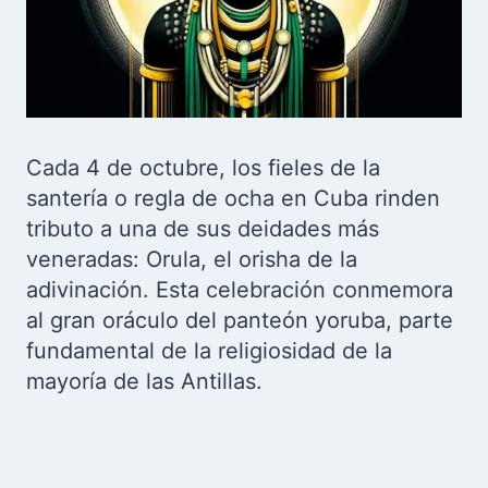
Cada 4 de octubre, los fieles de la
santería o regla de ocha en Cuba rinden
tributo a una de sus deidades más
veneradas: Orula, el orisha de la
adivinación. Esta celebración conmemora
al gran oráculo del panteón yoruba, parte
fundamental de la religiosidad de la
mayoría de las Antillas.