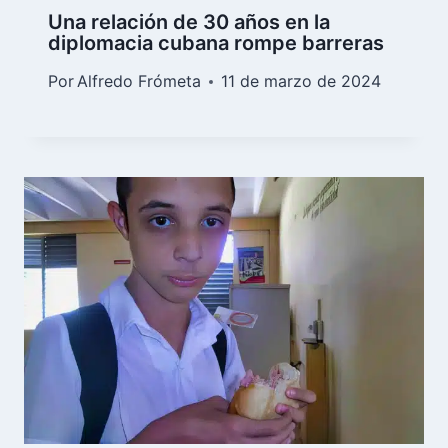
Una relación de 30 años en la
diplomacia cubana rompe barreras
Por
Alfredo Frómeta
11 de marzo de 2024