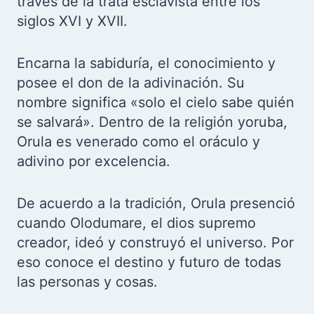
través de la trata esclavista entre los
siglos XVI y XVII.
Encarna la sabiduría, el conocimiento y
posee el don de la adivinación. Su
nombre significa «solo el cielo sabe quién
se salvará». Dentro de la religión yoruba,
Orula es venerado como el oráculo y
adivino por excelencia.
De acuerdo a la tradición, Orula presenció
cuando Olodumare, el dios supremo
creador, ideó y construyó el universo. Por
eso conoce el destino y futuro de todas
las personas y cosas.