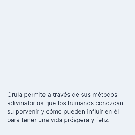
Orula permite a través de sus métodos
adivinatorios que los humanos conozcan
su porvenir y cómo pueden influir en él
para tener una vida próspera y feliz.