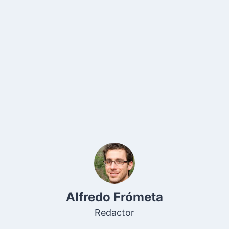
Alfredo Frómeta
Redactor