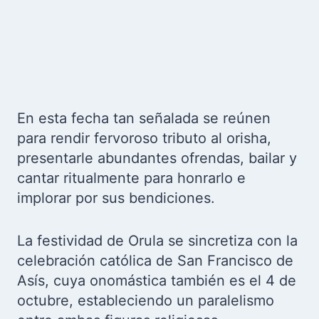
En esta fecha tan señalada se reúnen
para rendir fervoroso tributo al orisha,
presentarle abundantes ofrendas, bailar y
cantar ritualmente para honrarlo e
implorar por sus bendiciones.
La festividad de Orula se sincretiza con la
celebración católica de San Francisco de
Asís, cuya onomástica también es el 4 de
octubre, estableciendo un paralelismo