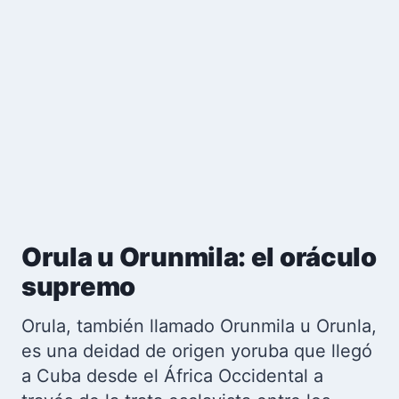
Orula u Orunmila: el oráculo
supremo
Orula, también llamado Orunmila u Orunla,
es una deidad de origen yoruba que llegó
a Cuba desde el África Occidental a