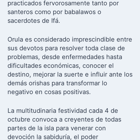
practicados fervorosamente tanto por
santeros como por babalawos o
sacerdotes de Ifá.
Orula es considerado imprescindible entre
sus devotos para resolver toda clase de
problemas, desde enfermedades hasta
dificultades económicas, conocer el
destino, mejorar la suerte e influir ante los
demás orishas para transformar lo
negativo en cosas positivas.
La multitudinaria festividad cada 4 de
octubre convoca a creyentes de todas
partes de la isla para venerar con
devoción la sabiduría, el poder