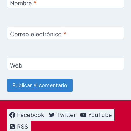
Nombre
*
Correo electrónico
*
Web
Facebook
Twitter
YouTube
RSS