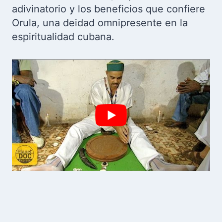
adivinatorio y los beneficios que confiere
Orula, una deidad omnipresente en la
espiritualidad cubana.