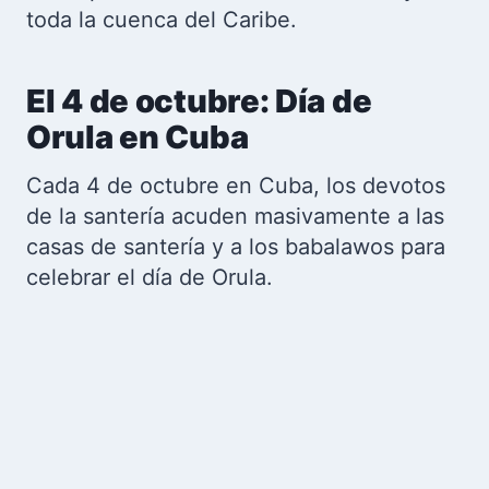
toda la cuenca del Caribe.
El 4 de octubre: Día de
Orula en Cuba
Cada 4 de octubre en Cuba, los devotos
de la santería acuden masivamente a las
casas de santería y a los babalawos para
celebrar el día de Orula.