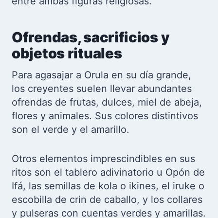
entre ambas figuras religiosas.
Ofrendas, sacrificios y
objetos rituales
Para agasajar a Orula en su día grande,
los creyentes suelen llevar abundantes
ofrendas de frutas, dulces, miel de abeja,
flores y animales. Sus colores distintivos
son el verde y el amarillo.
Otros elementos imprescindibles en sus
ritos son el tablero adivinatorio u Opón de
Ifá, las semillas de kola o ikines, el iruke o
escobilla de crin de caballo, y los collares
y pulseras con cuentas verdes y amarillas.