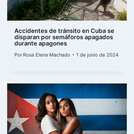
Accidentes de tránsito en Cuba se
disparan por semáforos apagados
durante apagones
Por
Rosa Elena Machado
1 de junio de 2024