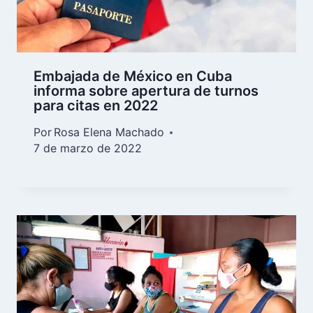
Embajada de México en Cuba
informa sobre apertura de turnos
para citas en 2022
Por
Rosa Elena Machado
7 de marzo de 2022