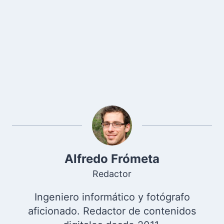
Alfredo Frómeta
Redactor
Ingeniero informático y fotógrafo
aficionado. Redactor de contenidos