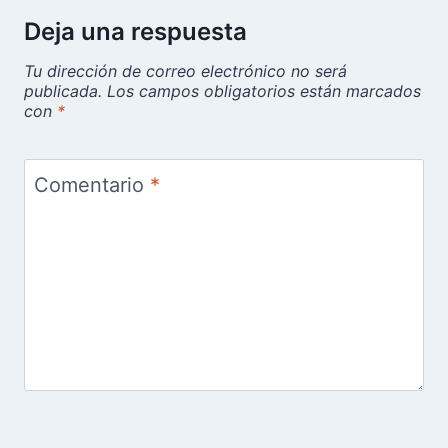
Deja una respuesta
Tu dirección de correo electrónico no será
publicada.
Los campos obligatorios están marcados
con
*
Comentario
*