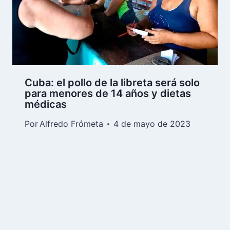
Cuba: el pollo de la libreta será solo
para menores de 14 años y dietas
médicas
Por
Alfredo Frómeta
4 de mayo de 2023