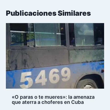
Publicaciones Similares
«O paras o te mueres»: la amenaza
que aterra a choferes en Cuba