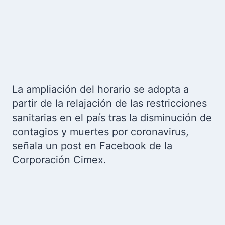
La ampliación del horario se adopta a
partir de la relajación de las restricciones
sanitarias en el país tras la disminución de
contagios y muertes por coronavirus,
señala un post en Facebook de la
Corporación Cimex.