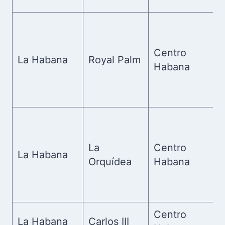
Centro
La Habana
Royal Palm
Habana
La
Centro
La Habana
Orquídea
Habana
Centro
La Habana
Carlos III