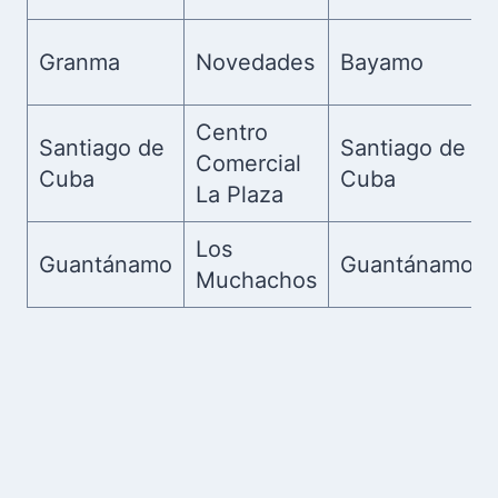
Granma
Novedades
Bayamo
Centro
Santiago de
Santiago de
Comercial
Cuba
Cuba
La Plaza
Los
Guantánamo
Guantánamo
Muchachos