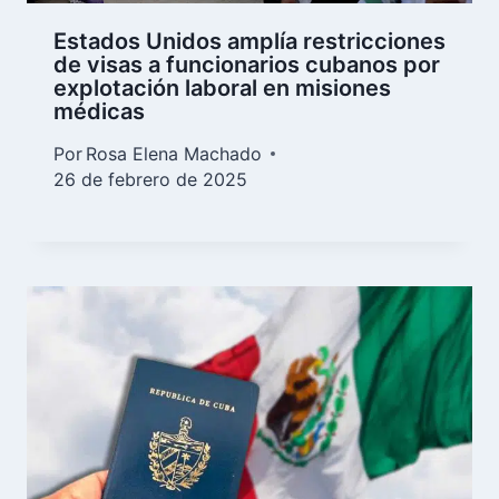
Estados Unidos amplía restricciones
de visas a funcionarios cubanos por
explotación laboral en misiones
médicas
Por
Rosa Elena Machado
26 de febrero de 2025