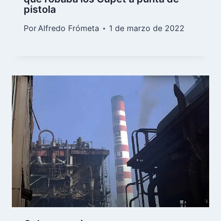
pistola
Por
Alfredo Frómeta
1 de marzo de 2022