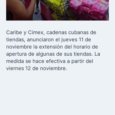
Caribe y Cimex, cadenas cubanas de
tiendas, anunciaron el jueves 11 de
noviembre la extensión del horario de
apertura de algunas de sus tiendas.
La
medida se hace efectiva a partir del
viernes 12 de noviembre.