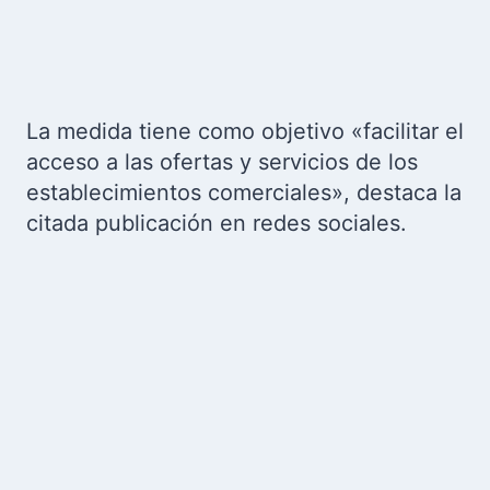
La medida tiene como objetivo «facilitar el
acceso a las ofertas y servicios de los
establecimientos comerciales», destaca la
citada publicación en redes sociales.