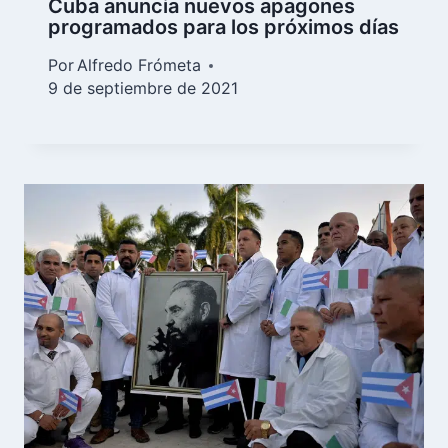
Cuba anuncia nuevos apagones
programados para los próximos días
Por
Alfredo Frómeta
9 de septiembre de 2021