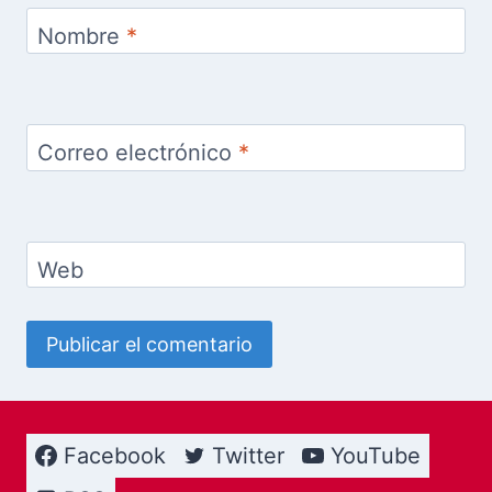
Nombre
*
Correo electrónico
*
Web
Facebook
Twitter
YouTube