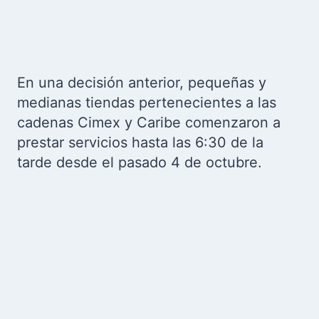
En una decisión anterior, pequeñas y
medianas tiendas pertenecientes a las
cadenas Cimex y Caribe comenzaron a
prestar servicios hasta las 6:30 de la
tarde desde el pasado 4 de octubre.