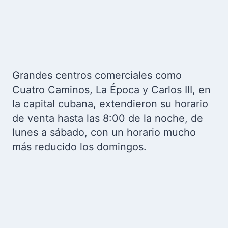
Grandes centros comerciales como
Cuatro Caminos, La Época y Carlos III, en
la capital cubana, extendieron su horario
de venta hasta las 8:00 de la noche, de
lunes a sábado, con un horario mucho
más reducido los domingos.