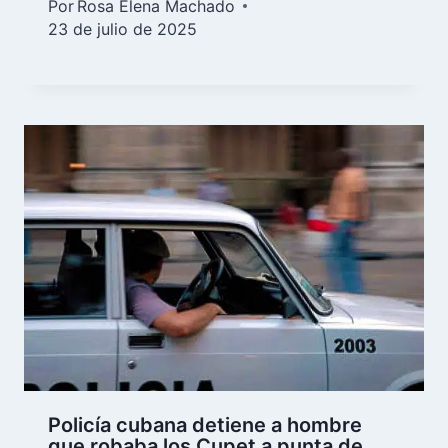
Por
Rosa Elena Machado
23 de julio de 2025
Policía cubana detiene a hombre
que robaba los Cupet a punta de