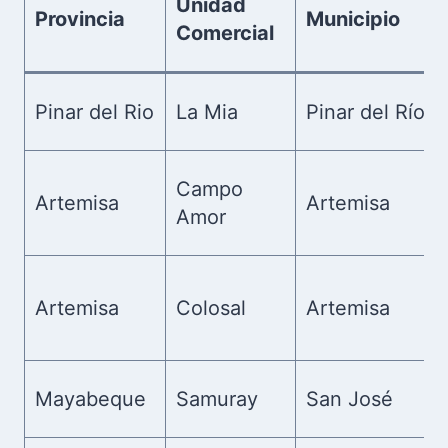
Unidad
Provincia
Municipio
Comercial
Pinar del Rio
La Mia
Pinar del Río
Campo
Artemisa
Artemisa
Amor
Artemisa
Colosal
Artemisa
Mayabeque
Samuray
San José