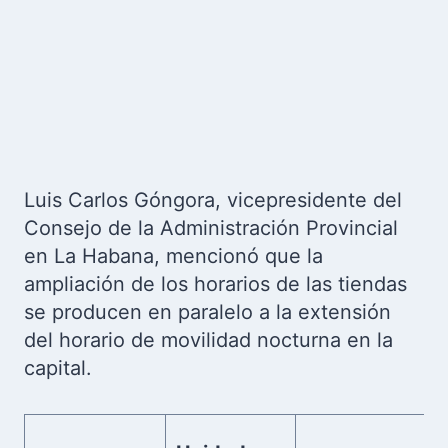
Luis Carlos Góngora, vicepresidente del
Consejo de la Administración Provincial
en La Habana, mencionó que la
ampliación de los horarios de las tiendas
se producen en paralelo a la extensión
del horario de movilidad nocturna en la
capital.