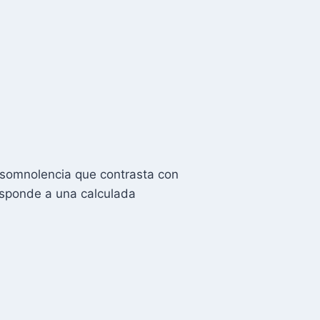
somnolencia que contrasta con
responde a una calculada