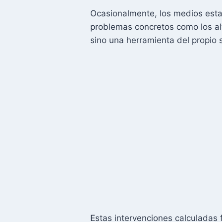
Ocasionalmente, los medios esta
problemas concretos como los alt
sino una herramienta del propio 
Estas intervenciones calculadas 