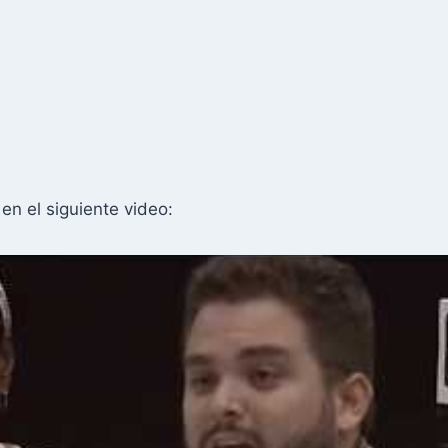
en el siguiente video: