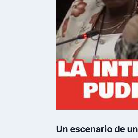
Un escenario de un