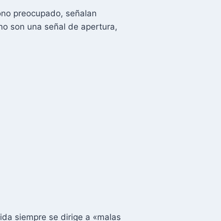
tono preocupado, señalan
 no son una señal de apertura,
ida siempre se dirige a «malas