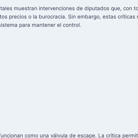
tales muestran intervenciones de diputados que, con 
os precios o la burocracia. Sin embargo, estas críticas
sistema para mantener el control.
funcionan como una válvula de escape. La crítica permit