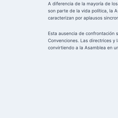
A diferencia de la mayoría de lo
son parte de la vida política, l
caracterizan por aplausos sincro
Esta ausencia de confrontación s
Convenciones. Las directrices y 
convirtiendo a la Asamblea en un 