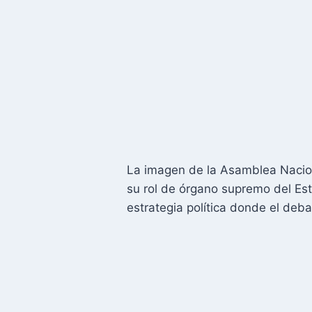
La imagen de la Asamblea Nacio
su rol de órgano supremo del Est
estrategia política donde el deba