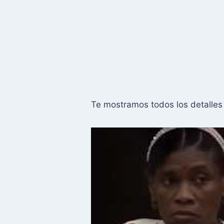
Te mostramos todos los detalles 