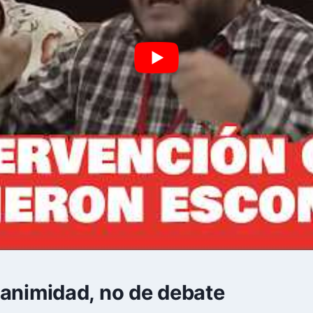
animidad, no de debate