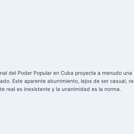
nal del Poder Popular en Cuba proyecta a menudo una 
ado. Este aparente aburrimiento, lejos de ser casual, 
te real es inexistente y la unanimidad es la norma.