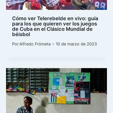
Cómo ver Telerebelde en vivo: guía
para los que quieren ver los juegos
de Cuba en el Clásico Mundial de
béisbol
Por
Alfredo Frómeta
10 de marzo de 2023