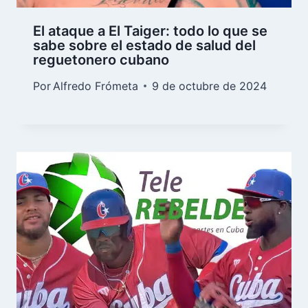
El ataque a El Taiger: todo lo que se
sabe sobre el estado de salud del
reguetonero cubano
Por
Alfredo Frómeta
9 de octubre de 2024