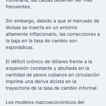
monetaria, las caídas deberían ser más
frecuentes.
Sin embargo, debido a que el mercado de
divisas se inserta en un entorno
altamente inflacionario, las correcciones a
la baja en la tasa de cambio son
esporádicas.
El déficit crónico de dólares frente a la
expansión constante y abultada en la
cantidad de pesos cubanos en circulación
imprime una deriva alcista en la
trayectoria de la tasa de cambio informal.
Los modelos macroeconómicos del