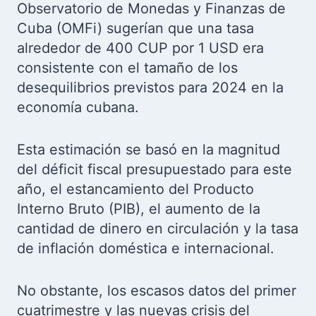
Observatorio de Monedas y Finanzas de
Cuba (OMFi) sugerían que una tasa
alrededor de 400 CUP por 1 USD era
consistente con el tamaño de los
desequilibrios previstos para 2024 en la
economía cubana.
Esta estimación se basó en la magnitud
del déficit fiscal presupuestado para este
año, el estancamiento del Producto
Interno Bruto (PIB), el aumento de la
cantidad de dinero en circulación y la tasa
de inflación doméstica e internacional.
No obstante, los escasos datos del primer
cuatrimestre y las nuevas crisis del