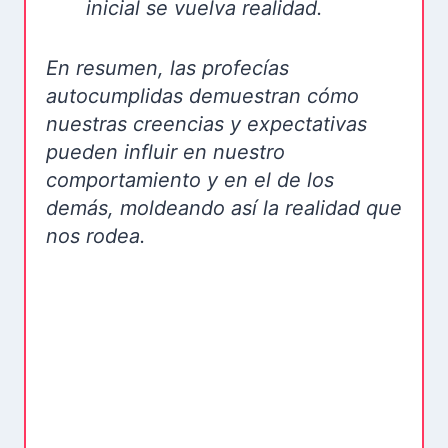
inicial se vuelva realidad.
En resumen, las profecías
autocumplidas demuestran cómo
nuestras creencias y expectativas
pueden influir en nuestro
comportamiento y en el de los
demás, moldeando así la realidad que
nos rodea.