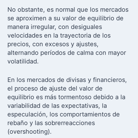
No obstante, es normal que los mercados
se aproximen a su valor de equilibrio de
manera irregular, con desiguales
velocidades en la trayectoria de los
precios, con excesos y ajustes,
alternando períodos de calma con mayor
volatilidad.
En los mercados de divisas y financieros,
el proceso de ajuste del valor de
equilibrio es más tormentoso debido a la
variabilidad de las expectativas, la
especulación, los comportamientos de
rebaño y las sobrerreacciones
(overshooting).