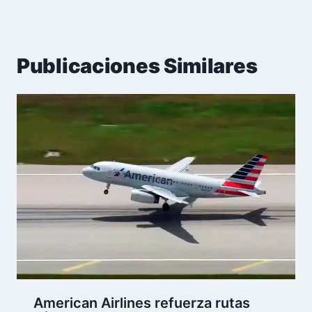
Publicaciones Similares
American Airlines refuerza rutas