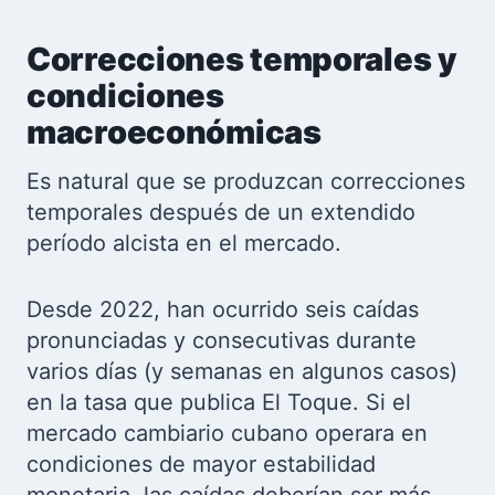
Correcciones temporales y
condiciones
macroeconómicas
Es natural que se produzcan correcciones
temporales después de un extendido
período alcista en el mercado.
Desde 2022, han ocurrido seis caídas
pronunciadas y consecutivas durante
varios días (y semanas en algunos casos)
en la tasa que publica El Toque. Si el
mercado cambiario cubano operara en
condiciones de mayor estabilidad