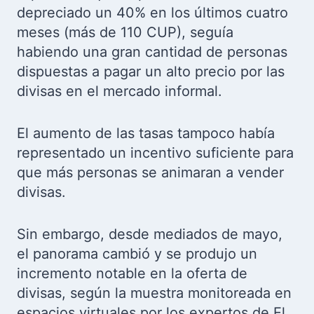
depreciado un 40% en los últimos cuatro
meses (más de 110 CUP), seguía
habiendo una gran cantidad de personas
dispuestas a pagar un alto precio por las
divisas en el mercado informal.
El aumento de las tasas tampoco había
representado un incentivo suficiente para
que más personas se animaran a vender
divisas.
Sin embargo, desde mediados de mayo,
el panorama cambió y se produjo un
incremento notable en la oferta de
divisas, según la muestra monitoreada en
espacios virtuales por los expertos de El