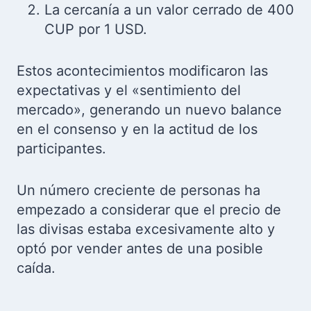
La cercanía a un valor cerrado de 400
CUP por 1 USD.
Estos acontecimientos modificaron las
expectativas y el «sentimiento del
mercado», generando un nuevo balance
en el consenso y en la actitud de los
participantes.
Un número creciente de personas ha
empezado a considerar que el precio de
las divisas estaba excesivamente alto y
optó por vender antes de una posible
caída.