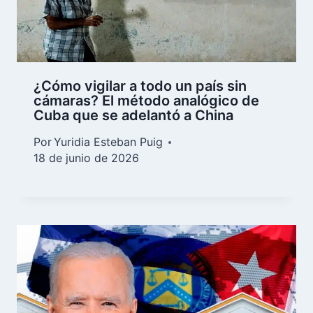
¿Cómo vigilar a todo un país sin
cámaras? El método analógico de
Cuba que se adelantó a China
Por
Yuridia Esteban Puig
18 de junio de 2026