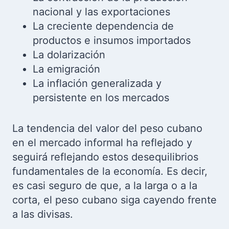
nacional y las exportaciones
La creciente dependencia de
productos e insumos importados
La dolarización
La emigración
La inflación generalizada y
persistente en los mercados
La tendencia del valor del peso cubano
en el mercado informal ha reflejado y
seguirá reflejando estos desequilibrios
fundamentales de la economía. Es decir,
es casi seguro de que, a la larga o a la
corta, el peso cubano siga cayendo frente
a las divisas.