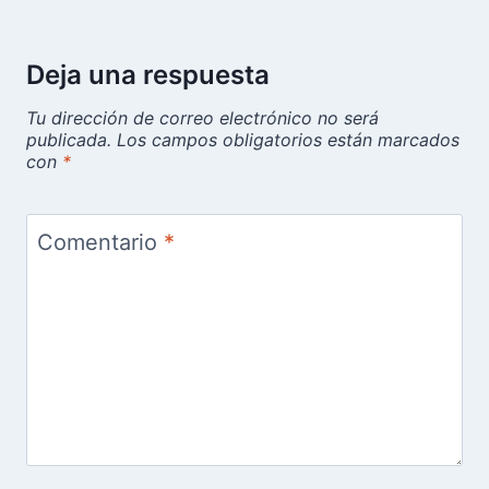
Deja una respuesta
Tu dirección de correo electrónico no será
publicada.
Los campos obligatorios están marcados
con
*
Comentario
*