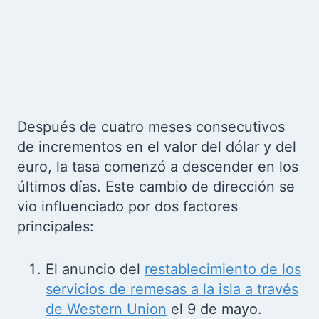
Después de cuatro meses consecutivos
de incrementos en el valor del dólar y del
euro, la tasa comenzó a descender en los
últimos días. Este cambio de dirección se
vio influenciado por dos factores
principales:
El anuncio del
restablecimiento de los
servicios de remesas a la isla a través
de Western Union
el 9 de mayo.