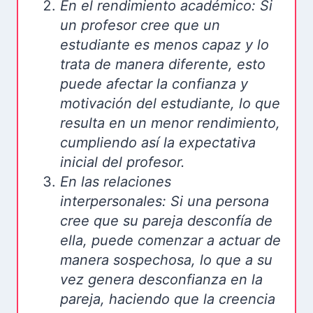
En el rendimiento académico: Si
un profesor cree que un
estudiante es menos capaz y lo
trata de manera diferente, esto
puede afectar la confianza y
motivación del estudiante, lo que
resulta en un menor rendimiento,
cumpliendo así la expectativa
inicial del profesor.
En las relaciones
interpersonales: Si una persona
cree que su pareja desconfía de
ella, puede comenzar a actuar de
manera sospechosa, lo que a su
vez genera desconfianza en la
pareja, haciendo que la creencia