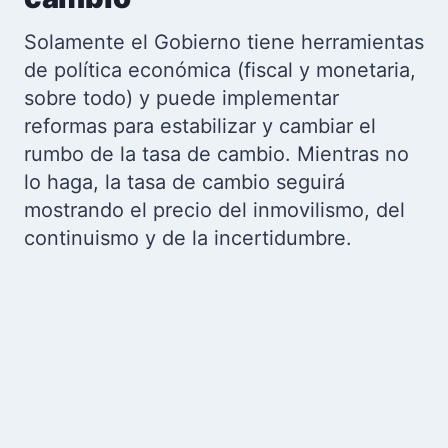
Solamente el Gobierno tiene herramientas
de política económica (fiscal y monetaria,
sobre todo) y puede implementar
reformas para estabilizar y cambiar el
rumbo de la tasa de cambio. Mientras no
lo haga, la tasa de cambio seguirá
mostrando el precio del inmovilismo, del
continuismo y de la incertidumbre.