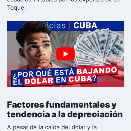
Toque.
Factores fundamentales y
tendencia a la depreciación
A pesar de la caída del dólar y la