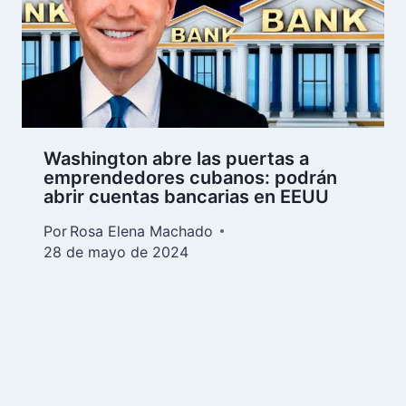
Washington abre las puertas a
emprendedores cubanos: podrán
abrir cuentas bancarias en EEUU
Por
Rosa Elena Machado
28 de mayo de 2024