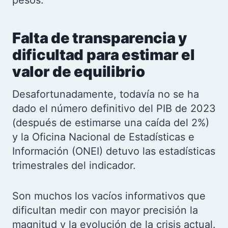
pesos.
Falta de transparencia y
dificultad para estimar el
valor de equilibrio
Desafortunadamente, todavía no se ha
dado el número definitivo del PIB de 2023
(después de estimarse una caída del 2%)
y la Oficina Nacional de Estadísticas e
Información (ONEI) detuvo las estadísticas
trimestrales del indicador.
Son muchos los vacíos informativos que
dificultan medir con mayor precisión la
magnitud y la evolución de la crisis actual.