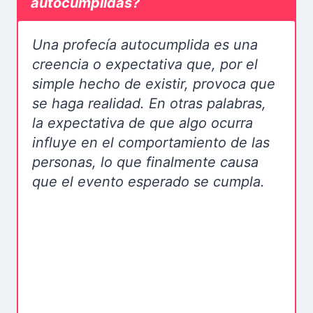
autocumplidas?
Una profecía autocumplida es una
creencia o expectativa que, por el
simple hecho de existir, provoca que
se haga realidad. En otras palabras,
la expectativa de que algo ocurra
influye en el comportamiento de las
personas, lo que finalmente causa
que el evento esperado se cumpla.