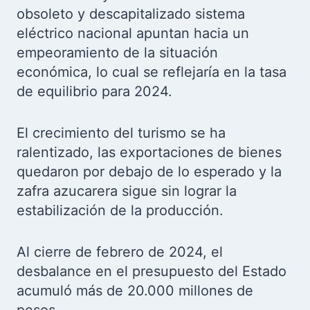
obsoleto y descapitalizado sistema
eléctrico nacional apuntan hacia un
empeoramiento de la situación
económica, lo cual se reflejaría en la tasa
de equilibrio para 2024.
El crecimiento del turismo se ha
ralentizado, las exportaciones de bienes
quedaron por debajo de lo esperado y la
zafra azucarera sigue sin lograr la
estabilización de la producción.
Al cierre de febrero de 2024, el
desbalance en el presupuesto del Estado
acumuló más de 20.000 millones de