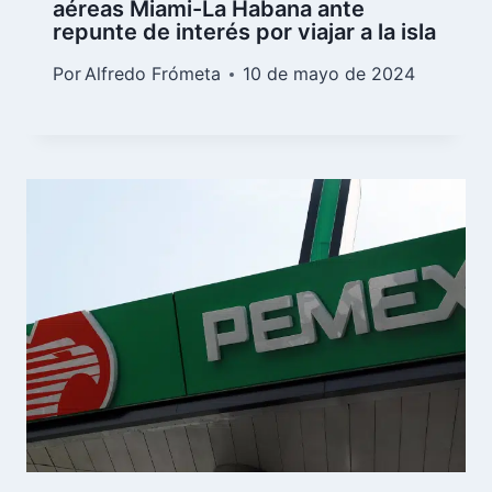
aéreas Miami-La Habana ante
repunte de interés por viajar a la isla
Por
Alfredo Frómeta
10 de mayo de 2024