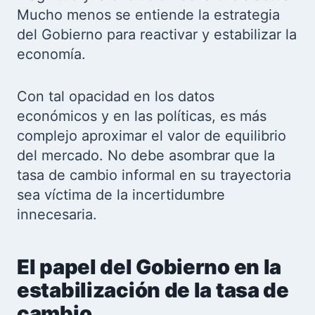
Mucho menos se entiende la estrategia
del Gobierno para reactivar y estabilizar la
economía.
Con tal opacidad en los datos
económicos y en las políticas, es más
complejo aproximar el valor de equilibrio
del mercado. No debe asombrar que la
tasa de cambio informal en su trayectoria
sea víctima de la incertidumbre
innecesaria.
El papel del Gobierno en la
estabilización de la tasa de
cambio