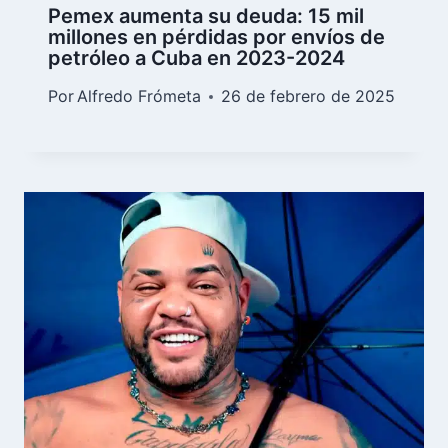
Pemex aumenta su deuda: 15 mil
millones en pérdidas por envíos de
petróleo a Cuba en 2023-2024
Por
Alfredo Frómeta
26 de febrero de 2025