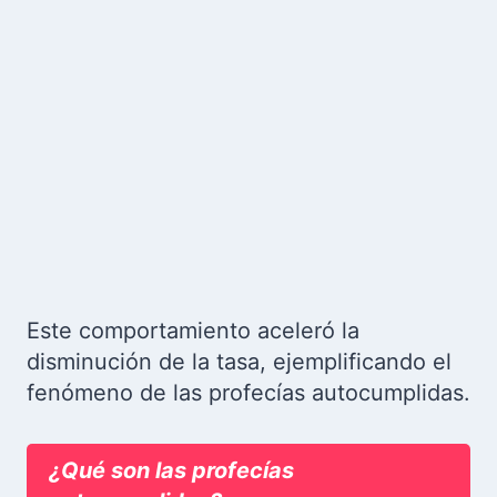
Este comportamiento aceleró la
disminución de la tasa, ejemplificando el
fenómeno de las profecías autocumplidas.
¿Qué son las profecías