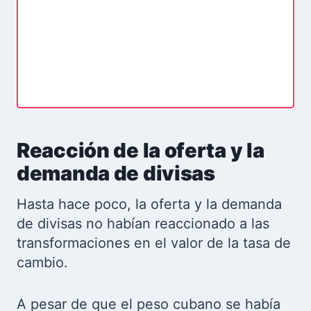
Reacción de la oferta y la
demanda de divisas
Hasta hace poco, la oferta y la demanda
de divisas no habían reaccionado a las
transformaciones en el valor de la tasa de
cambio.
A pesar de que el peso cubano se había