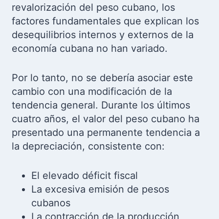
revalorización del peso cubano, los
factores fundamentales que explican los
desequilibrios internos y externos de la
economía cubana no han variado.
Por lo tanto, no se debería asociar este
cambio con una modificación de la
tendencia general. Durante los últimos
cuatro años, el valor del peso cubano ha
presentado una permanente tendencia a
la depreciación, consistente con:
El elevado déficit fiscal
La excesiva emisión de pesos
cubanos
La contracción de la producción