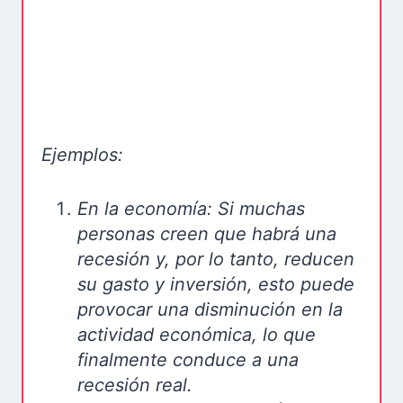
Ejemplos:
En la economía: Si muchas
personas creen que habrá una
recesión y, por lo tanto, reducen
su gasto y inversión, esto puede
provocar una disminución en la
actividad económica, lo que
finalmente conduce a una
recesión real.