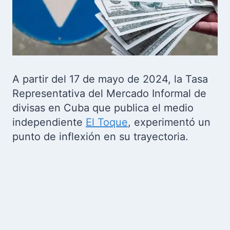
A partir del 17 de mayo de 2024, la Tasa
Representativa del Mercado Informal de
divisas en Cuba que publica el medio
independiente
El Toque
, experimentó un
punto de inflexión en su trayectoria.