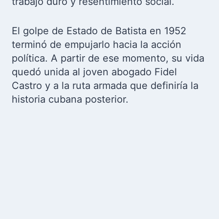
trabajo duro y resentimiento social.
El golpe de Estado de Batista en 1952
terminó de empujarlo hacia la acción
política. A partir de ese momento, su vida
quedó unida al joven abogado Fidel
Castro y a la ruta armada que definiría la
historia cubana posterior.