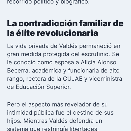
recorrido político y biográfico.
La contradicción familiar de
la élite revolucionaria
La vida privada de Valdés permaneció en
gran medida protegida del escrutinio. Se
le conoció como esposa a Alicia Alonso
Becerra, académica y funcionaria de alto
rango, rectora de la CUJAE y viceministra
de Educación Superior.
Pero el aspecto más revelador de su
intimidad pública fue el destino de sus
hijos. Mientras Valdés defendía un
sistema que restringía libertades,