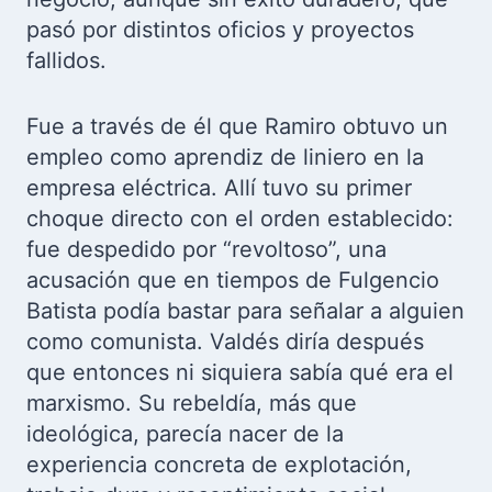
pasó por distintos oficios y proyectos
fallidos.
Fue a través de él que Ramiro obtuvo un
empleo como aprendiz de liniero en la
empresa eléctrica. Allí tuvo su primer
choque directo con el orden establecido:
fue despedido por “revoltoso”, una
acusación que en tiempos de Fulgencio
Batista podía bastar para señalar a alguien
como comunista. Valdés diría después
que entonces ni siquiera sabía qué era el
marxismo. Su rebeldía, más que
ideológica, parecía nacer de la
experiencia concreta de explotación,