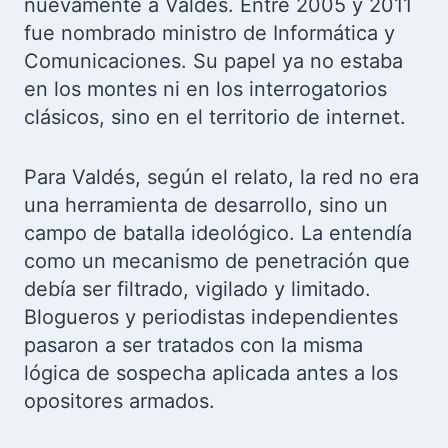
nuevamente a Valdés. Entre 2005 y 2011
fue nombrado ministro de Informática y
Comunicaciones. Su papel ya no estaba
en los montes ni en los interrogatorios
clásicos, sino en el territorio de internet.
Para Valdés, según el relato, la red no era
una herramienta de desarrollo, sino un
campo de batalla ideológico. La entendía
como un mecanismo de penetración que
debía ser filtrado, vigilado y limitado.
Blogueros y periodistas independientes
pasaron a ser tratados con la misma
lógica de sospecha aplicada antes a los
opositores armados.