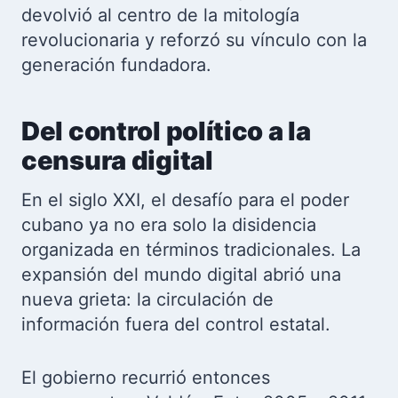
devolvió al centro de la mitología
revolucionaria y reforzó su vínculo con la
generación fundadora.
Del control político a la
censura digital
En el siglo XXI, el desafío para el poder
cubano ya no era solo la disidencia
organizada en términos tradicionales. La
expansión del mundo digital abrió una
nueva grieta: la circulación de
información fuera del control estatal.
El gobierno recurrió entonces