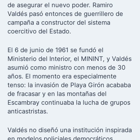
de asegurar el nuevo poder. Ramiro
Valdés pasó entonces de guerrillero de
campaña a constructor del sistema
coercitivo del Estado.
El 6 de junio de 1961 se fundó el
Ministerio del Interior, el MININT, y Valdés
asumió como ministro con menos de 30
años. El momento era especialmente
tenso: la invasión de Playa Girón acababa
de fracasar y en las montañas del
Escambray continuaba la lucha de grupos
anticastristas.
Valdés no diseñó una institución inspirada
en modelos policiales democráticos.