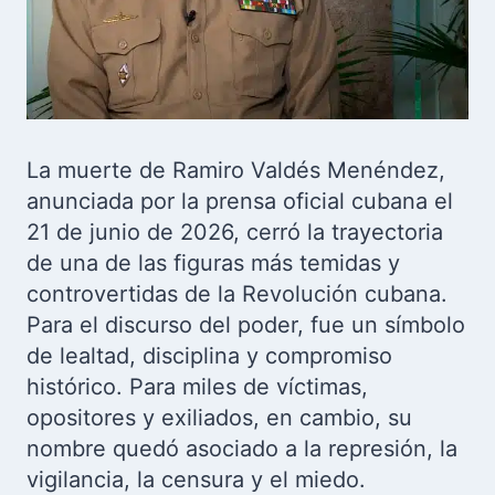
La muerte de Ramiro Valdés Menéndez,
anunciada por la prensa oficial cubana el
21 de junio de 2026, cerró la trayectoria
de una de las figuras más temidas y
controvertidas de la Revolución cubana.
Para el discurso del poder, fue un símbolo
de lealtad, disciplina y compromiso
histórico. Para miles de víctimas,
opositores y exiliados, en cambio, su
nombre quedó asociado a la represión, la
vigilancia, la censura y el miedo.