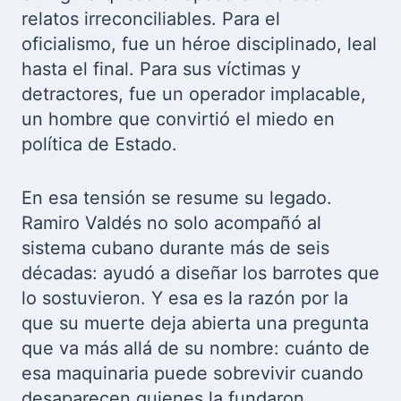
relatos irreconciliables. Para el
oficialismo, fue un héroe disciplinado, leal
hasta el final. Para sus víctimas y
detractores, fue un operador implacable,
un hombre que convirtió el miedo en
política de Estado.
En esa tensión se resume su legado.
Ramiro Valdés no solo acompañó al
sistema cubano durante más de seis
décadas: ayudó a diseñar los barrotes que
lo sostuvieron. Y esa es la razón por la
que su muerte deja abierta una pregunta
que va más allá de su nombre: cuánto de
esa maquinaria puede sobrevivir cuando
desaparecen quienes la fundaron.