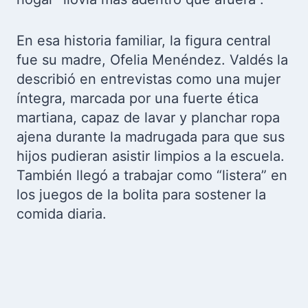
En esa historia familiar, la figura central
fue su madre, Ofelia Menéndez. Valdés la
describió en entrevistas como una mujer
íntegra, marcada por una fuerte ética
martiana, capaz de lavar y planchar ropa
ajena durante la madrugada para que sus
hijos pudieran asistir limpios a la escuela.
También llegó a trabajar como “listera” en
los juegos de la bolita para sostener la
comida diaria.