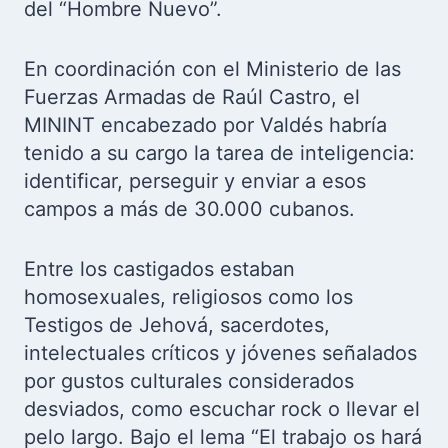
del “Hombre Nuevo”.
En coordinación con el Ministerio de las
Fuerzas Armadas de Raúl Castro, el
MININT encabezado por Valdés habría
tenido a su cargo la tarea de inteligencia:
identificar, perseguir y enviar a esos
campos a más de 30.000 cubanos.
Entre los castigados estaban
homosexuales, religiosos como los
Testigos de Jehová, sacerdotes,
intelectuales críticos y jóvenes señalados
por gustos culturales considerados
desviados, como escuchar rock o llevar el
pelo largo. Bajo el lema “El trabajo os hará