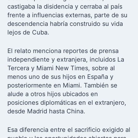
castigaba la disidencia y cerraba al país
frente a influencias externas, parte de su
descendencia habría construido su vida
lejos de Cuba.
El relato menciona reportes de prensa
independiente y extranjera, incluidos La
Tercera y Miami New Times, sobre al
menos uno de sus hijos en España y
posteriormente en Miami. También se
alude a otros hijos ubicados en
posiciones diplomáticas en el extranjero,
desde Madrid hasta China.
Esa diferencia entre el sacrificio exigido al