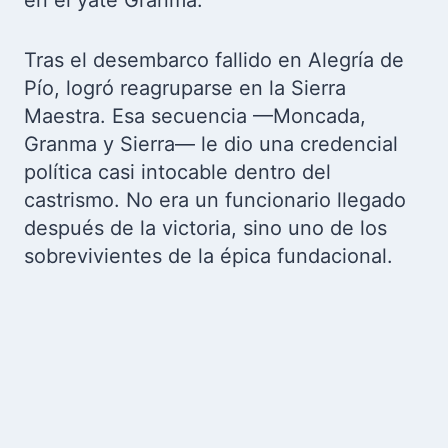
en el yate Granma.
Tras el desembarco fallido en Alegría de
Pío, logró reagruparse en la Sierra
Maestra. Esa secuencia —Moncada,
Granma y Sierra— le dio una credencial
política casi intocable dentro del
castrismo. No era un funcionario llegado
después de la victoria, sino uno de los
sobrevivientes de la épica fundacional.