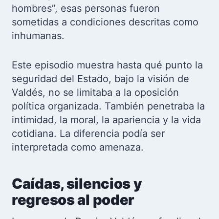
hombres”, esas personas fueron
sometidas a condiciones descritas como
inhumanas.
Este episodio muestra hasta qué punto la
seguridad del Estado, bajo la visión de
Valdés, no se limitaba a la oposición
política organizada. También penetraba la
intimidad, la moral, la apariencia y la vida
cotidiana. La diferencia podía ser
interpretada como amenaza.
Caídas, silencios y
regresos al poder