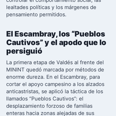
controlar el comportamiento social, las
lealtades políticas y los márgenes de
pensamiento permitidos.
El Escambray, los “Pueblos
Cautivos” y el apodo que lo
persiguió
La primera etapa de Valdés al frente del
MININT quedó marcada por métodos de
enorme dureza. En el Escambray, para
cortar el apoyo campesino a los alzados
anticastristas, se aplicó la táctica de los
llamados “Pueblos Cautivos”: el
desplazamiento forzoso de familias
enteras hacia zonas alejadas de sus