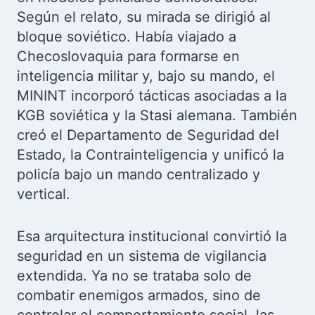
Según el relato, su mirada se dirigió al
bloque soviético. Había viajado a
Checoslovaquia para formarse en
inteligencia militar y, bajo su mando, el
MININT incorporó tácticas asociadas a la
KGB soviética y la Stasi alemana. También
creó el Departamento de Seguridad del
Estado, la Contrainteligencia y unificó la
policía bajo un mando centralizado y
vertical.
Esa arquitectura institucional convirtió la
seguridad en un sistema de vigilancia
extendida. Ya no se trataba solo de
combatir enemigos armados, sino de