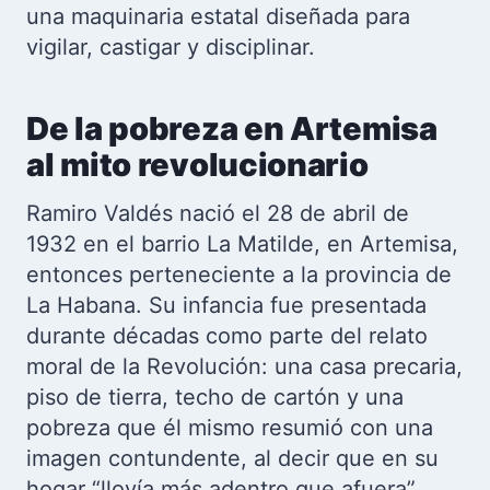
una maquinaria estatal diseñada para
vigilar, castigar y disciplinar.
De la pobreza en Artemisa
al mito revolucionario
Ramiro Valdés nació el 28 de abril de
1932 en el barrio La Matilde, en Artemisa,
entonces perteneciente a la provincia de
La Habana. Su infancia fue presentada
durante décadas como parte del relato
moral de la Revolución: una casa precaria,
piso de tierra, techo de cartón y una
pobreza que él mismo resumió con una
imagen contundente, al decir que en su
hogar “llovía más adentro que afuera”.