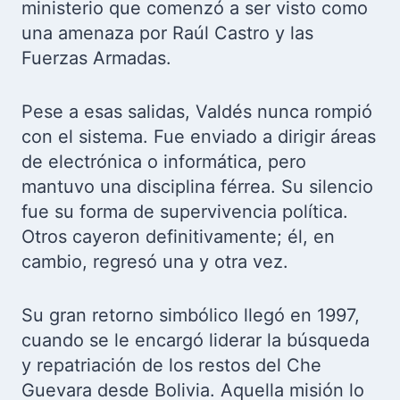
ministerio que comenzó a ser visto como
una amenaza por Raúl Castro y las
Fuerzas Armadas.
Pese a esas salidas, Valdés nunca rompió
con el sistema. Fue enviado a dirigir áreas
de electrónica o informática, pero
mantuvo una disciplina férrea. Su silencio
fue su forma de supervivencia política.
Otros cayeron definitivamente; él, en
cambio, regresó una y otra vez.
Su gran retorno simbólico llegó en 1997,
cuando se le encargó liderar la búsqueda
y repatriación de los restos del Che
Guevara desde Bolivia. Aquella misión lo