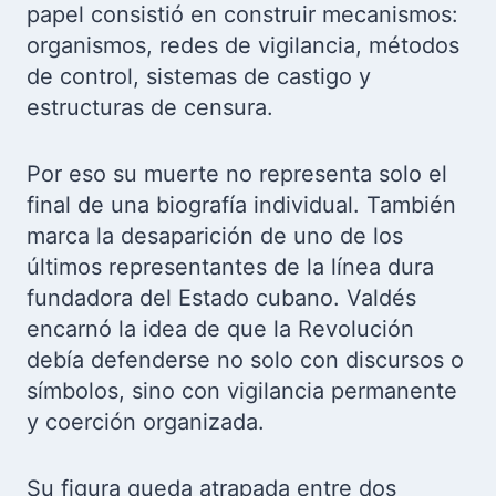
papel consistió en construir mecanismos:
organismos, redes de vigilancia, métodos
de control, sistemas de castigo y
estructuras de censura.
Por eso su muerte no representa solo el
final de una biografía individual. También
marca la desaparición de uno de los
últimos representantes de la línea dura
fundadora del Estado cubano. Valdés
encarnó la idea de que la Revolución
debía defenderse no solo con discursos o
símbolos, sino con vigilancia permanente
y coerción organizada.
Su figura queda atrapada entre dos