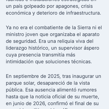
un país golpeado por apagones, crisis
económica y deterioro de infraestructura.
Ya no era el combatiente de la Sierra ni el
ministro joven que organizaba el aparato
de seguridad. Era una reliquia viva del
liderazgo histórico, un supervisor áspero
cuya presencia transmitía más
intimidación que soluciones técnicas.
En septiembre de 2025, tras inaugurar un
parque solar, desapareció de la vista
pública. Esa ausencia alimentó rumores
hasta que la noticia oficial de su muerte,
en junio de 2026, confirmó el final de su