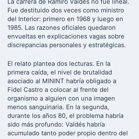
La carrera de Ramiro Valdés no fue lineal.
Fue destituido dos veces como ministro
del Interior: primero en 1968 y luego en
1985. Las razones oficiales quedaron
envueltas en explicaciones vagas sobre
discrepancias personales y estratégicas.
El relato plantea dos lecturas. En la
primera caída, el nivel de brutalidad
asociado al MININT habría obligado a
Fidel Castro a colocar al frente del
organismo a alguien con una imagen
menos sanguinaria. En la segunda,
durante los años 80, el problema habría
sido más profundo: Valdés habría
acumulado tanto poder propio dentro del