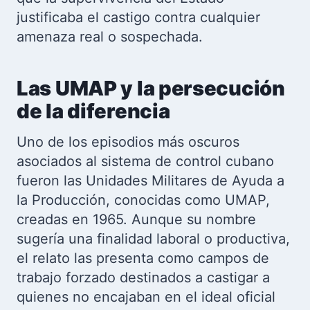
justificaba el castigo contra cualquier
amenaza real o sospechada.
Las UMAP y la persecución
de la diferencia
Uno de los episodios más oscuros
asociados al sistema de control cubano
fueron las Unidades Militares de Ayuda a
la Producción, conocidas como UMAP,
creadas en 1965. Aunque su nombre
sugería una finalidad laboral o productiva,
el relato las presenta como campos de
trabajo forzado destinados a castigar a
quienes no encajaban en el ideal oficial