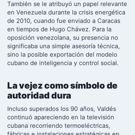
También se le atribuyó un papel relevante
en Venezuela durante la crisis energética
de 2010, cuando fue enviado a Caracas
en tiempos de Hugo Chávez. Para la
oposición venezolana, su presencia no
significaba una simple asesoría técnica,
sino la posible exportación del modelo
cubano de inteligencia y control social.
La vejez como símbolo de
autoridad dura
Incluso superados los 90 años, Valdés
continuó apareciendo en la televisión
cubana recorriendo termoeléctricas,
fábricas e instalaciones estratégicas en