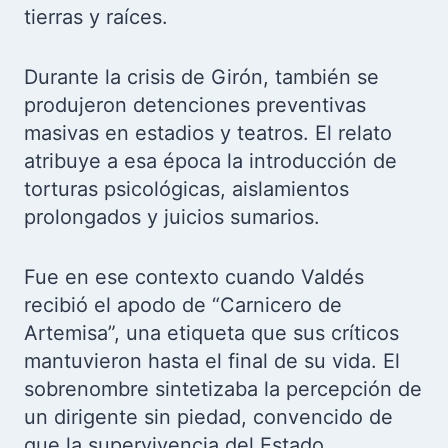
tierras y raíces.
Durante la crisis de Girón, también se
produjeron detenciones preventivas
masivas en estadios y teatros. El relato
atribuye a esa época la introducción de
torturas psicológicas, aislamientos
prolongados y juicios sumarios.
Fue en ese contexto cuando Valdés
recibió el apodo de “Carnicero de
Artemisa”, una etiqueta que sus críticos
mantuvieron hasta el final de su vida. El
sobrenombre sintetizaba la percepción de
un dirigente sin piedad, convencido de
que la supervivencia del Estado