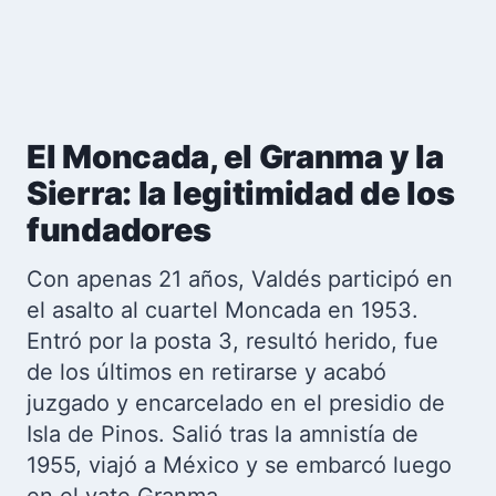
El Moncada, el Granma y la
Sierra: la legitimidad de los
fundadores
Con apenas 21 años, Valdés participó en
el asalto al cuartel Moncada en 1953.
Entró por la posta 3, resultó herido, fue
de los últimos en retirarse y acabó
juzgado y encarcelado en el presidio de
Isla de Pinos. Salió tras la amnistía de
1955, viajó a México y se embarcó luego