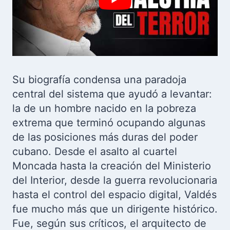
Su biografía condensa una paradoja
central del sistema que ayudó a levantar:
la de un hombre nacido en la pobreza
extrema que terminó ocupando algunas
de las posiciones más duras del poder
cubano. Desde el asalto al cuartel
Moncada hasta la creación del Ministerio
del Interior, desde la guerra revolucionaria
hasta el control del espacio digital, Valdés
fue mucho más que un dirigente histórico.
Fue, según sus críticos, el arquitecto de