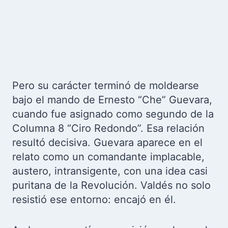
Pero su carácter terminó de moldearse
bajo el mando de Ernesto “Che” Guevara,
cuando fue asignado como segundo de la
Columna 8 “Ciro Redondo”. Esa relación
resultó decisiva. Guevara aparece en el
relato como un comandante implacable,
austero, intransigente, con una idea casi
puritana de la Revolución. Valdés no solo
resistió ese entorno: encajó en él.