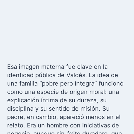
Esa imagen materna fue clave en la
identidad pública de Valdés. La idea de
una familia “pobre pero íntegra” funcionó
como una especie de origen moral: una
explicación íntima de su dureza, su
disciplina y su sentido de misión. Su
padre, en cambio, apareció menos en el
relato. Era un hombre con iniciativas de
negocio, aunque sin éxito duradero, que