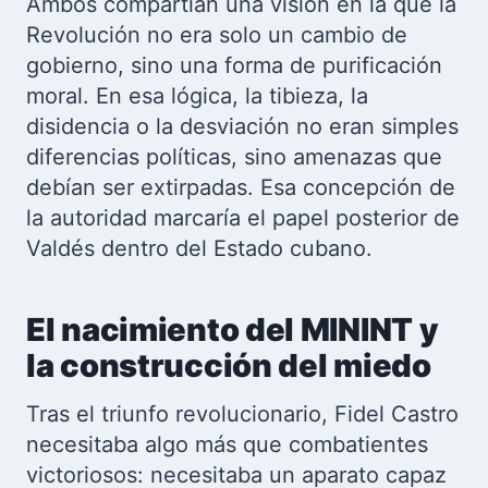
Ambos compartían una visión en la que la
Revolución no era solo un cambio de
gobierno, sino una forma de purificación
moral. En esa lógica, la tibieza, la
disidencia o la desviación no eran simples
diferencias políticas, sino amenazas que
debían ser extirpadas. Esa concepción de
la autoridad marcaría el papel posterior de
Valdés dentro del Estado cubano.
El nacimiento del MININT y
la construcción del miedo
Tras el triunfo revolucionario, Fidel Castro
necesitaba algo más que combatientes
victoriosos: necesitaba un aparato capaz