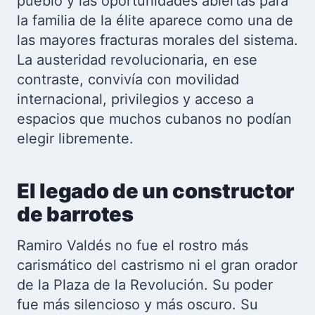
pueblo y las oportunidades abiertas para
la familia de la élite aparece como una de
las mayores fracturas morales del sistema.
La austeridad revolucionaria, en ese
contraste, convivía con movilidad
internacional, privilegios y acceso a
espacios que muchos cubanos no podían
elegir libremente.
El legado de un constructor
de barrotes
Ramiro Valdés no fue el rostro más
carismático del castrismo ni el gran orador
de la Plaza de la Revolución. Su poder
fue más silencioso y más oscuro. Su