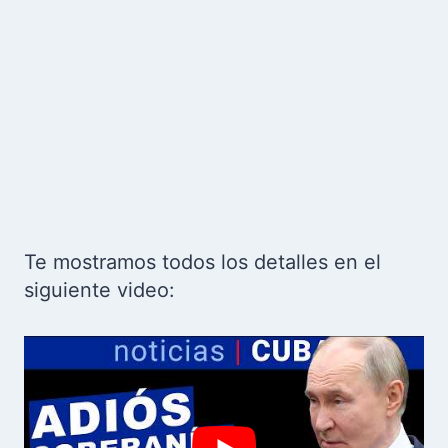
Te mostramos todos los detalles en el
siguiente video: