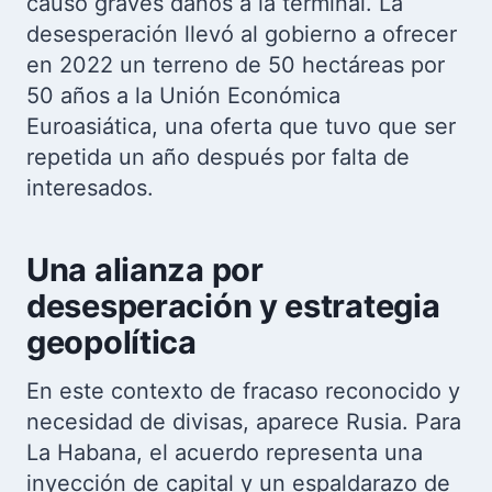
causó graves daños a la terminal. La
desesperación llevó al gobierno a ofrecer
en 2022 un terreno de 50 hectáreas por
50 años a la Unión Económica
Euroasiática, una oferta que tuvo que ser
repetida un año después por falta de
interesados.
Una alianza por
desesperación y estrategia
geopolítica
En este contexto de fracaso reconocido y
necesidad de divisas, aparece Rusia. Para
La Habana, el acuerdo representa una
inyección de capital y un espaldarazo de