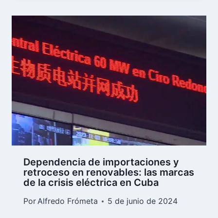
Dependencia de importaciones y
retroceso en renovables: las marcas
de la crisis eléctrica en Cuba
Por
Alfredo Frómeta
5 de junio de 2024