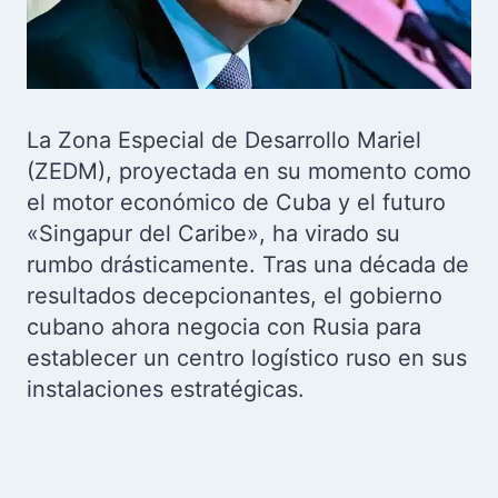
La Zona Especial de Desarrollo Mariel
(ZEDM), proyectada en su momento como
el motor económico de Cuba y el futuro
«Singapur del Caribe», ha virado su
rumbo drásticamente. Tras una década de
resultados decepcionantes, el gobierno
cubano ahora negocia con Rusia para
establecer un centro logístico ruso en sus
instalaciones estratégicas.