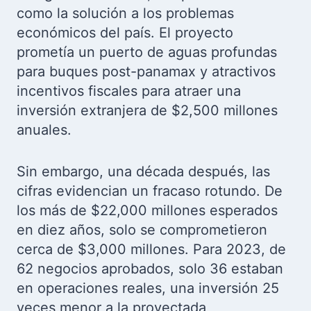
como la solución a los problemas
económicos del país. El proyecto
prometía un puerto de aguas profundas
para buques post-panamax y atractivos
incentivos fiscales para atraer una
inversión extranjera de $2,500 millones
anuales.
Sin embargo, una década después, las
cifras evidencian un fracaso rotundo. De
los más de $22,000 millones esperados
en diez años, solo se comprometieron
cerca de $3,000 millones. Para 2023, de
62 negocios aprobados, solo 36 estaban
en operaciones reales, una inversión 25
veces menor a la proyectada,