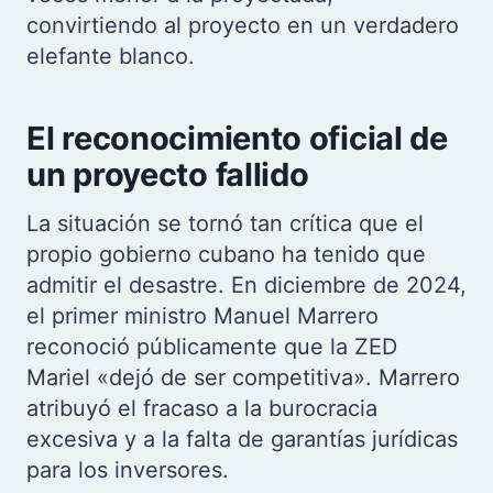
convirtiendo al proyecto en un verdadero
elefante blanco.
El reconocimiento oficial de
un proyecto fallido
La situación se tornó tan crítica que el
propio gobierno cubano ha tenido que
admitir el desastre. En diciembre de 2024,
el primer ministro Manuel Marrero
reconoció públicamente que la ZED
Mariel «dejó de ser competitiva». Marrero
atribuyó el fracaso a la burocracia
excesiva y a la falta de garantías jurídicas
para los inversores.