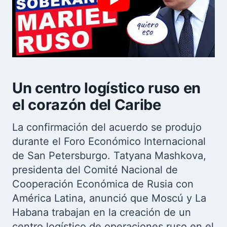
Un centro logístico ruso en
el corazón del Caribe
La confirmación del acuerdo se produjo
durante el Foro Económico Internacional
de San Petersburgo. Tatyana Mashkova,
presidenta del Comité Nacional de
Cooperación Económica de Rusia con
América Latina, anunció que Moscú y La
Habana trabajan en la creación de un
centro logístico de operaciones ruso en el