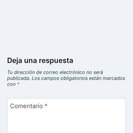
Deja una respuesta
Tu dirección de correo electrónico no será
publicada.
Los campos obligatorios están marcados
con
*
Comentario
*