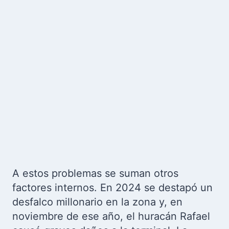
A estos problemas se suman otros
factores internos. En 2024 se destapó un
desfalco millonario en la zona y, en
noviembre de ese año, el huracán Rafael