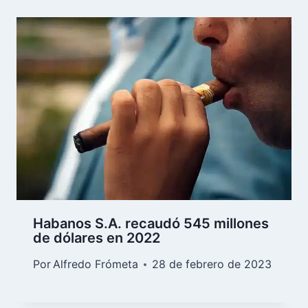
Habanos S.A. recaudó 545 millones
de dólares en 2022
Por
Alfredo Frómeta
28 de febrero de 2023