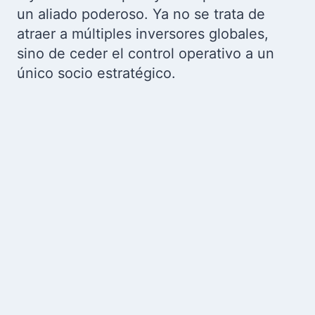
un aliado poderoso. Ya no se trata de
atraer a múltiples inversores globales,
sino de ceder el control operativo a un
único socio estratégico.