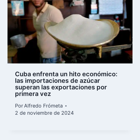
Cuba enfrenta un hito económico:
las importaciones de azúcar
superan las exportaciones por
primera vez
Por
Alfredo Frómeta
2 de noviembre de 2024