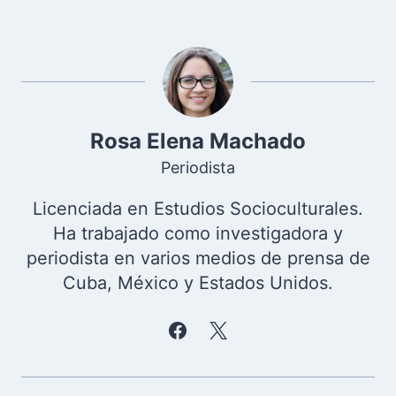
Rosa Elena Machado
Periodista
Licenciada en Estudios Socioculturales.
Ha trabajado como investigadora y
periodista en varios medios de prensa de
Cuba, México y Estados Unidos.