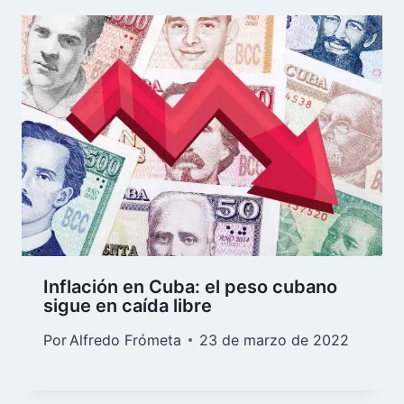
Inflación en Cuba: el peso cubano
sigue en caída libre
Por
Alfredo Frómeta
23 de marzo de 2022