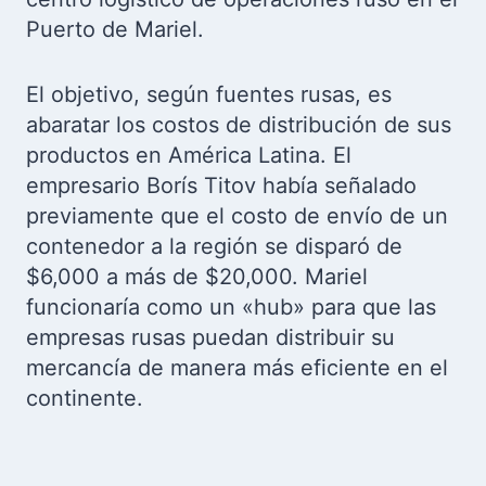
Puerto de Mariel.
El objetivo, según fuentes rusas, es
abaratar los costos de distribución de sus
productos en América Latina. El
empresario Borís Titov había señalado
previamente que el costo de envío de un
contenedor a la región se disparó de
$6,000 a más de $20,000. Mariel
funcionaría como un «hub» para que las
empresas rusas puedan distribuir su
mercancía de manera más eficiente en el
continente.