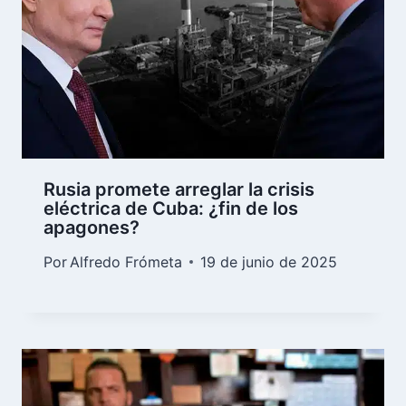
Rusia promete arreglar la crisis
eléctrica de Cuba: ¿fin de los
apagones?
Por
Alfredo Frómeta
19 de junio de 2025