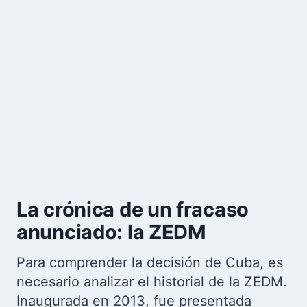
La crónica de un fracaso
anunciado: la ZEDM
Para comprender la decisión de Cuba, es
necesario analizar el historial de la ZEDM.
Inaugurada en 2013, fue presentada