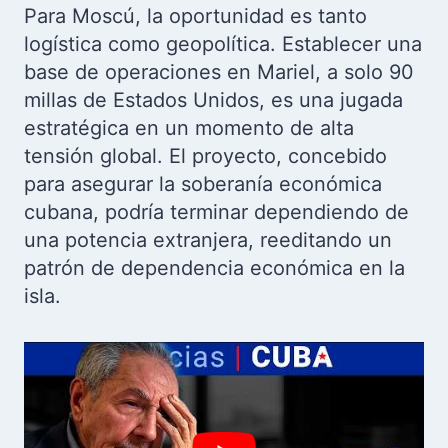
Para Moscú, la oportunidad es tanto
logística como geopolítica. Establecer una
base de operaciones en Mariel, a solo 90
millas de Estados Unidos, es una jugada
estratégica en un momento de alta
tensión global. El proyecto, concebido
para asegurar la soberanía económica
cubana, podría terminar dependiendo de
una potencia extranjera, reeditando un
patrón de dependencia económica en la
isla.