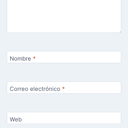
Nombre
*
Correo electrónico
*
Web