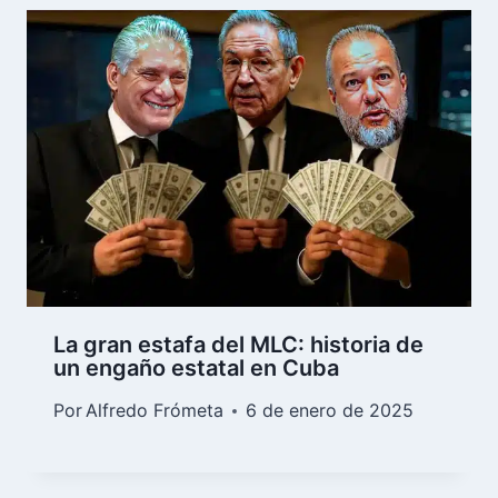
La gran estafa del MLC: historia de
un engaño estatal en Cuba
Por
Alfredo Frómeta
6 de enero de 2025