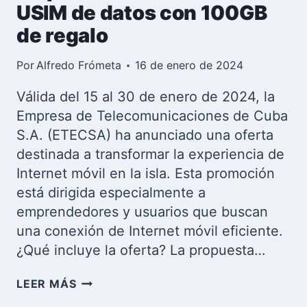
USIM de datos con 100GB
de regalo
Por
Alfredo Frómeta
16 de enero de 2024
Válida del 15 al 30 de enero de 2024, la
Empresa de Telecomunicaciones de Cuba
S.A. (ETECSA) ha anunciado una oferta
destinada a transformar la experiencia de
Internet móvil en la isla. Esta promoción
está dirigida especialmente a
emprendedores y usuarios que buscan
una conexión de Internet móvil eficiente.
¿Qué incluye la oferta? La propuesta…
ETECSA
LEER MÁS
LANZA