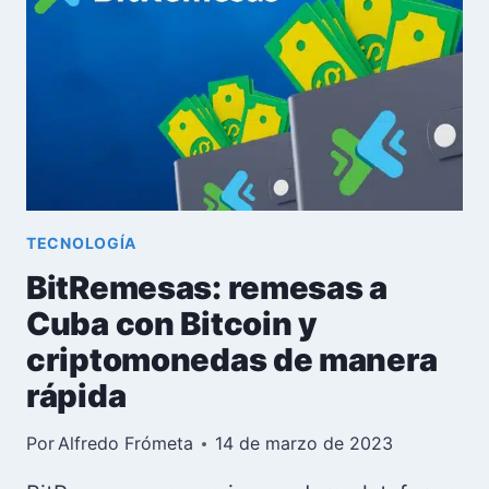
NOVEDADES
TECNOLOGÍA
BitRemesas: remesas a
Cuba con Bitcoin y
criptomonedas de manera
rápida
Por
Alfredo Frómeta
14 de marzo de 2023