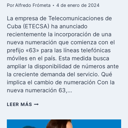
Por
Alfredo Frómeta
4 de enero de 2024
La empresa de Telecomunicaciones de
Cuba (ETECSA) ha anunciado
recientemente la incorporación de una
nueva numeración que comienza con el
prefijo «63» para las líneas telefónicas
móviles en el país. Esta medida busca
ampliar la disponibilidad de números ante
la creciente demanda del servicio. Qué
implica el cambio de numeración Con la
nueva numeración 63,…
ETECSA
LEER MÁS
IMPLEMENTA
NUEVA
NUMERACIÓN