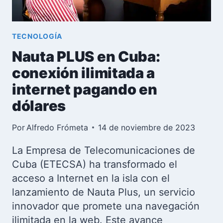
LA
HABANA
TECNOLOGÍA
Nauta PLUS en Cuba:
conexión ilimitada a
internet pagando en
dólares
Por
Alfredo Frómeta
14 de noviembre de 2023
La Empresa de Telecomunicaciones de
Cuba (ETECSA) ha transformado el
acceso a Internet en la isla con el
lanzamiento de Nauta Plus, un servicio
innovador que promete una navegación
ilimitada en la web. Este avance