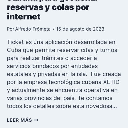
reservas y colas por
internet
Por
Alfredo Frómeta
15 de agosto de 2023
Ticket es una aplicación desarrollada en
Cuba que permite reservar citas y turnos
para realizar trámites o acceder a
servicios brindados por entidades
estatales y privadas en la isla. Fue creada
por la empresa tecnológica cubana XETID
y actualmente se encuentra operativa en
varias provincias del país. Te contamos
todos los detalles sobre esta novedosa…
TICKET:
LEER MÁS
LA