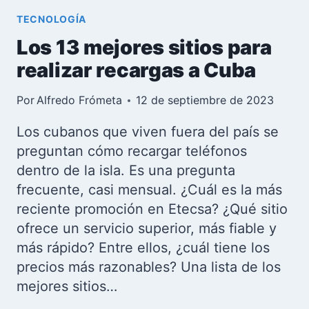
TECNOLOGÍA
Los 13 mejores sitios para
realizar recargas a Cuba
Por
Alfredo Frómeta
12 de septiembre de 2023
Los cubanos que viven fuera del país se
preguntan cómo recargar teléfonos
dentro de la isla. Es una pregunta
frecuente, casi mensual. ¿Cuál es la más
reciente promoción en Etecsa? ¿Qué sitio
ofrece un servicio superior, más fiable y
más rápido? Entre ellos, ¿cuál tiene los
precios más razonables? Una lista de los
mejores sitios…