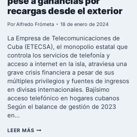
pese a ganancias por
recargas desde el exterior
Por
Alfredo Frómeta
18 de enero de 2024
La Empresa de Telecomunicaciones de
Cuba (ETECSA), el monopolio estatal que
controla los servicios de telefonía y
acceso a internet en la isla, atraviesa una
grave crisis financiera a pesar de sus
múltiples privilegios y fuentes de ingresos
en divisas internacionales. Bajísimo
acceso telefónico en hogares cubanos
Según el balance de gestión de 2023
en…
ETECSA
LEER MÁS
EN