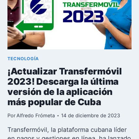
TECNOLOGÍA
¡Actualizar Transfermóvil
2023! Descarga la última
versión de la aplicación
más popular de Cuba
Por
Alfredo Frómeta
14 de diciembre de 2023
Transfermóvil, la plataforma cubana líder
en pagos y gestiones en línea, ha lanzado