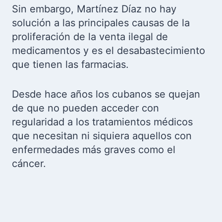
Sin embargo, Martínez Díaz no hay
solución a las principales causas de la
proliferación de la venta ilegal de
medicamentos y es el desabastecimiento
que tienen las farmacias.
Desde hace años los cubanos se quejan
de que no pueden acceder con
regularidad a los tratamientos médicos
que necesitan ni siquiera aquellos con
enfermedades más graves como el
cáncer.