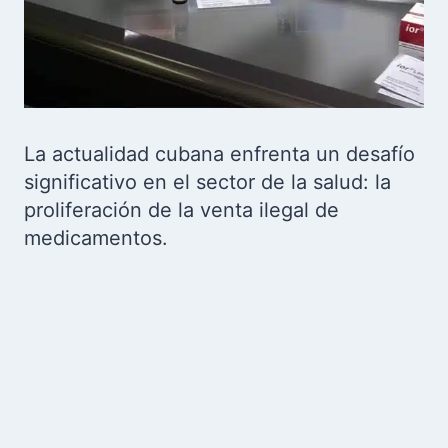
La actualidad cubana enfrenta un desafío
significativo en el sector de la salud: la
proliferación de la venta ilegal de
medicamentos.