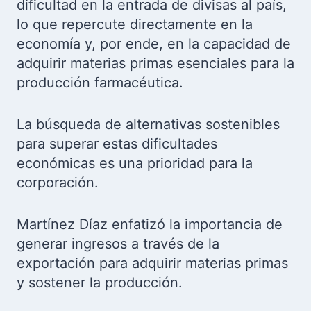
dificultad en la entrada de divisas al país,
lo que repercute directamente en la
economía y, por ende, en la capacidad de
adquirir materias primas esenciales para la
producción farmacéutica.
La búsqueda de alternativas sostenibles
para superar estas dificultades
económicas es una prioridad para la
corporación.
Martínez Díaz enfatizó la importancia de
generar ingresos a través de la
exportación para adquirir materias primas
y sostener la producción.