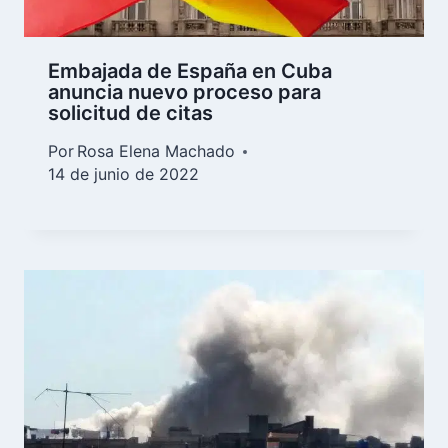
Embajada de España en Cuba
anuncia nuevo proceso para
solicitud de citas
Por
Rosa Elena Machado
14 de junio de 2022