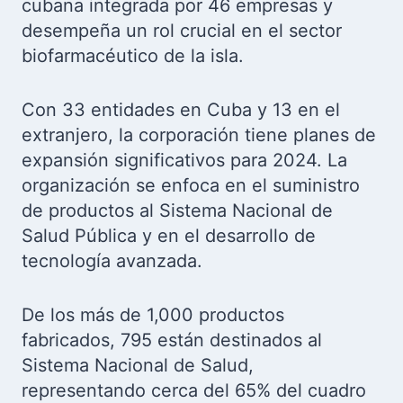
cubana integrada por 46 empresas y
desempeña un rol crucial en el sector
biofarmacéutico de la isla.
Con 33 entidades en Cuba y 13 en el
extranjero, la corporación tiene planes de
expansión significativos para 2024. La
organización se enfoca en el suministro
de productos al Sistema Nacional de
Salud Pública y en el desarrollo de
tecnología avanzada.
De los más de 1,000 productos
fabricados, 795 están destinados al
Sistema Nacional de Salud,
representando cerca del 65% del cuadro