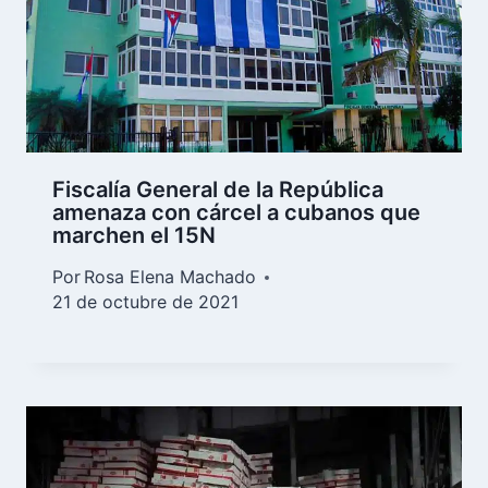
Fiscalía General de la República
amenaza con cárcel a cubanos que
marchen el 15N
Por
Rosa Elena Machado
21 de octubre de 2021