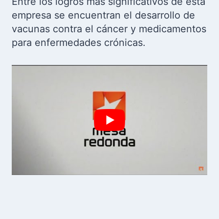
Entre los logros más significativos de esta
empresa se encuentran el desarrollo de
vacunas contra el cáncer y medicamentos
para enfermedades crónicas.