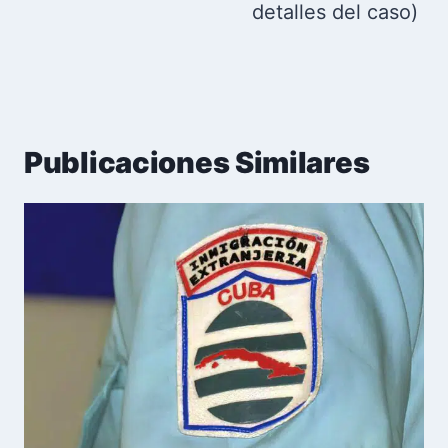
detalles del caso)
Publicaciones Similares