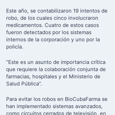
Este año, se contabilizaron 19 intentos de
robo, de los cuales cinco involucraron
medicamentos. Cuatro de estos casos
fueron detectados por los sistemas
internos de la corporación y uno por la
policía.
“Este es un asunto de importancia crítica
que requiere la colaboración conjunta de
farmacias, hospitales y el Ministerio de
Salud Pública”.
Para evitar los robos en BioCubaFarma se
han implementado sistemas avanzados,
como circuitos cerrados de televisión, en