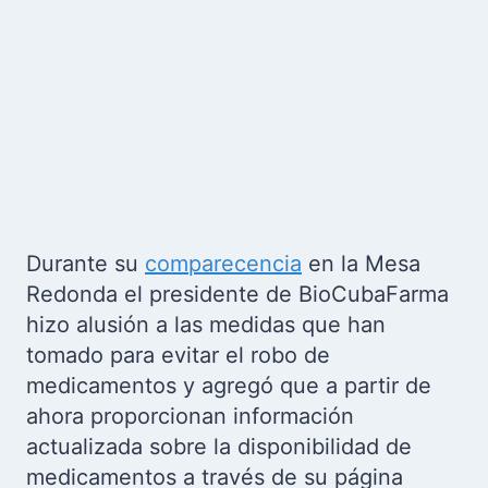
Durante su
comparecencia
en la Mesa
Redonda el presidente de BioCubaFarma
hizo alusión a las medidas que han
tomado para evitar el robo de
medicamentos y agregó que a partir de
ahora proporcionan información
actualizada sobre la disponibilidad de
medicamentos a través de su página