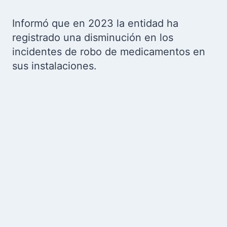
Informó que en 2023 la entidad ha
registrado una disminución en los
incidentes de robo de medicamentos en
sus instalaciones.