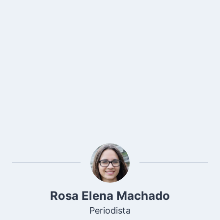
Rosa Elena Machado
Periodista