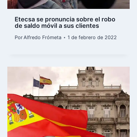
Etecsa se pronuncia sobre el robo
de saldo móvil a sus clientes
Por
Alfredo Frómeta
1 de febrero de 2022