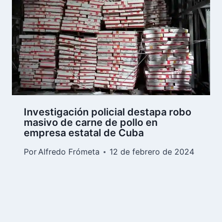
Investigación policial destapa robo
masivo de carne de pollo en
empresa estatal de Cuba
Por
Alfredo Frómeta
12 de febrero de 2024