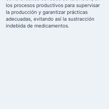
los procesos productivos para supervisar
la producción y garantizar prácticas
adecuadas, evitando así la sustracción
indebida de medicamentos.