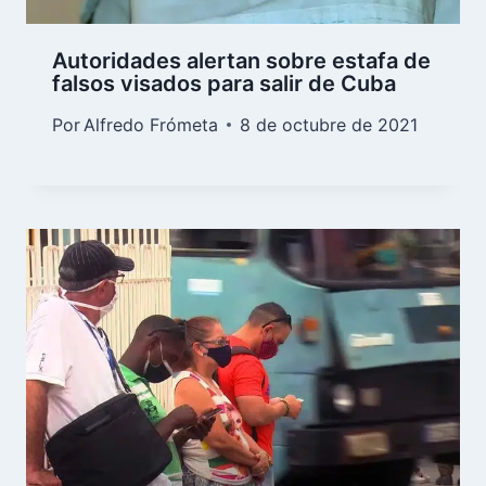
Autoridades alertan sobre estafa de
falsos visados para salir de Cuba
Por
Alfredo Frómeta
8 de octubre de 2021