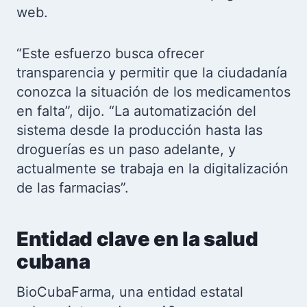
web.
“Este esfuerzo busca ofrecer
transparencia y permitir que la ciudadanía
conozca la situación de los medicamentos
en falta”, dijo. “La automatización del
sistema desde la producción hasta las
droguerías es un paso adelante, y
actualmente se trabaja en la digitalización
de las farmacias”.
Entidad clave en la salud
cubana
BioCubaFarma, una entidad estatal