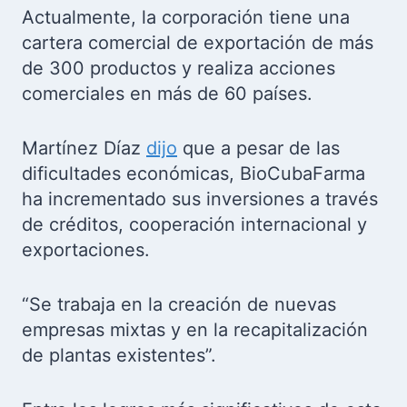
Actualmente, la corporación tiene una
cartera comercial de exportación de más
de 300 productos y realiza acciones
comerciales en más de 60 países.
Martínez Díaz
dijo
que a pesar de las
dificultades económicas, BioCubaFarma
ha incrementado sus inversiones a través
de créditos, cooperación internacional y
exportaciones.
“Se trabaja en la creación de nuevas
empresas mixtas y en la recapitalización
de plantas existentes”.