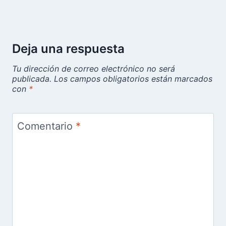
Deja una respuesta
Tu dirección de correo electrónico no será
publicada.
Los campos obligatorios están marcados
con
*
Comentario
*