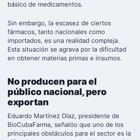
básico de medicamentos.
Sin embargo, la escasez de ciertos
fármacos, tanto nacionales como
importados, es una realidad compleja.
Esta situación se agrava por la dificultad
en obtener materias primas e insumos.
No producen para el
público nacional, pero
exportan
Eduardo Martínez Díaz, presidente de
BioCubaFarma, señalóo que uno de los
principales obstáculos para el sector es la