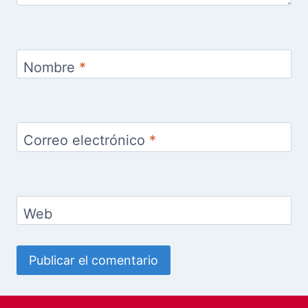
Nombre
*
Correo electrónico
*
Web