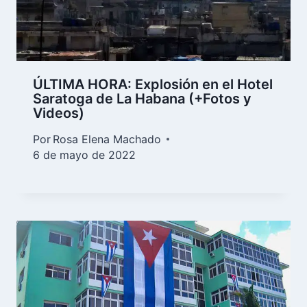
ÚLTIMA HORA: Explosión en el Hotel
Saratoga de La Habana (+Fotos y
Videos)
Por
Rosa Elena Machado
6 de mayo de 2022