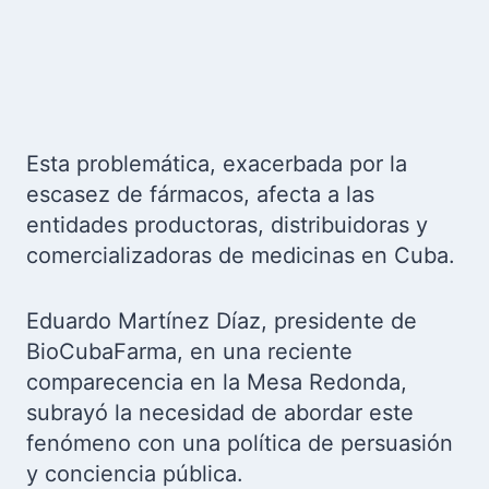
Esta problemática, exacerbada por la
escasez de fármacos, afecta a las
entidades productoras, distribuidoras y
comercializadoras de medicinas en Cuba.
Eduardo Martínez Díaz, presidente de
BioCubaFarma, en una reciente
comparecencia en la Mesa Redonda,
subrayó la necesidad de abordar este
fenómeno con una política de persuasión
y conciencia pública.