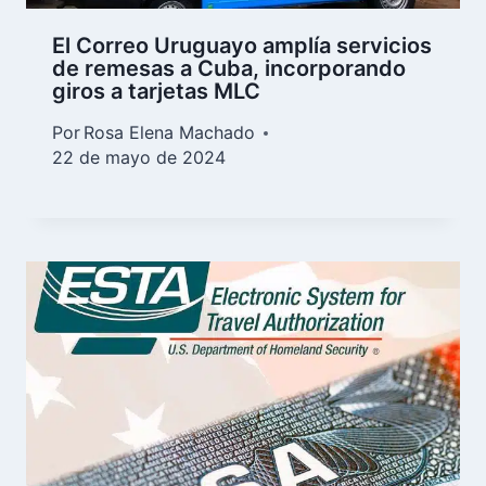
El Correo Uruguayo amplía servicios
de remesas a Cuba, incorporando
giros a tarjetas MLC
Por
Rosa Elena Machado
22 de mayo de 2024