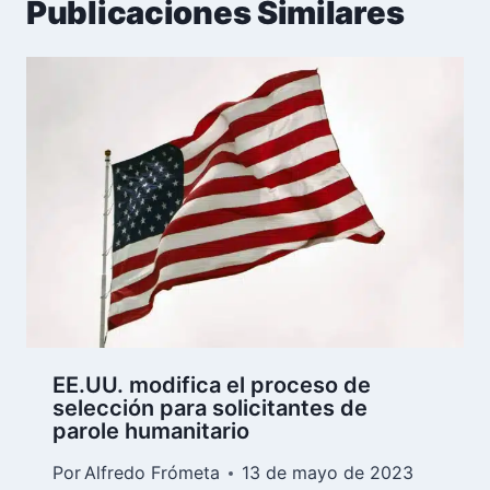
Publicaciones Similares
EE.UU. modifica el proceso de
selección para solicitantes de
parole humanitario
Por
Alfredo Frómeta
13 de mayo de 2023