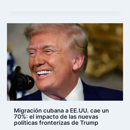
Migración cubana a EE.UU. cae un
70%: el impacto de las nuevas
políticas fronterizas de Trump