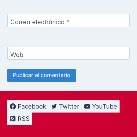
Correo electrónico
*
Web
Facebook
Twitter
YouTube
RSS