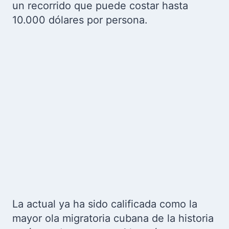
un recorrido que puede costar hasta
10.000 dólares por persona.
La actual ya ha sido calificada como la
mayor ola migratoria cubana de la historia