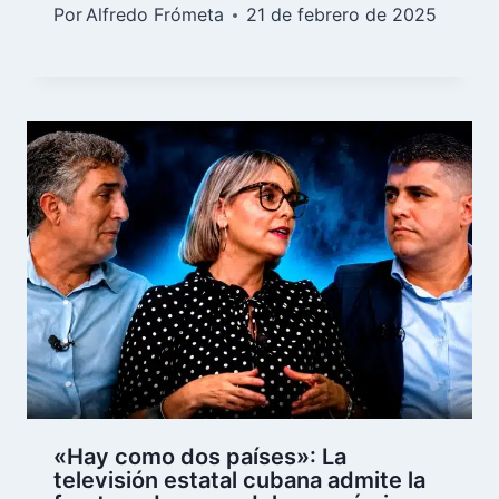
Por
Alfredo Frómeta
21 de febrero de 2025
«Hay como dos países»: La
televisión estatal cubana admite la