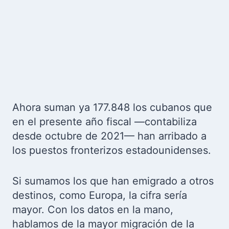
Ahora suman ya 177.848 los cubanos que
en el presente año fiscal —contabiliza
desde octubre de 2021— han arribado a
los puestos fronterizos estadounidenses.
Si sumamos los que han emigrado a otros
destinos, como Europa, la cifra sería
mayor. Con los datos en la mano,
hablamos de la mayor migración de la