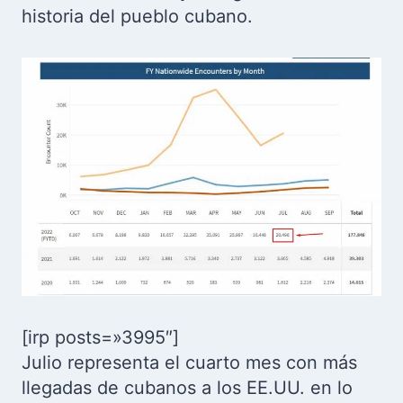
historia del pueblo cubano.
[irp posts=»3995″]
Julio representa el cuarto mes con más
llegadas de cubanos a los EE.UU. en lo