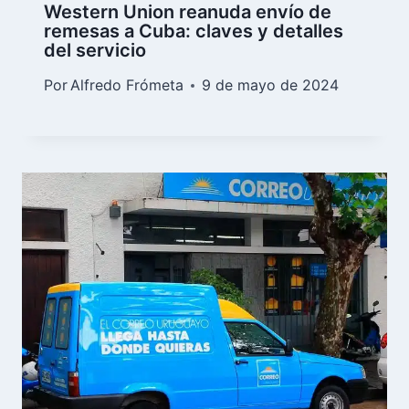
Western Union reanuda envío de
remesas a Cuba: claves y detalles
del servicio
Por
Alfredo Frómeta
9 de mayo de 2024