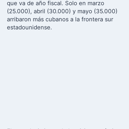
que va de año fiscal. Solo en marzo
(25.000), abril (30.000) y mayo (35.000)
arribaron más cubanos a la frontera sur
estadounidense.