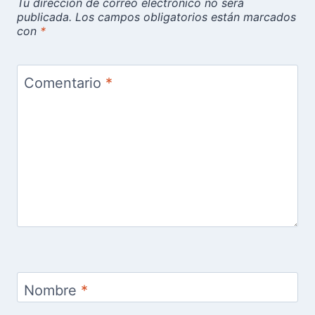
Tu dirección de correo electrónico no será
publicada.
Los campos obligatorios están marcados
con
*
Comentario
*
Nombre
*