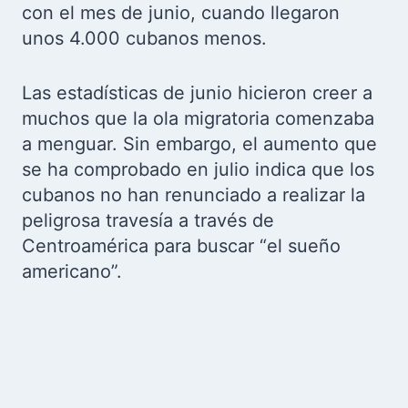
con el mes de junio, cuando llegaron
unos 4.000 cubanos menos.
Las estadísticas de junio hicieron creer a
muchos que la ola migratoria comenzaba
a menguar. Sin embargo, el aumento que
se ha comprobado en julio indica que los
cubanos no han renunciado a realizar la
peligrosa travesía a través de
Centroamérica para buscar “el sueño
americano”.