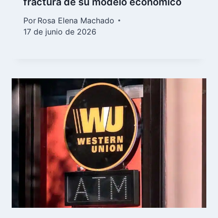
fractura de su modelo económico
Por
Rosa Elena Machado
17 de junio de 2026