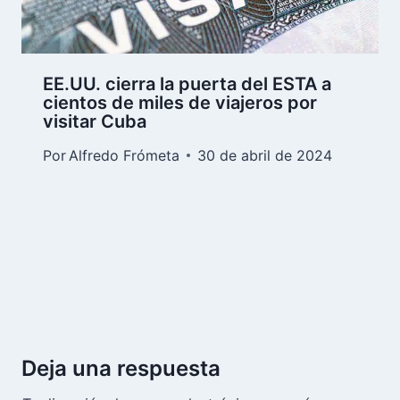
EE.UU. cierra la puerta del ESTA a
cientos de miles de viajeros por
visitar Cuba
Por
Alfredo Frómeta
30 de abril de 2024
Deja una respuesta