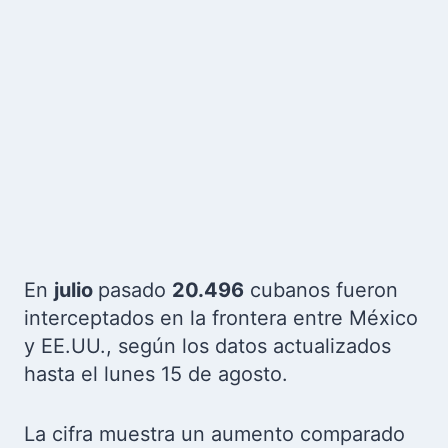
En
julio
pasado
20.496
cubanos fueron
interceptados en la frontera entre México
y EE.UU., según los datos actualizados
hasta el lunes 15 de agosto.
La cifra muestra un aumento comparado