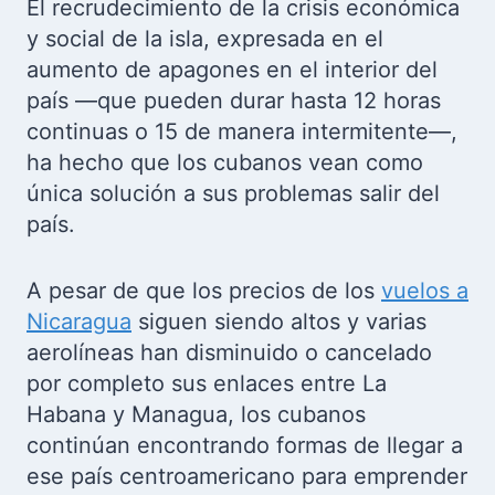
El recrudecimiento de la crisis económica
y social de la isla, expresada en el
aumento de apagones en el interior del
país —que pueden durar hasta 12 horas
continuas o 15 de manera intermitente—,
ha hecho que los cubanos vean como
única solución a sus problemas salir del
país.
A pesar de que los precios de los
vuelos a
Nicaragua
siguen siendo altos y varias
aerolíneas han disminuido o cancelado
por completo sus enlaces entre La
Habana y Managua, los cubanos
continúan encontrando formas de llegar a
ese país centroamericano para emprender