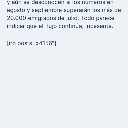
y aún se desconocen si los números en
agosto y septiembre superarán los más de
20.000 emigrados de julio. Todo parece
indicar que el flujo continúa, incesante.
[irp posts=»4156″]