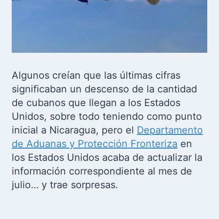
Algunos creían que las últimas cifras
significaban un descenso de la cantidad
de cubanos que llegan a los Estados
Unidos, sobre todo teniendo como punto
inicial a Nicaragua, pero el
Departamento
de Aduanas y Protección Fronteriza
en
los Estados Unidos acaba de actualizar la
información correspondiente al mes de
julio… y trae sorpresas.