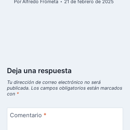
Por
Alfredo Frómeta
21 de febrero de 2025
Deja una respuesta
Tu dirección de correo electrónico no será
publicada.
Los campos obligatorios están marcados
con
*
Comentario
*