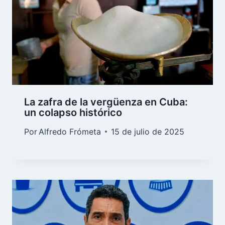
La zafra de la vergüenza en Cuba:
un colapso histórico
Por
Alfredo Frómeta
15 de julio de 2025