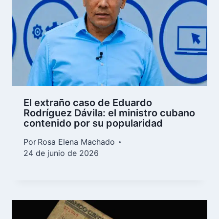
El extraño caso de Eduardo
Rodríguez Dávila: el ministro cubano
contenido por su popularidad
Por
Rosa Elena Machado
24 de junio de 2026