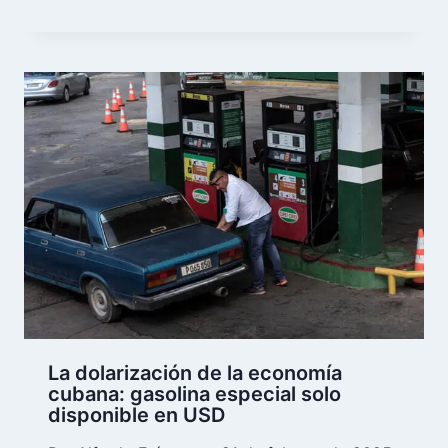
La dolarización de la economía
cubana: gasolina especial solo
disponible en USD