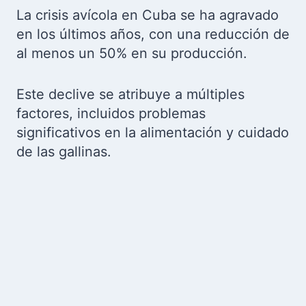
La crisis avícola en Cuba se ha agravado
en los últimos años, con una reducción de
al menos un 50% en su producción.
Este declive se atribuye a múltiples
factores, incluidos problemas
significativos en la alimentación y cuidado
de las gallinas.