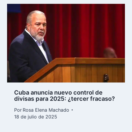
Cuba anuncia nuevo control de
divisas para 2025: ¿tercer fracaso?
Por
Rosa Elena Machado
18 de julio de 2025