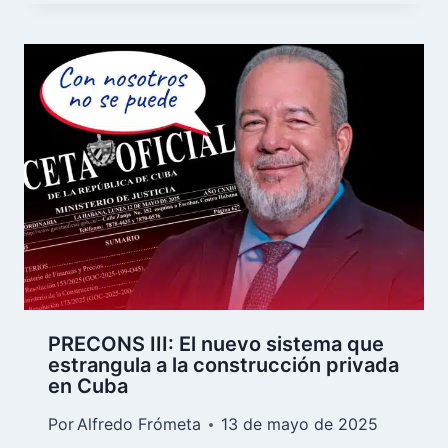
PRECONS III: El nuevo sistema que
estrangula a la construcción privada
en Cuba
Por
Alfredo Frómeta
13 de mayo de 2025