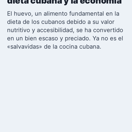
dieta cubana y la economía
El huevo, un alimento fundamental en la
dieta de los cubanos debido a su valor
nutritivo y accesibilidad, se ha convertido
en un bien escaso y preciado. Ya no es el
«salvavidas» de la cocina cubana.