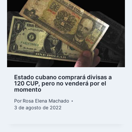
Estado cubano comprará divisas a
120 CUP, pero no venderá por el
momento
Por
Rosa Elena Machado
3 de agosto de 2022