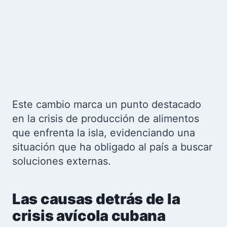
Este cambio marca un punto destacado
en la crisis de producción de alimentos
que enfrenta la isla, evidenciando una
situación que ha obligado al país a buscar
soluciones externas.
Las causas detrás de la
crisis avícola cubana