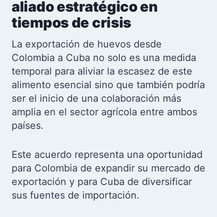
aliado estratégico en
tiempos de crisis
La exportación de huevos desde
Colombia a Cuba no solo es una medida
temporal para aliviar la escasez de este
alimento esencial sino que también podría
ser el inicio de una colaboración más
amplia en el sector agrícola entre ambos
países.
Este acuerdo representa una oportunidad
para Colombia de expandir su mercado de
exportación y para Cuba de diversificar
sus fuentes de importación.