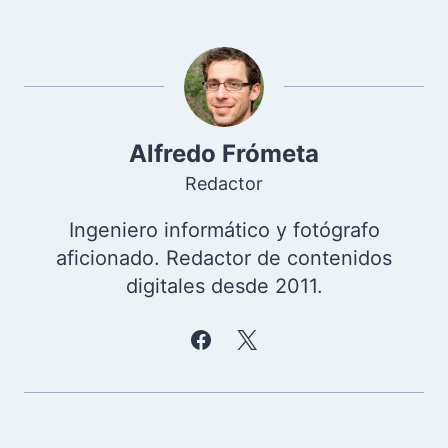
Alfredo Frómeta
Redactor
Ingeniero informático y fotógrafo
aficionado. Redactor de contenidos
digitales desde 2011.