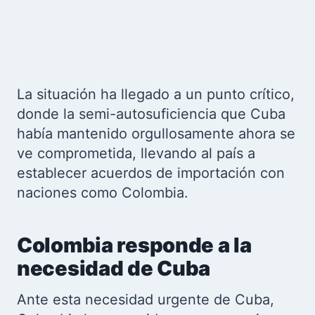
La situación ha llegado a un punto crítico,
donde la semi-autosuficiencia que Cuba
había mantenido orgullosamente ahora se
ve comprometida, llevando al país a
establecer acuerdos de importación con
naciones como Colombia.
Colombia responde a la
necesidad de Cuba
Ante esta necesidad urgente de Cuba,