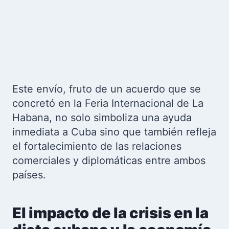
Este envío, fruto de un acuerdo que se
concretó en la Feria Internacional de La
Habana, no solo simboliza una ayuda
inmediata a Cuba sino que también refleja
el fortalecimiento de las relaciones
comerciales y diplomáticas entre ambos
países.
El impacto de la crisis en la