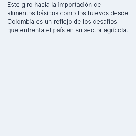
Este giro hacia la importación de
alimentos básicos como los huevos desde
Colombia es un reflejo de los desafíos
que enfrenta el país en su sector agrícola.