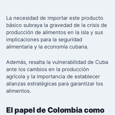
La necesidad de importar este producto
básico subraya la gravedad de la crisis de
producción de alimentos en la isla y sus
implicaciones para la seguridad
alimentaria y la economía cubana.
Además, resalta la vulnerabilidad de Cuba
ante los cambios en la producción
agrícola y la importancia de establecer
alianzas estratégicas para garantizar los
alimentos.
El papel de Colombia como