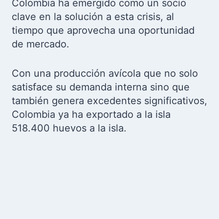
Colombia ha emergido como un socio
clave en la solución a esta crisis, al
tiempo que aprovecha una oportunidad
de mercado.
Con una producción avícola que no solo
satisface su demanda interna sino que
también genera excedentes significativos,
Colombia ya ha exportado a la isla
518.400 huevos a la isla.