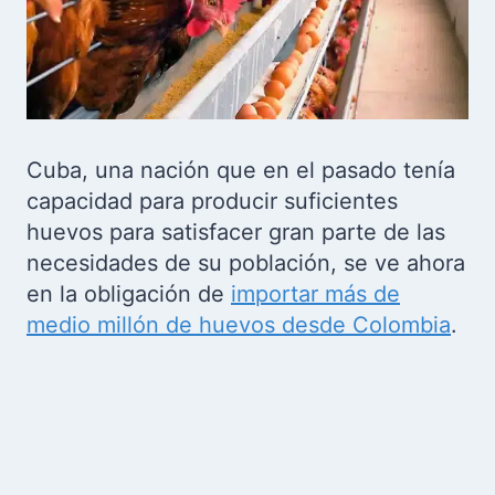
Cuba, una nación que en el pasado tenía
capacidad para producir suficientes
huevos para satisfacer gran parte de las
necesidades de su población, se ve ahora
en la obligación de
importar más de
medio millón de huevos desde Colombia
.