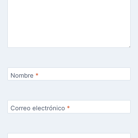
Nombre
*
Correo electrónico
*