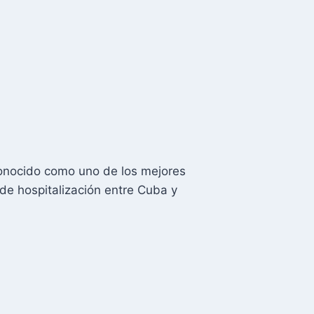
conocido como uno de los mejores
de hospitalización entre Cuba y