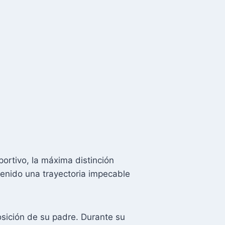
ortivo, la máxima distinción
enido una trayectoria impecable
sición de su padre. Durante su