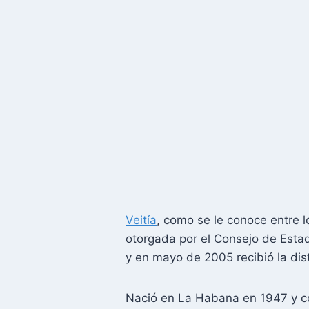
Veitía
, como se le conoce entre 
otorgada por el Consejo de Esta
y en mayo de 2005 recibió la dis
Nació en La Habana en 1947 y com