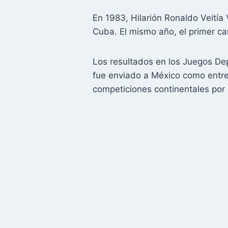
En 1983, Hilarión Ronaldo Veitía
Cuba. El mismo año, el primer c
Los resultados en los Juegos De
fue enviado a México como entre
competiciones continentales por