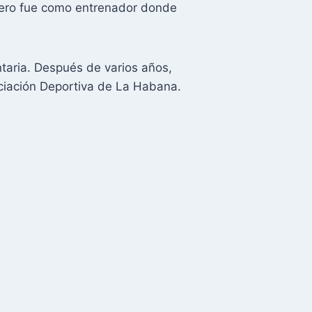
 pero fue como entrenador donde
taria. Después de varios años,
niciación Deportiva de La Habana.