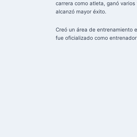
carrera como atleta, ganó vario
alcanzó mayor éxito.
Creó un área de entrenamiento e
fue oficializado como entrenador