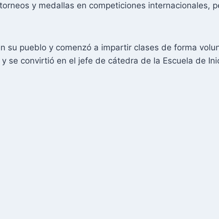
s torneos y medallas en competiciones internacionales,
n su pueblo y comenzó a impartir clases de forma volun
 y se convirtió en el jefe de cátedra de la Escuela de I