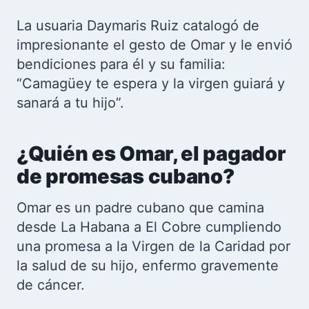
La usuaria Daymaris Ruiz catalogó de
impresionante el gesto de Omar y le envió
bendiciones para él y su familia:
“Camagüey te espera y la virgen guiará y
sanará a tu hijo”.
¿Quién es Omar, el pagador
de promesas cubano?
Omar es un padre cubano que camina
desde La Habana a El Cobre cumpliendo
una promesa a la Virgen de la Caridad por
la salud de su hijo, enfermo gravemente
de cáncer.