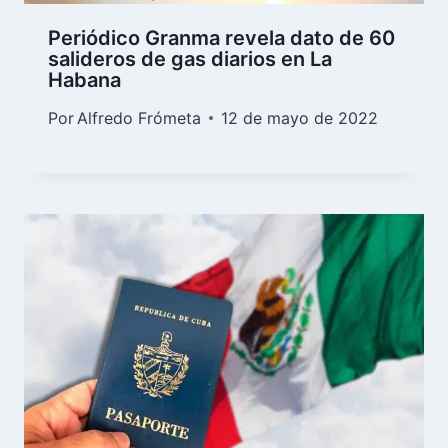
Periódico Granma revela dato de 60
salideros de gas diarios en La
Habana
Por
Alfredo Frómeta
12 de mayo de 2022