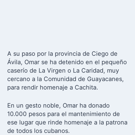
A su paso por la provincia de Ciego de
Ávila, Omar se ha detenido en el pequeño
caserío de La Virgen o La Caridad, muy
cercano a la Comunidad de Guayacanes,
para rendir homenaje a Cachita.
En un gesto noble, Omar ha donado
10.000 pesos para el mantenimiento de
ese lugar que rinde homenaje a la patrona
de todos los cubanos.