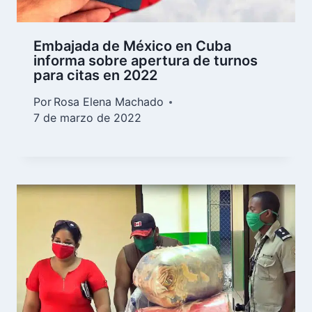
Embajada de México en Cuba
informa sobre apertura de turnos
para citas en 2022
Por
Rosa Elena Machado
7 de marzo de 2022