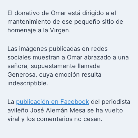
El donativo de Omar está dirigido a el
mantenimiento de ese pequeño sitio de
homenaje a la Virgen.
Las imágenes publicadas en redes
sociales muestran a Omar abrazado a una
señora, supuestamente llamada
Generosa, cuya emoción resulta
indescriptible.
La
publicación en Facebook
del periodista
avileño José Alemán Mesa se ha vuelto
viral y los comentarios no cesan.