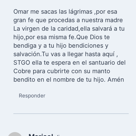
Omar me sacas las lágrimas ,por esa
gran fe que procedas a nuestra madre
La virgen de la caridad,ella salvará a tu
hijo,por esa misma fe.Que Dios te
bendiga y a tu hijo bendiciones y
salvación.Tu vas a llegar hasta aquí ,
STGO ella te espera en el santuario del
Cobre para cubrirte con su manto
bendito en el nombre de tu hijo. Amén
Responder