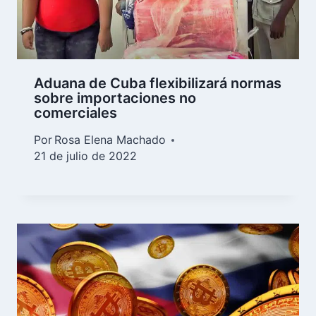
Aduana de Cuba flexibilizará normas
sobre importaciones no
comerciales
Por
Rosa Elena Machado
21 de julio de 2022