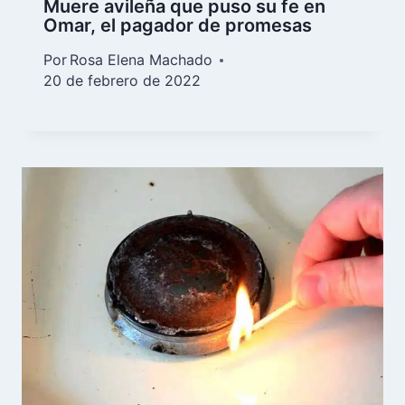
Muere avileña que puso su fe en
Omar, el pagador de promesas
Por
Rosa Elena Machado
20 de febrero de 2022