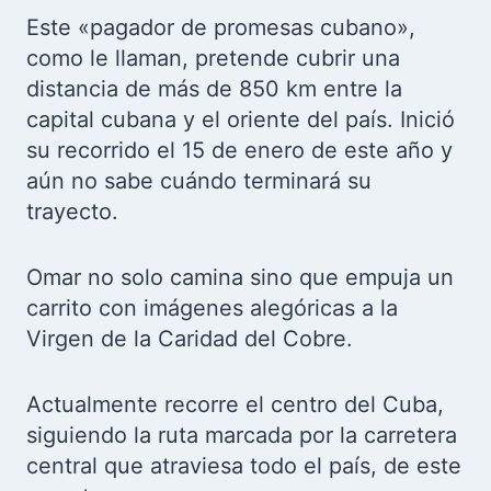
Este «pagador de promesas cubano»,
como le llaman, pretende cubrir una
distancia de más de 850 km entre la
capital cubana y el oriente del país. Inició
su recorrido el 15 de enero de este año y
aún no sabe cuándo terminará su
trayecto.
Omar no solo camina sino que empuja un
carrito con imágenes alegóricas a la
Virgen de la Caridad del Cobre.
Actualmente recorre el centro del Cuba,
siguiendo la ruta marcada por la carretera
central que atraviesa todo el país, de este