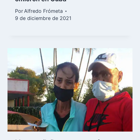
Por
Alfredo Frómeta
9 de diciembre de 2021