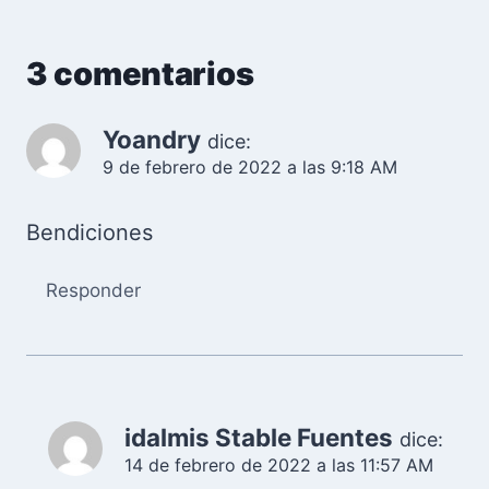
3 comentarios
Yoandry
dice:
9 de febrero de 2022 a las 9:18 AM
Bendiciones
Responder
idalmis Stable Fuentes
dice:
14 de febrero de 2022 a las 11:57 AM