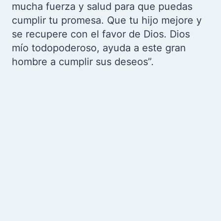
mucha fuerza y salud para que puedas
cumplir tu promesa. Que tu hijo mejore y
se recupere con el favor de Dios. Dios
mío todopoderoso, ayuda a este gran
hombre a cumplir sus deseos”.