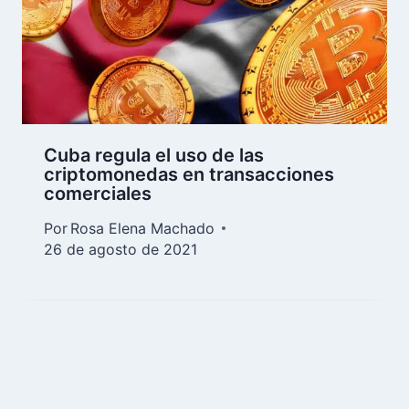
Cuba regula el uso de las
criptomonedas en transacciones
comerciales
Por
Rosa Elena Machado
26 de agosto de 2021