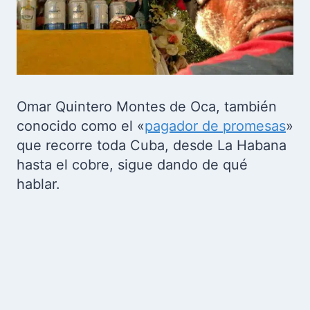
Omar Quintero Montes de Oca, también
conocido como el «
pagador de promesas
»
que recorre toda Cuba, desde La Habana
hasta el cobre, sigue dando de qué
hablar.