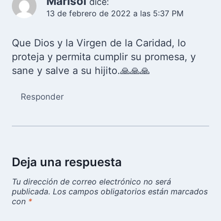
Marisol
dice:
13 de febrero de 2022 a las 5:37 PM
Que Dios y la Virgen de la Caridad, lo
proteja y permita cumplir su promesa, y
sane y salve a su hijito.🙏🙏🙏
Responder
Deja una respuesta
Tu dirección de correo electrónico no será
publicada.
Los campos obligatorios están marcados
con
*