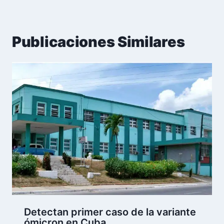
Publicaciones Similares
Detectan primer caso de la variante
ómicron en Cuba