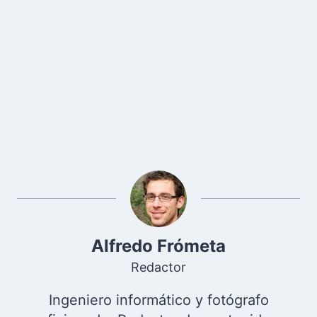
Alfredo Frómeta
Redactor
Ingeniero informático y fotógrafo