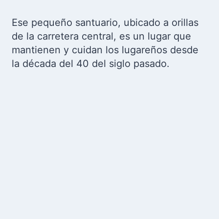
Ese pequeño santuario, ubicado a orillas
de la carretera central, es un lugar que
mantienen y cuidan los lugareños desde
la década del 40 del siglo pasado.