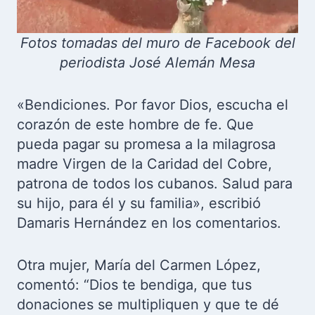
Fotos tomadas del muro de Facebook del
periodista José Alemán Mesa
«Bendiciones. Por favor Dios, escucha el
corazón de este hombre de fe. Que
pueda pagar su promesa a la milagrosa
madre Virgen de la Caridad del Cobre,
patrona de todos los cubanos. Salud para
su hijo, para él y su familia», escribió
Damaris Hernández en los comentarios.
Otra mujer, María del Carmen López,
comentó: “Dios te bendiga, que tus
donaciones se multipliquen y que te dé