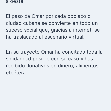
a oeste.
El paso de Omar por cada poblado o
ciudad cubana se convierte en todo un
suceso social que, gracias a internet, se
ha trasladado al escenario virtual.
En su trayecto Omar ha concitado toda la
solidaridad posible con su caso y has
recibido donativos en dinero, alimentos,
etcétera.