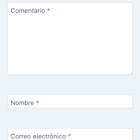
Comentario
*
Nombre
*
Correo electrónico
*