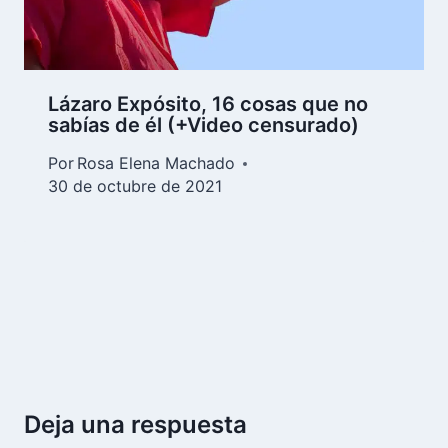
Lázaro Expósito, 16 cosas que no
sabías de él (+Video censurado)
Por
Rosa Elena Machado
30 de octubre de 2021
Deja una respuesta