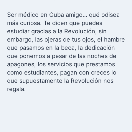
Ser médico en Cuba amigo… qué odisea
más curiosa. Te dicen que puedes
estudiar gracias a la Revolución, sin
embargo, las ojeras de tus ojos, el hambre
que pasamos en la beca, la dedicación
que ponemos a pesar de las noches de
apagones, los servicios que prestamos
como estudiantes, pagan con creces lo
que supuestamente la Revolución nos
regala.