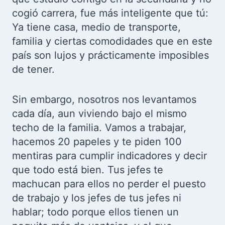
cogió carrera, fue más inteligente que tú:
Ya tiene casa, medio de transporte,
familia y ciertas comodidades que en este
país son lujos y prácticamente imposibles
de tener.
Sin embargo, nosotros nos levantamos
cada día, aun viviendo bajo el mismo
techo de la familia. Vamos a trabajar,
hacemos 20 papeles y te piden 100
mentiras para cumplir indicadores y decir
que todo está bien. Tus jefes te
machucan para ellos no perder el puesto
de trabajo y los jefes de tus jefes ni
hablar; todo porque ellos tienen un