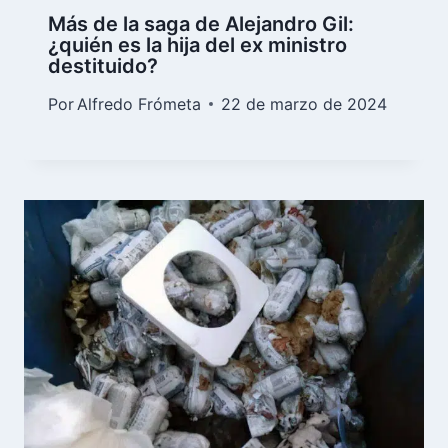
Más de la saga de Alejandro Gil:
¿quién es la hija del ex ministro
destituido?
Por
Alfredo Frómeta
22 de marzo de 2024