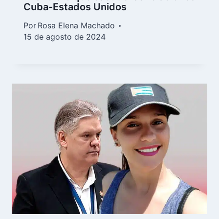
Cuba-Estados Unidos
Por
Rosa Elena Machado
15 de agosto de 2024