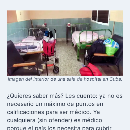
Imagen del interior de una sala de hospital en Cuba.
¿Quieres saber más? Les cuento: ya no es
necesario un máximo de puntos en
calificaciones para ser médico. Ya
cualquiera (sin ofender) es médico
porque el país los necesita para cubrir