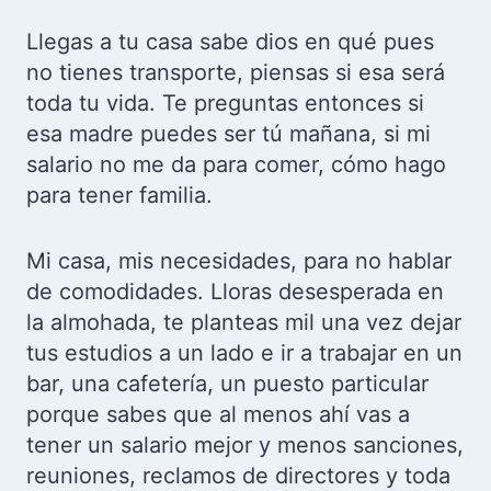
Llegas a tu casa sabe dios en qué pues
no tienes transporte, piensas si esa será
toda tu vida. Te preguntas entonces si
esa madre puedes ser tú mañana, si mi
salario no me da para comer, cómo hago
para tener familia.
Mi casa, mis necesidades, para no hablar
de comodidades. Lloras desesperada en
la almohada, te planteas mil una vez dejar
tus estudios a un lado e ir a trabajar en un
bar, una cafetería, un puesto particular
porque sabes que al menos ahí vas a
tener un salario mejor y menos sanciones,
reuniones, reclamos de directores y toda