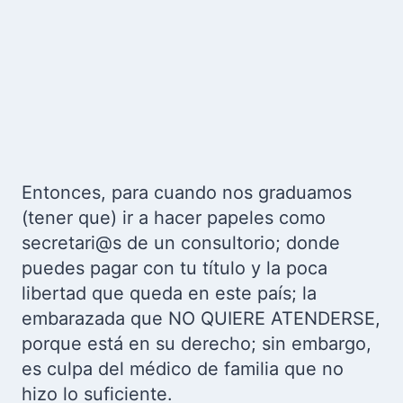
Entonces, para cuando nos graduamos
(tener que) ir a hacer papeles como
secretari@s de un consultorio; donde
puedes pagar con tu título y la poca
libertad que queda en este país; la
embarazada que NO QUIERE ATENDERSE,
porque está en su derecho; sin embargo,
es culpa del médico de familia que no
hizo lo suficiente.