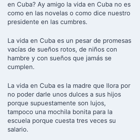
en Cuba? Ay amigo la vida en Cuba no es
como en las novelas o como dice nuestro
presidente en las cumbres.
La vida en Cuba es un pesar de promesas
vacías de sueños rotos, de niños con
hambre y con sueños que jamás se
cumplen.
La vida en Cuba es la madre que llora por
no poder darle unos dulces a sus hijos
porque supuestamente son lujos,
tampoco una mochila bonita para la
escuela porque cuesta tres veces su
salario.