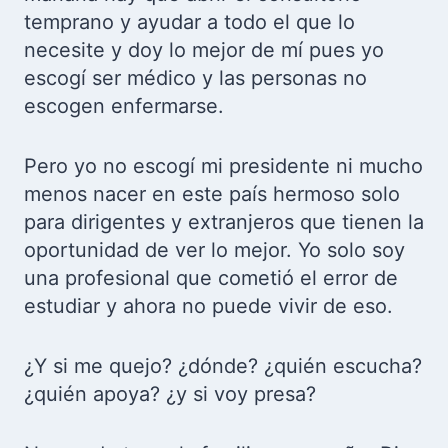
temprano y ayudar a todo el que lo
necesite y doy lo mejor de mí pues yo
escogí ser médico y las personas no
escogen enfermarse.
Pero yo no escogí mi presidente ni mucho
menos nacer en este país hermoso solo
para dirigentes y extranjeros que tienen la
oportunidad de ver lo mejor. Yo solo soy
una profesional que cometió el error de
estudiar y ahora no puede vivir de eso.
¿Y si me quejo? ¿dónde? ¿quién escucha?
¿quién apoya? ¿y si voy presa?