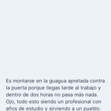
Es montarse en la guagua apretada contra
la puerta porque llegas tarde al trabajo y
dentro de dos horas no pasa más nada.
Ojo, todo esto siendo un profesional con
años de estudio y sirviendo a un pueblo.