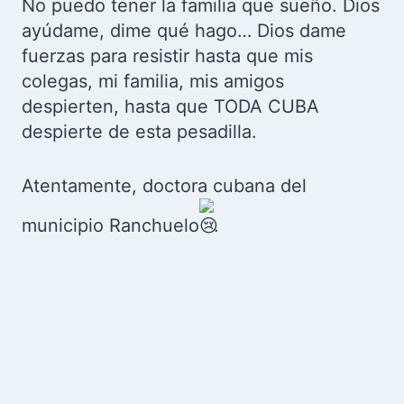
No puedo tener la familia que sueño. Dios
ayúdame, dime qué hago… Dios dame
fuerzas para resistir hasta que mis
colegas, mi familia, mis amigos
despierten, hasta que TODA CUBA
despierte de esta pesadilla.
Atentamente, doctora cubana del
municipio Ranchuelo
.