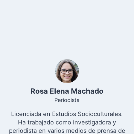
Rosa Elena Machado
Periodista
Licenciada en Estudios Socioculturales.
Ha trabajado como investigadora y
periodista en varios medios de prensa de