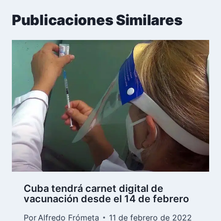
Publicaciones Similares
Cuba tendrá carnet digital de
vacunación desde el 14 de febrero
Por
Alfredo Frómeta
11 de febrero de 2022