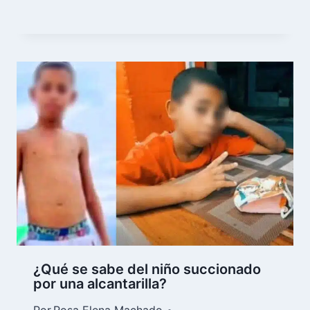
¿Qué se sabe del niño succionado
por una alcantarilla?