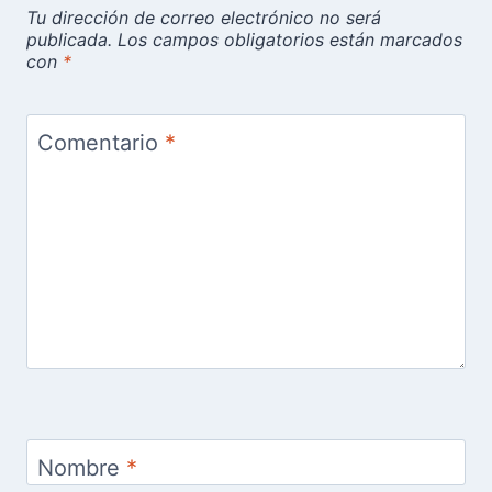
Tu dirección de correo electrónico no será
publicada.
Los campos obligatorios están marcados
con
*
Comentario
*
Nombre
*