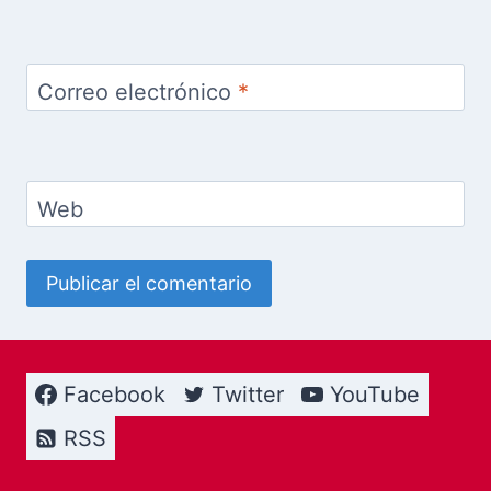
Correo electrónico
*
Web
Facebook
Twitter
YouTube
RSS