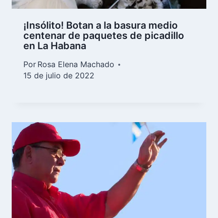
¡Insólito! Botan a la basura medio
centenar de paquetes de picadillo
en La Habana
Por
Rosa Elena Machado
15 de julio de 2022