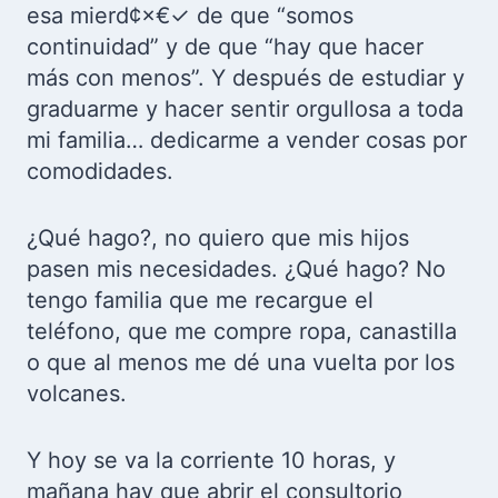
esa mierd¢×€✓ de que “somos
continuidad” y de que “hay que hacer
más con menos”. Y después de estudiar y
graduarme y hacer sentir orgullosa a toda
mi familia… dedicarme a vender cosas por
comodidades.
¿Qué hago?, no quiero que mis hijos
pasen mis necesidades. ¿Qué hago? No
tengo familia que me recargue el
teléfono, que me compre ropa, canastilla
o que al menos me dé una vuelta por los
volcanes.
Y hoy se va la corriente 10 horas, y
mañana hay que abrir el consultorio