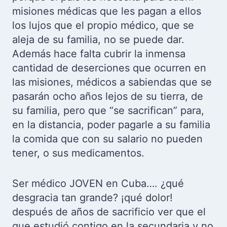
misiones médicas que les pagan a ellos
los lujos que el propio médico, que se
aleja de su familia, no se puede dar.
Además hace falta cubrir la inmensa
cantidad de deserciones que ocurren en
las misiones, médicos a sabiendas que se
pasarán ocho años lejos de su tierra, de
su familia, pero que “se sacrifican” para,
en la distancia, poder pagarle a su familia
la comida que con su salario no pueden
tener, o sus medicamentos.
Ser médico JOVEN en Cuba…. ¿qué
desgracia tan grande? ¡qué dolor!
después de años de sacrificio ver que el
que estudió contigo en la secundaria y no