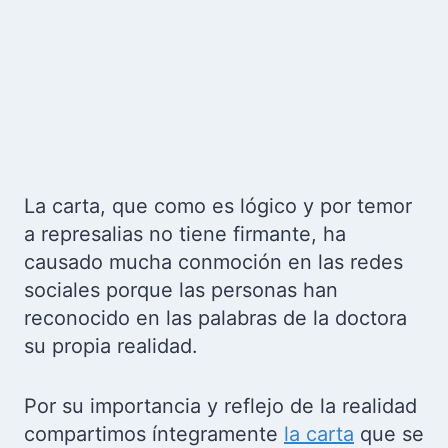
La carta, que como es lógico y por temor
a represalias no tiene firmante, ha
causado mucha conmoción en las redes
sociales porque las personas han
reconocido en las palabras de la doctora
su propia realidad.
Por su importancia y reflejo de la realidad
compartimos íntegramente
la carta
que se