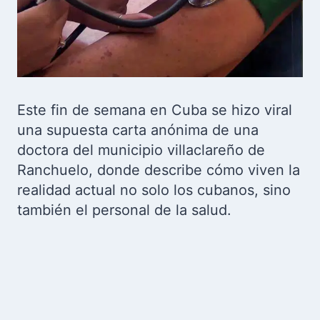
Este fin de semana en Cuba se hizo viral
una supuesta carta anónima de una
doctora del municipio villaclareño de
Ranchuelo, donde describe cómo viven la
realidad actual no solo los cubanos, sino
también el personal de la salud.