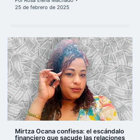
Por
Rosa Elena Machado
25 de febrero de 2025
Mirtza Ocana confiesa: el escándalo
financiero que sacude las relaciones