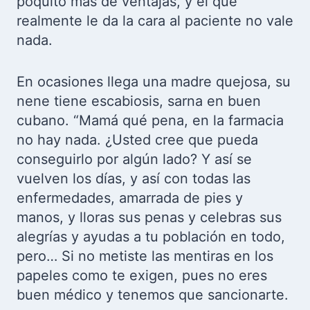
poquito más de ventajas, y el que
realmente le da la cara al paciente no vale
nada.
En ocasiones llega una madre quejosa, su
nene tiene escabiosis, sarna en buen
cubano. “Mamá qué pena, en la farmacia
no hay nada. ¿Usted cree que pueda
conseguirlo por algún lado? Y así se
vuelven los días, y así con todas las
enfermedades, amarrada de pies y
manos, y lloras sus penas y celebras sus
alegrías y ayudas a tu población en todo,
pero… Si no metiste las mentiras en los
papeles como te exigen, pues no eres
buen médico y tenemos que sancionarte.