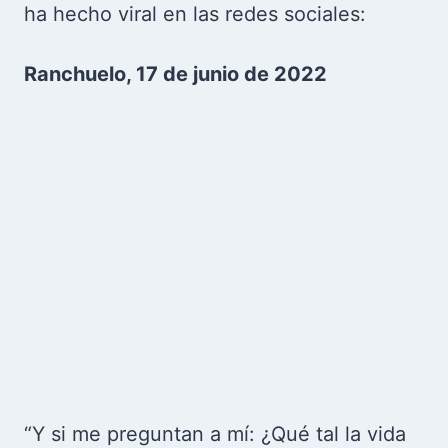
ha hecho viral en las redes sociales:
Ranchuelo, 17 de junio de 2022
“Y si me preguntan a mí: ¿Qué tal la vida