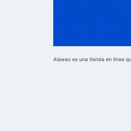
Alawao es una tienda en línea qu