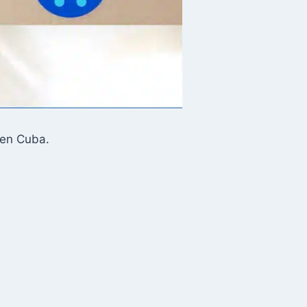
 en Cuba.