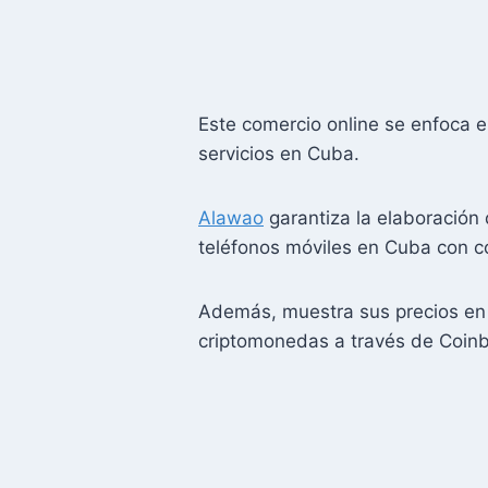
Este comercio online se enfoca e
servicios en Cuba.
Alawao
garantiza la elaboración
teléfonos móviles en Cuba con co
Además, muestra sus precios en d
criptomonedas a través de Coin