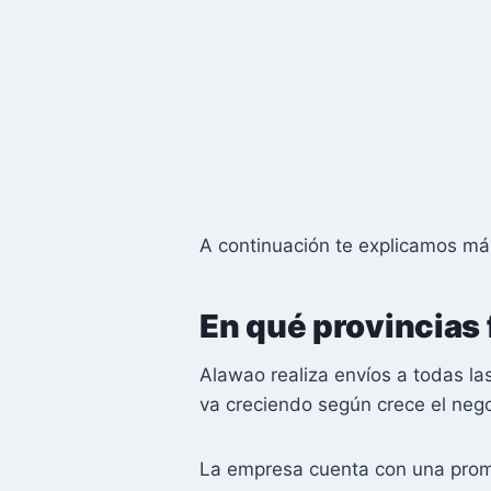
A continuación te explicamos má
En qué provincias
Alawao realiza envíos a todas las
va creciendo según crece el neg
La empresa cuenta con una promo