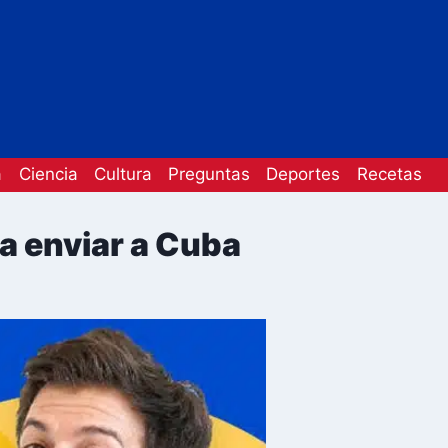
a
Ciencia
Cultura
Preguntas
Deportes
Recetas
a enviar a Cuba