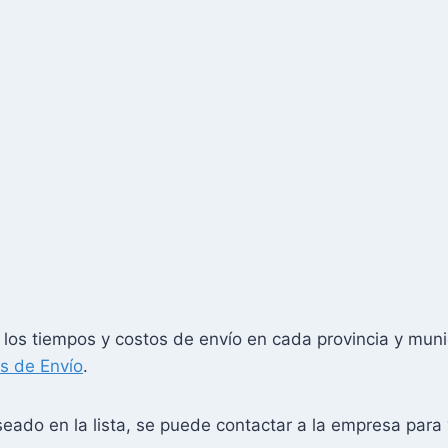
los tiempos y costos de envío en cada provincia y muni
s de Envío
.
eado en la lista, se puede contactar a la empresa para v