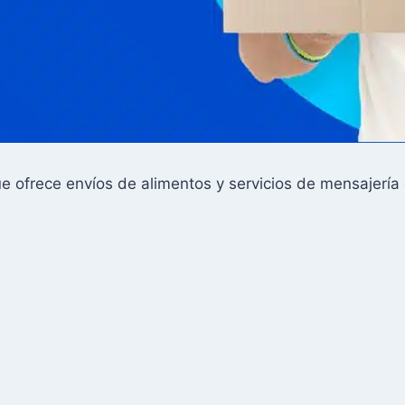
e ofrece envíos de alimentos y servicios de mensajería