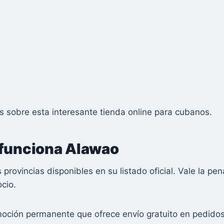
s sobre esta interesante tienda online para cubanos.
 funciona Alawao
 provincias disponibles en su listado oficial. Vale la pe
ocio.
ción permanente que ofrece envío gratuito en pedidos