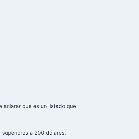
na aclarar que es un listado que
 superiores a 200 dólares.