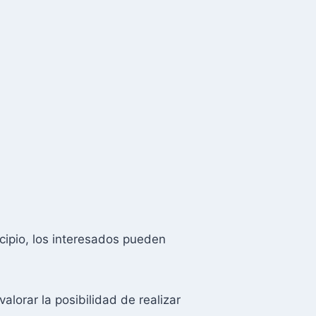
cipio, los interesados pueden
alorar la posibilidad de realizar