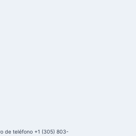
ro de teléfono +1 (305) 803-