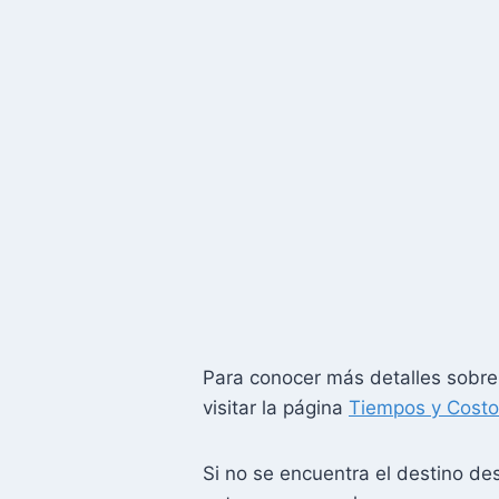
Para conocer más detalles sobre 
visitar la página
Tiempos y Costo
Si no se encuentra el destino des