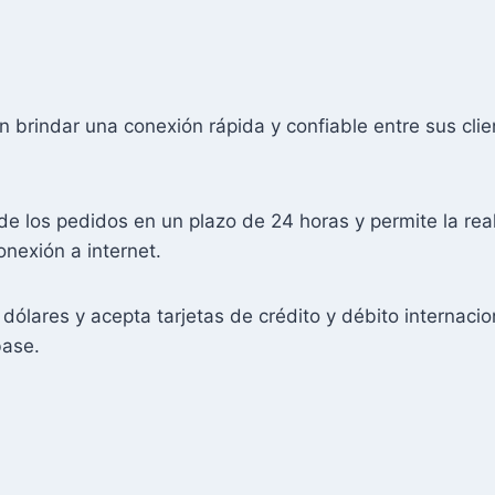
n brindar una conexión rápida y confiable entre sus clie
 de los pedidos en un plazo de 24 horas y permite la re
nexión a internet.
ólares y acepta tarjetas de crédito y débito internaci
base.