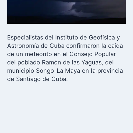
Especialistas del Instituto de Geofísica y
Astronomía de Cuba confirmaron la caída
de un meteorito en el Consejo Popular
del poblado Ramón de las Yaguas, del
municipio Songo-La Maya en la provincia
de Santiago de Cuba.