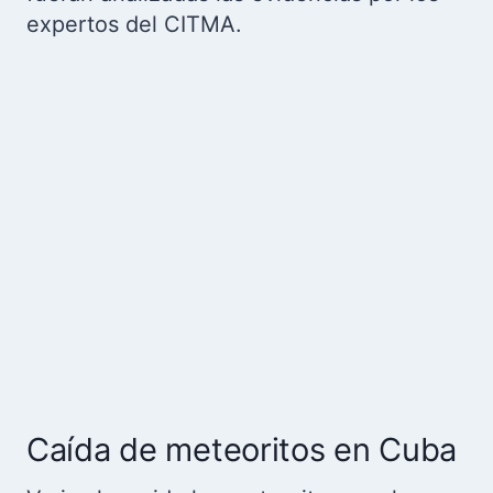
expertos del CITMA.
Caída de meteoritos en Cuba