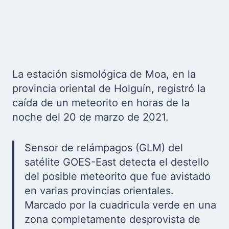
La estación sismológica de Moa, en la
provincia oriental de Holguín, registró la
caída de un meteorito en horas de la
noche del 20 de marzo de 2021.
Sensor de relámpagos (GLM) del
satélite GOES-East detecta el destello
del posible meteorito que fue avistado
en varias provincias orientales.
Marcado por la cuadricula verde en una
zona completamente desprovista de