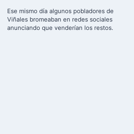
Ese mismo día algunos pobladores de
Viñales bromeaban en redes sociales
anunciando que venderían los restos.