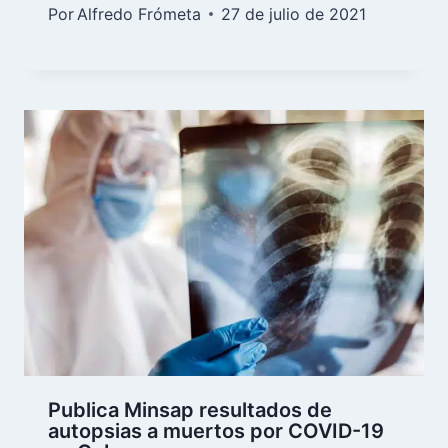
Por
Alfredo Frómeta
27 de julio de 2021
Publica Minsap resultados de
autopsias a muertos por COVID-19