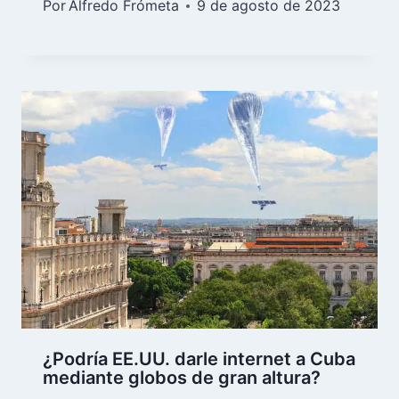
Por
Alfredo Frómeta
9 de agosto de 2023
¿Podría EE.UU. darle internet a Cuba
mediante globos de gran altura?