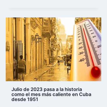
Julio de 2023 pasa a la historia
como el mes más caliente en Cuba
desde 1951