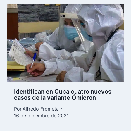
Identifican en Cuba cuatro nuevos
casos de la variante Ómicron
Por
Alfredo Frómeta
16 de diciembre de 2021