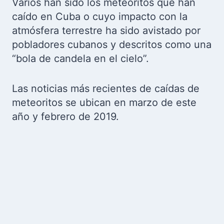
Varios han sido los meteoritos que han
caído en Cuba o cuyo impacto con la
atmósfera terrestre ha sido avistado por
pobladores cubanos y descritos como una
“bola de candela en el cielo”.
Las noticias más recientes de caídas de
meteoritos se ubican en marzo de este
año y febrero de 2019.