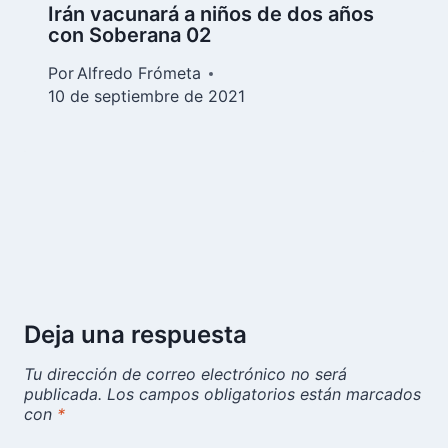
Irán vacunará a niños de dos años
con Soberana 02
Por
Alfredo Frómeta
10 de septiembre de 2021
Deja una respuesta
Tu dirección de correo electrónico no será
publicada.
Los campos obligatorios están marcados
con
*