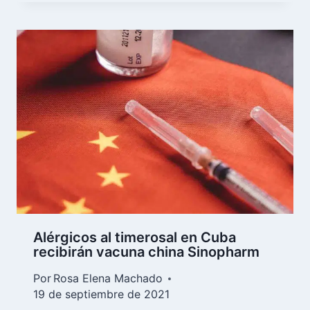
Alérgicos al timerosal en Cuba
recibirán vacuna china Sinopharm
Por
Rosa Elena Machado
19 de septiembre de 2021