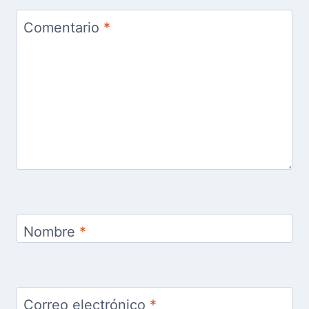
Comentario
*
Nombre
*
Correo electrónico
*