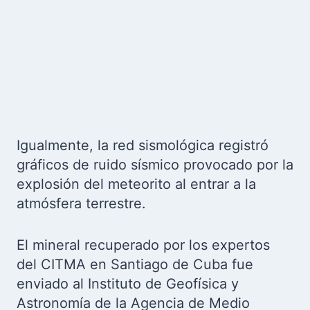
Igualmente, la red sismológica registró
gráficos de ruido sísmico provocado por la
explosión del meteorito al entrar a la
atmósfera terrestre.
El mineral recuperado por los expertos
del CITMA en Santiago de Cuba fue
enviado al Instituto de Geofísica y
Astronomía de la Agencia de Medio