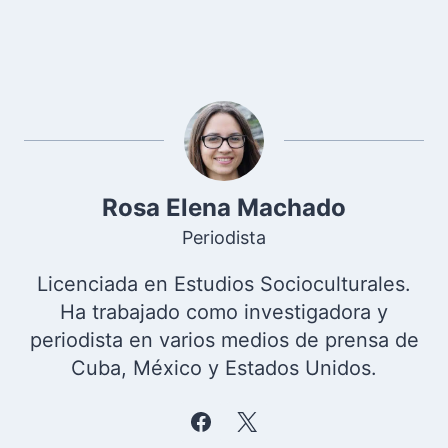
Rosa Elena Machado
Periodista
Licenciada en Estudios Socioculturales.
Ha trabajado como investigadora y
periodista en varios medios de prensa de
Cuba, México y Estados Unidos.