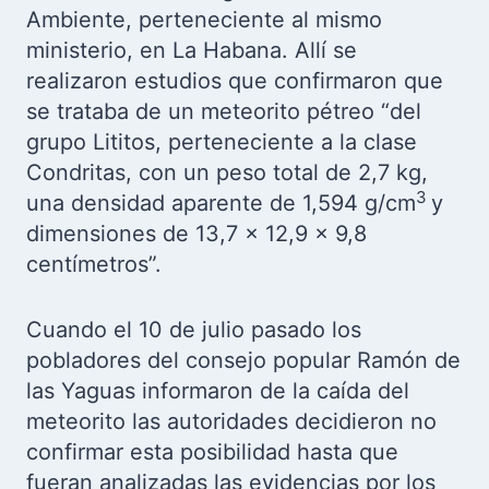
Ambiente, perteneciente al mismo
ministerio, en La Habana. Allí se
realizaron estudios que confirmaron que
se trataba de un meteorito pétreo “del
grupo Lititos, perteneciente a la clase
Condritas, con un peso total de 2,7 kg,
3
una densidad aparente de 1,594 g/
cm
y
dimensiones de 13,7 x 12,9 x 9,8
centímetros”.
Cuando el 10 de julio pasado los
pobladores del consejo popular Ramón de
las Yaguas informaron de la caída del
meteorito las autoridades decidieron no
confirmar esta posibilidad hasta que
fueran analizadas las evidencias por los