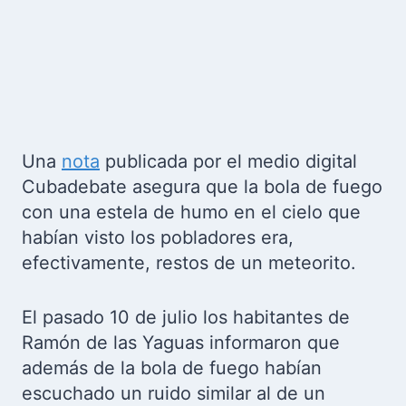
Una
nota
publicada por el medio digital
Cubadebate
asegura que la bola de fuego
con una estela de humo en el cielo que
habían visto los pobladores era,
efectivamente, restos de un meteorito.
El pasado 10 de julio los habitantes de
Ramón de las Yaguas informaron que
además de la bola de fuego habían
escuchado un ruido similar al de un