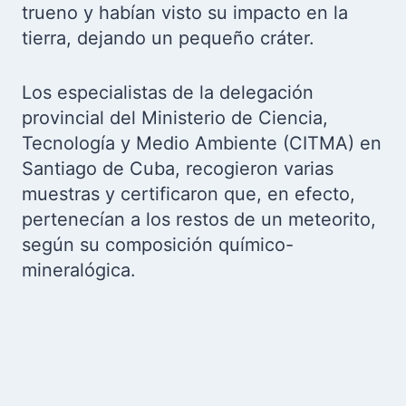
trueno y habían visto su impacto en la
tierra, dejando un pequeño cráter.
Los especialistas de la delegación
provincial del Ministerio de Ciencia,
Tecnología y Medio Ambiente (CITMA) en
Santiago de Cuba, recogieron varias
muestras y certificaron que, en efecto,
pertenecían a los restos de un meteorito,
según su composición químico-
mineralógica.