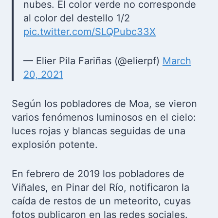
nubes. El color verde no corresponde
al color del destello 1/2
pic.twitter.com/SLQPubc33X
— Elier Pila Fariñas (@elierpf)
March
20, 2021
Según los pobladores de Moa, se vieron
varios fenómenos luminosos en el cielo:
luces rojas y blancas seguidas de una
explosión potente.
En febrero de 2019 los pobladores de
Viñales, en Pinar del Río, notificaron la
caída de restos de un meteorito, cuyas
fotos publicaron en las redes sociales.