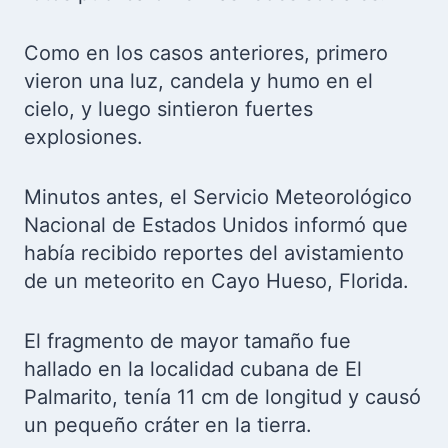
Como en los casos anteriores, primero
vieron una luz, candela y humo en el
cielo, y luego sintieron fuertes
explosiones.
Minutos antes, el Servicio Meteorológico
Nacional de Estados Unidos informó que
había recibido reportes del avistamiento
de un meteorito en Cayo Hueso, Florida.
El fragmento de mayor tamaño fue
hallado en la localidad cubana de El
Palmarito, tenía 11 cm de longitud y causó
un pequeño cráter en la tierra.