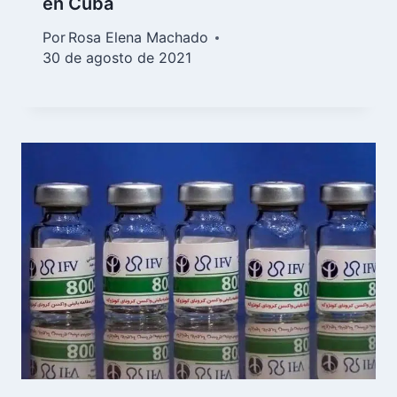
en Cuba
Por
Rosa Elena Machado
30 de agosto de 2021