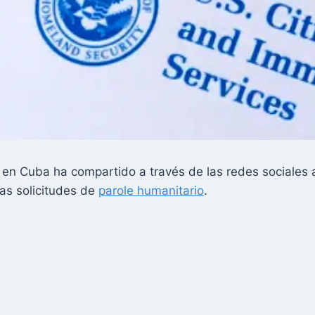
n Cuba ha compartido a través de las redes sociales 
as solicitudes de
parole humanitario
.