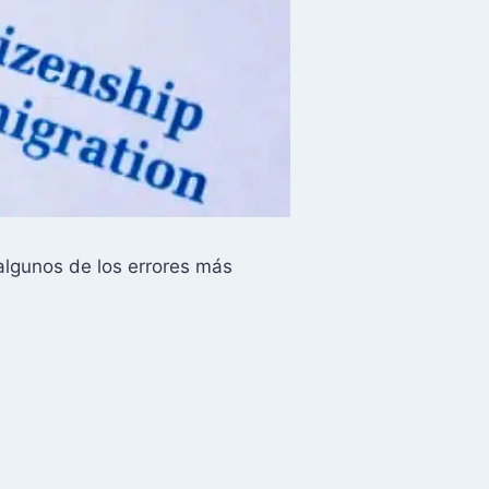
algunos de los errores más