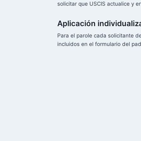
solicitar que USCIS actualice y e
Aplicación individualiz
Para el parole cada solicitante 
incluidos en el formulario del pad