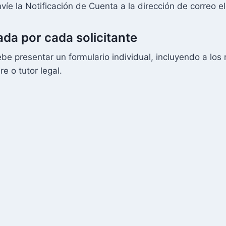
nvíe la Notificación de Cuenta a la dirección de correo el
ada por cada solicitante
debe presentar un formulario individual, incluyendo a l
re o tutor legal.