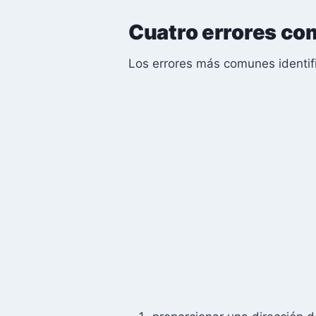
Cuatro errores co
Los errores más comunes identifi