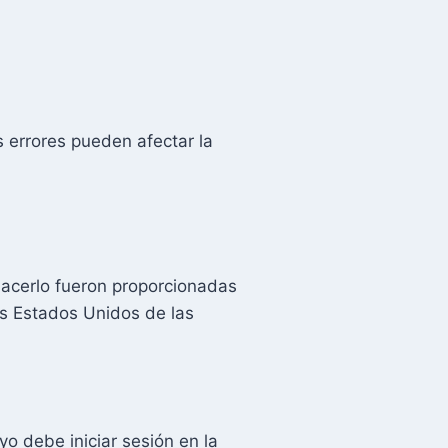
 errores pueden afectar la
 hacerlo fueron proporcionadas
los Estados Unidos de las
yo debe iniciar sesión en la