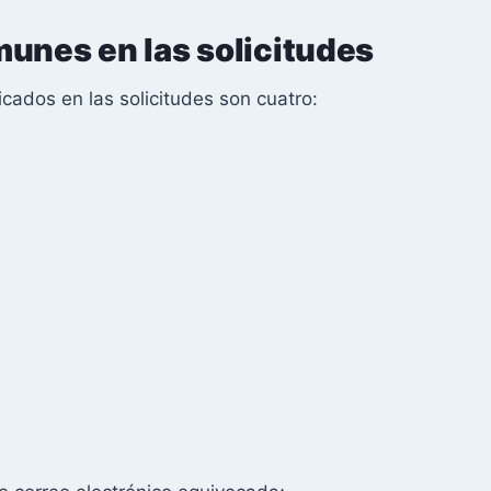
munes en las solicitudes
cados en las solicitudes son cuatro: