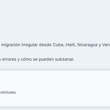
 migración irregular desde Cuba, Haití, Nicaragua y Ve
s errores y cómo se pueden subsanar.
olicitudes