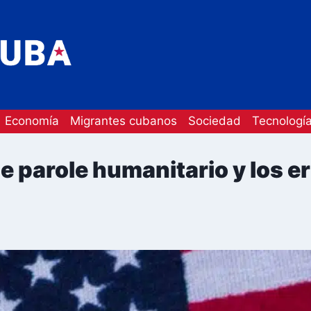
Economía
Migrantes cubanos
Sociedad
Tecnologí
de parole humanitario y los e