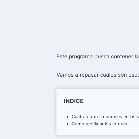
Este programa busca contener la
Vamos a repasar cuáles son eso
ÍNDICE
Cuatro errores comunes en las s
Cómo rectificar los errores