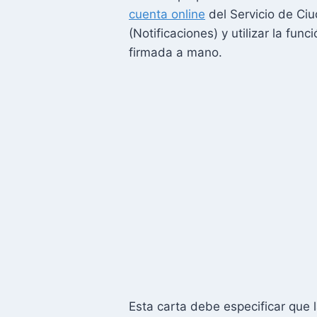
cuenta online
del Servicio de Ciu
(Notificaciones) y utilizar la fun
firmada a mano.
Esta carta debe especificar que l