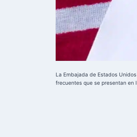
La Embajada de Estados Unidos e
frecuentes que se presentan en l