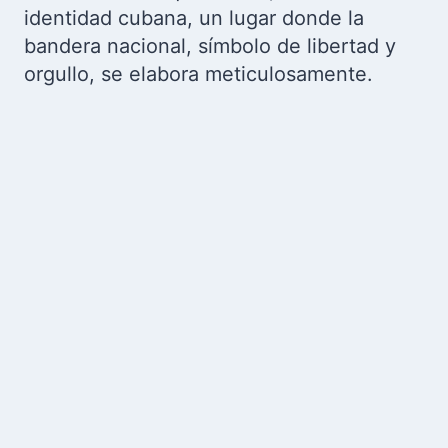
identidad cubana, un lugar donde la
bandera nacional, símbolo de libertad y
orgullo, se elabora meticulosamente.