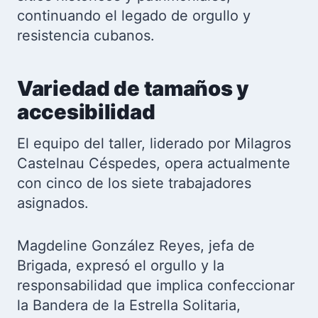
continuando el legado de orgullo y
resistencia cubanos.
Variedad de tamaños y
accesibilidad
El equipo del taller, liderado por Milagros
Castelnau Céspedes, opera actualmente
con cinco de los siete trabajadores
asignados.
Magdeline González Reyes, jefa de
Brigada, expresó el orgullo y la
responsabilidad que implica confeccionar
la Bandera de la Estrella Solitaria,