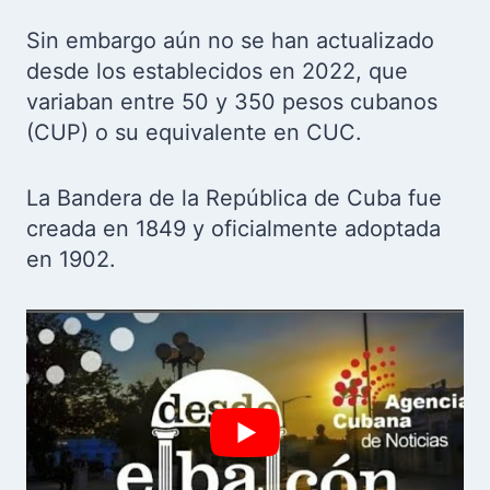
Sin embargo aún no se han actualizado
desde los establecidos en 2022, que
variaban entre 50 y 350 pesos cubanos
(CUP) o su equivalente en CUC.
La Bandera de la República de Cuba fue
creada en 1849 y oficialmente adoptada
en 1902.