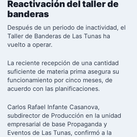
Reactivación del taller de
banderas
Después de un periodo de inactividad, el
Taller de Banderas de Las Tunas ha
vuelto a operar.
La reciente recepción de una cantidad
suficiente de materia prima asegura su
funcionamiento por cinco meses, de
acuerdo con las planificaciones.
Carlos Rafael Infante Casanova,
subdirector de Producción en la unidad
empresarial de base Propaganda y
Eventos de Las Tunas, confirmó a la