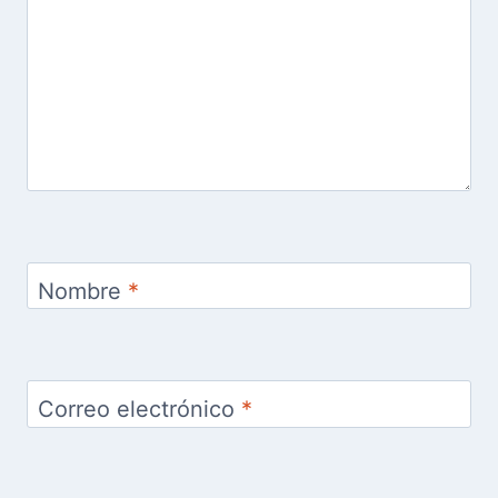
Nombre
*
Correo electrónico
*