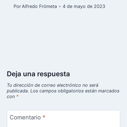
Por
Alfredo Frómeta
4 de mayo de 2023
Deja una respuesta
Tu dirección de correo electrónico no será
publicada.
Los campos obligatorios están marcados
con
*
Comentario
*