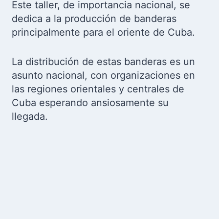
Este taller, de importancia nacional, se
dedica a la producción de banderas
principalmente para el oriente de Cuba.
La distribución de estas banderas es un
asunto nacional, con organizaciones en
las regiones orientales y centrales de
Cuba esperando ansiosamente su
llegada.