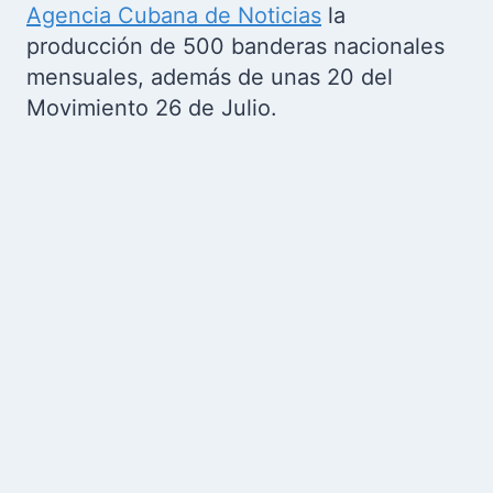
Agencia Cubana de Noticias
la
producción de 500 banderas nacionales
mensuales, además de unas 20 del
Movimiento 26 de Julio.