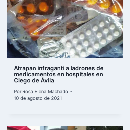
Atrapan infraganti a ladrones de
medicamentos en hospitales en
Ciego de Ávila
Por
Rosa Elena Machado
10 de agosto de 2021