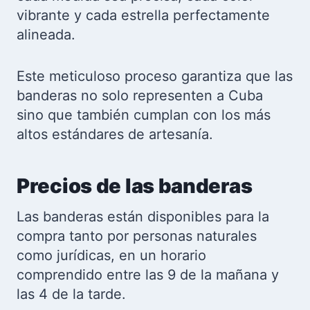
vibrante y cada estrella perfectamente
alineada.
Este meticuloso proceso garantiza que las
banderas no solo representen a Cuba
sino que también cumplan con los más
altos estándares de artesanía.
Precios de las banderas
Las banderas están disponibles para la
compra tanto por personas naturales
como jurídicas, en un horario
comprendido entre las 9 de la mañana y
las 4 de la tarde.