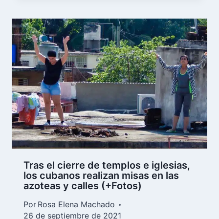
Tras el cierre de templos e iglesias,
los cubanos realizan misas en las
azoteas y calles (+Fotos)
Por
Rosa Elena Machado
26 de septiembre de 2021