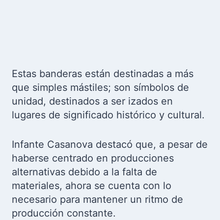
Estas banderas están destinadas a más
que simples mástiles; son símbolos de
unidad, destinados a ser izados en
lugares de significado histórico y cultural.
Infante Casanova destacó que, a pesar de
haberse centrado en producciones
alternativas debido a la falta de
materiales, ahora se cuenta con lo
necesario para mantener un ritmo de
producción constante.