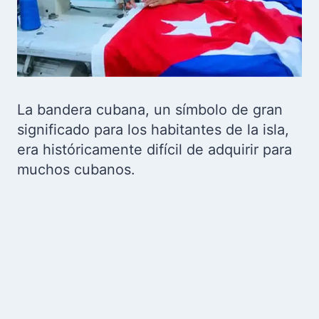
La bandera cubana, un símbolo de gran
significado para los habitantes de la isla,
era históricamente difícil de adquirir para
muchos cubanos.