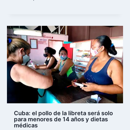
Cuba: el pollo de la libreta será solo
para menores de 14 años y dietas
médicas