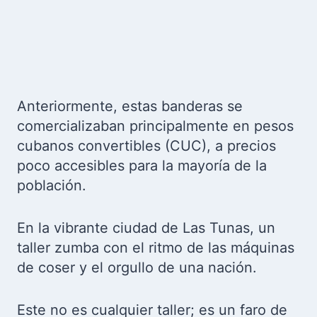
Anteriormente, estas banderas se
comercializaban principalmente en pesos
cubanos convertibles (CUC), a precios
poco accesibles para la mayoría de la
población.
En la vibrante ciudad de Las Tunas, un
taller zumba con el ritmo de las máquinas
de coser y el orgullo de una nación.
Este no es cualquier taller; es un faro de