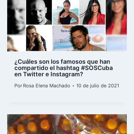
¿Cuáles son los famosos que han
compartido el hashtag #SOSCuba
en Twitter e Instagram?
Por
Rosa Elena Machado
10 de julio de 2021