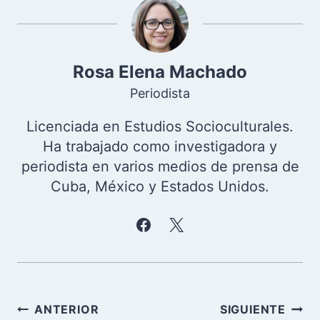
Rosa Elena Machado
Periodista
Licenciada en Estudios Socioculturales.
Ha trabajado como investigadora y
periodista en varios medios de prensa de
Cuba, México y Estados Unidos.
Navegación
ANTERIOR
SIGUIENTE