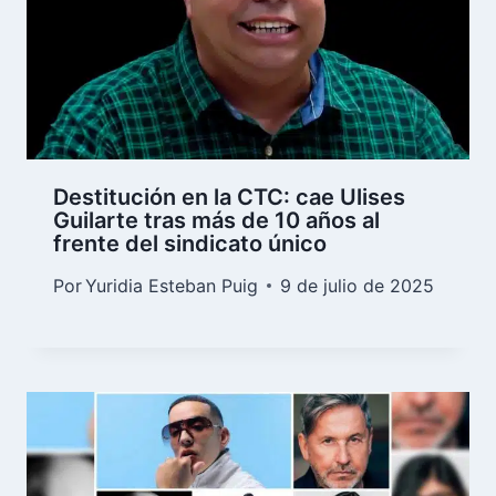
Destitución en la CTC: cae Ulises
Guilarte tras más de 10 años al
frente del sindicato único
Por
Yuridia Esteban Puig
9 de julio de 2025