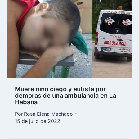
Muere niño ciego y autista por
demoras de una ambulancia en La
Habana
Por
Rosa Elena Machado
15 de julio de 2022