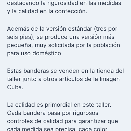
destacando la rigurosidad en las medidas
y la calidad en la confección.
Además de la versión estándar (tres por
seis pies), se produce una versión más
pequeña, muy solicitada por la población
para uso doméstico.
Estas banderas se venden en la tienda del
taller junto a otros artículos de la Imagen
Cuba.
La calidad es primordial en este taller.
Cada bandera pasa por rigurosos
controles de calidad para garantizar que
cada medida sea precisa, cada color