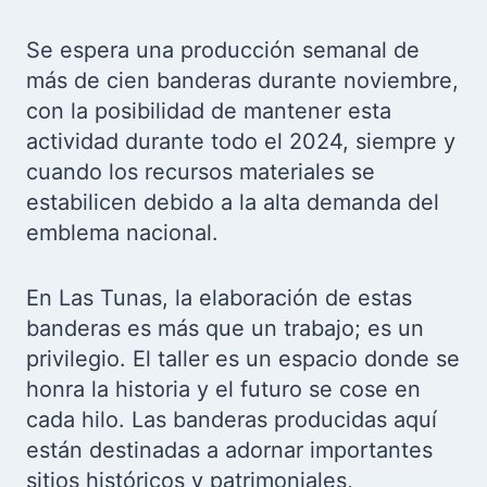
Se espera una producción semanal de
más de cien banderas durante noviembre,
con la posibilidad de mantener esta
actividad durante todo el 2024, siempre y
cuando los recursos materiales se
estabilicen debido a la alta demanda del
emblema nacional.
En Las Tunas, la elaboración de estas
banderas es más que un trabajo; es un
privilegio. El taller es un espacio donde se
honra la historia y el futuro se cose en
cada hilo. Las banderas producidas aquí
están destinadas a adornar importantes
sitios históricos y patrimoniales,